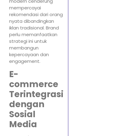
modern cenderung
mempercayai
rekomendasi dari orang
nyata dibandingkan
iklan tradisional. Brand
perlu memanfaatkan
strategi ini untuk
membangun
kepercayaan dan
engagement.
E-
commerce
Terintegrasi
dengan
Sosial
Media