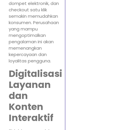
dompet elektronik, dan
checkout satu klik
semakin memudahkan
konsumen. Perusahaan
yang mampu
mengoptimalkan
pengalaman ini akan
memenangkan
kepercayaan dan
loyalitas pengguna.
Digitalisasi
Layanan
dan
Konten
Interaktif