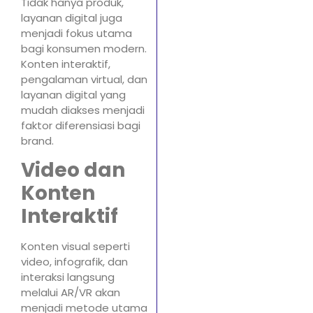
Tidak hanya produk,
layanan digital juga
menjadi fokus utama
bagi konsumen modern.
Konten interaktif,
pengalaman virtual, dan
layanan digital yang
mudah diakses menjadi
faktor diferensiasi bagi
brand.
Video dan
Konten
Interaktif
Konten visual seperti
video, infografik, dan
interaksi langsung
melalui AR/VR akan
menjadi metode utama