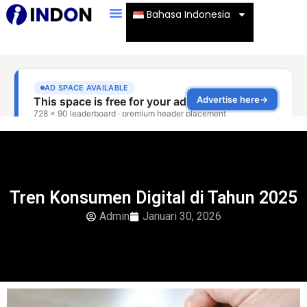
Bahasa Indonesia
Tren Konsumen Digital di Tahun 2025
Admin
Januari 30, 2026