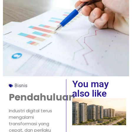
You may
Bisnis
also like
Pendahuluan
Industri digital terus
mengalami
transformasi yang
cepat, dan perilaku