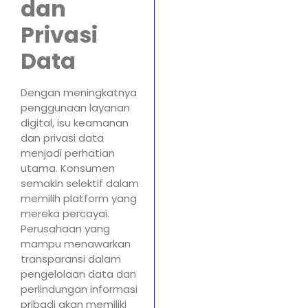
dan
Privasi
Data
Dengan meningkatnya
penggunaan layanan
digital, isu keamanan
dan privasi data
menjadi perhatian
utama. Konsumen
semakin selektif dalam
memilih platform yang
mereka percayai.
Perusahaan yang
mampu menawarkan
transparansi dalam
pengelolaan data dan
perlindungan informasi
pribadi akan memiliki