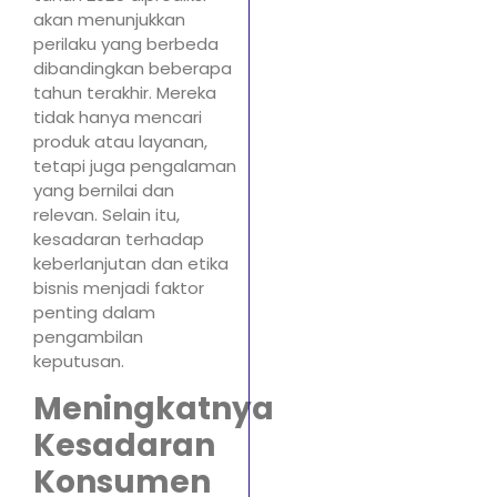
akan menunjukkan
perilaku yang berbeda
dibandingkan beberapa
tahun terakhir. Mereka
tidak hanya mencari
produk atau layanan,
tetapi juga pengalaman
yang bernilai dan
relevan. Selain itu,
kesadaran terhadap
keberlanjutan dan etika
bisnis menjadi faktor
penting dalam
pengambilan
keputusan.
Meningkatnya
Kesadaran
Konsumen