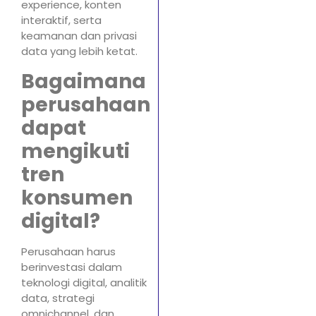
experience, konten
interaktif, serta
keamanan dan privasi
data yang lebih ketat.
Bagaimana
perusahaan
dapat
mengikuti
tren
konsumen
digital?
Perusahaan harus
berinvestasi dalam
teknologi digital, analitik
data, strategi
omnichannel, dan