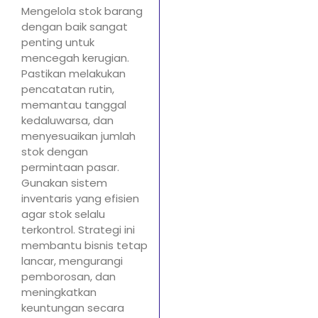
Mengelola stok barang
dengan baik sangat
penting untuk
mencegah kerugian.
Pastikan melakukan
pencatatan rutin,
memantau tanggal
kedaluwarsa, dan
menyesuaikan jumlah
stok dengan
permintaan pasar.
Gunakan sistem
inventaris yang efisien
agar stok selalu
terkontrol. Strategi ini
membantu bisnis tetap
lancar, mengurangi
pemborosan, dan
meningkatkan
keuntungan secara