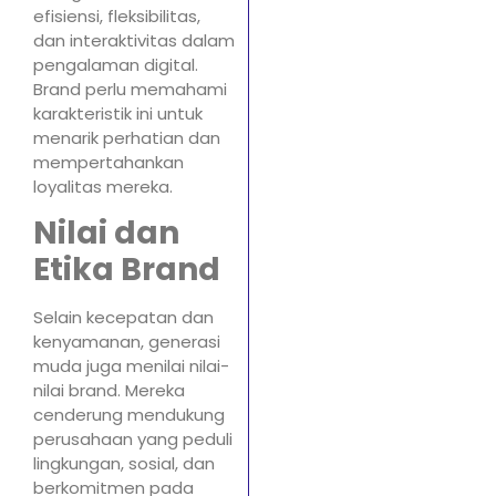
efisiensi, fleksibilitas,
dan interaktivitas dalam
pengalaman digital.
Brand perlu memahami
karakteristik ini untuk
menarik perhatian dan
mempertahankan
loyalitas mereka.
Nilai dan
Etika Brand
Selain kecepatan dan
kenyamanan, generasi
muda juga menilai nilai-
nilai brand. Mereka
cenderung mendukung
perusahaan yang peduli
lingkungan, sosial, dan
berkomitmen pada