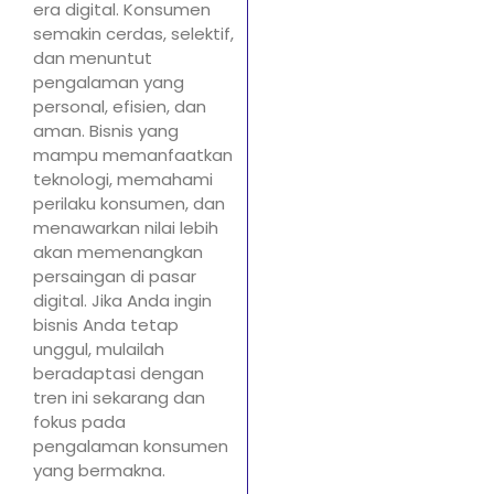
era digital. Konsumen
semakin cerdas, selektif,
dan menuntut
pengalaman yang
personal, efisien, dan
aman. Bisnis yang
mampu memanfaatkan
teknologi, memahami
perilaku konsumen, dan
menawarkan nilai lebih
akan memenangkan
persaingan di pasar
digital. Jika Anda ingin
bisnis Anda tetap
unggul, mulailah
beradaptasi dengan
tren ini sekarang dan
fokus pada
pengalaman konsumen
yang bermakna.