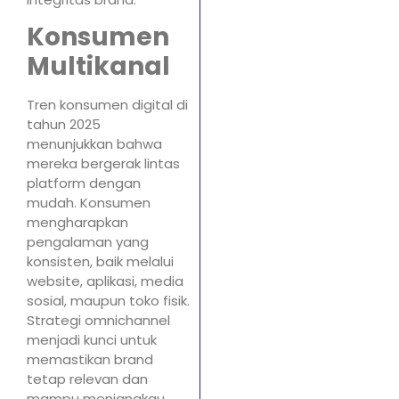
Konsumen
Multikanal
Tren konsumen digital di
tahun 2025
menunjukkan bahwa
mereka bergerak lintas
platform dengan
mudah. Konsumen
mengharapkan
pengalaman yang
konsisten, baik melalui
website, aplikasi, media
sosial, maupun toko fisik.
Strategi omnichannel
menjadi kunci untuk
memastikan brand
tetap relevan dan
mampu menjangkau