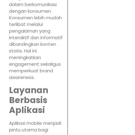
dalam berkomunikasi
dengan konsumen.
Konsumen lebih mudah
terlibat melalui
pengalaman yang
interaktif dan informatif
dibandingkan konten
statis. Hal ini
meningkatkan
engagement sekaligus
memperkuat brand
awareness.
Layanan
Berbasis
Aplikasi
Aplikasi mobile menjadi
pintu utama bagi