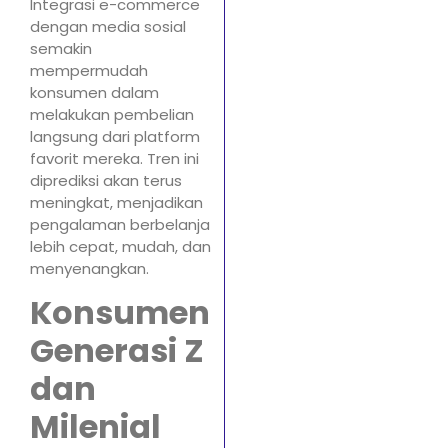
Integrasi e-commerce
dengan media sosial
semakin
mempermudah
konsumen dalam
melakukan pembelian
langsung dari platform
favorit mereka. Tren ini
diprediksi akan terus
meningkat, menjadikan
pengalaman berbelanja
lebih cepat, mudah, dan
menyenangkan.
Konsumen
Generasi Z
dan
Milenial