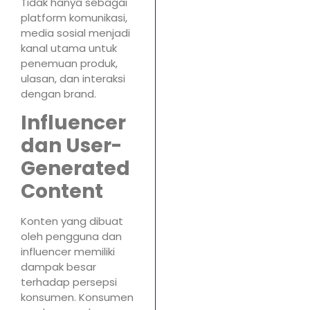
Tidak hanya sebagai
platform komunikasi,
media sosial menjadi
kanal utama untuk
penemuan produk,
ulasan, dan interaksi
dengan brand.
Influencer
dan User-
Generated
Content
Konten yang dibuat
oleh pengguna dan
influencer memiliki
dampak besar
terhadap persepsi
konsumen. Konsumen