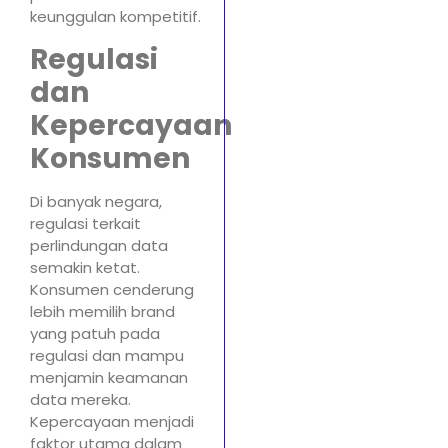
keunggulan kompetitif.
Regulasi
dan
Kepercayaan
Konsumen
Di banyak negara,
regulasi terkait
perlindungan data
semakin ketat.
Konsumen cenderung
lebih memilih brand
yang patuh pada
regulasi dan mampu
menjamin keamanan
data mereka.
Kepercayaan menjadi
faktor utama dalam