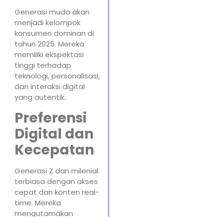
Generasi muda akan
menjadi kelompok
konsumen dominan di
tahun 2025. Mereka
memiliki ekspektasi
tinggi terhadap
teknologi, personalisasi,
dan interaksi digital
yang autentik.
Preferensi
Digital dan
Kecepatan
Generasi Z dan milenial
terbiasa dengan akses
cepat dan konten real-
time. Mereka
mengutamakan