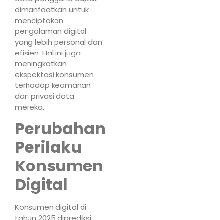
dimanfaatkan untuk
menciptakan
pengalaman digital
yang lebih personal dan
efisien. Hal ini juga
meningkatkan
ekspektasi konsumen
terhadap keamanan
dan privasi data
mereka.
Perubahan
Perilaku
Konsumen
Digital
Konsumen digital di
tahun 2025 diprediksi