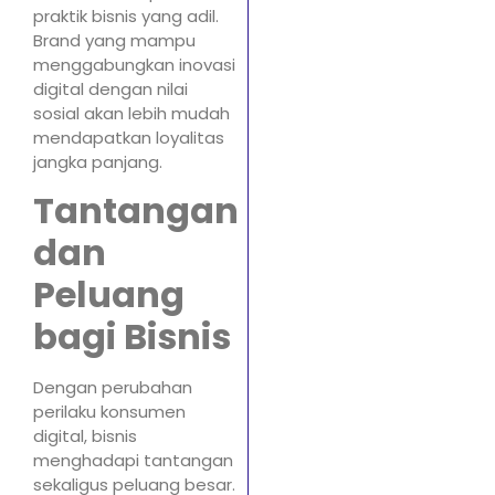
praktik bisnis yang adil.
Brand yang mampu
menggabungkan inovasi
digital dengan nilai
sosial akan lebih mudah
mendapatkan loyalitas
jangka panjang.
Tantangan
dan
Peluang
bagi Bisnis
Dengan perubahan
perilaku konsumen
digital, bisnis
menghadapi tantangan
sekaligus peluang besar.