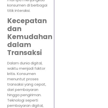
konsumen di berbagai
titik interaksi.
Kecepatan
dan
Kemudahan
dalam
Transaksi
Dalam dunia digital,
waktu menjadi faktor
kritis. Konsumen
menuntut proses
transaksi yang cepat,
dari pembayaran
hingga pengiriman.
Teknologi seperti
pembayaran digital,