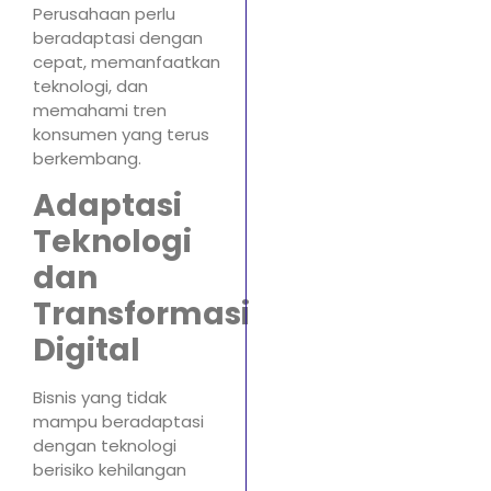
Perusahaan perlu
beradaptasi dengan
cepat, memanfaatkan
teknologi, dan
memahami tren
konsumen yang terus
berkembang.
Adaptasi
Teknologi
dan
Transformasi
Digital
Bisnis yang tidak
mampu beradaptasi
dengan teknologi
berisiko kehilangan