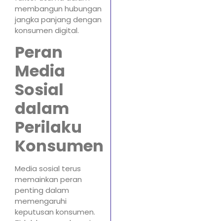
membangun hubungan
jangka panjang dengan
konsumen digital.
Peran
Media
Sosial
dalam
Perilaku
Konsumen
Media sosial terus
memainkan peran
penting dalam
memengaruhi
keputusan konsumen.