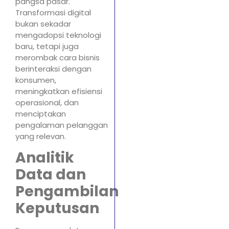
pangsa pasar.
Transformasi digital
bukan sekadar
mengadopsi teknologi
baru, tetapi juga
merombak cara bisnis
berinteraksi dengan
konsumen,
meningkatkan efisiensi
operasional, dan
menciptakan
pengalaman pelanggan
yang relevan.
Analitik
Data dan
Pengambilan
Keputusan