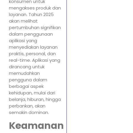
konsumen untuk
mengakses produk dan
layanan. Tahun 2025
akan melihat
pertumbuhan signifikan
dalam penggunaan
aplikasi yang
menyediakan layanan
praktis, personal, dan
real-time. Aplikasi yang
dirancang untuk
memudahkan
pengguna dalam
berbagai aspek
kehidupan, mulai dari
belanja, hiburan, hingga
perbankan, akan
semakin dominan.
Keamanan