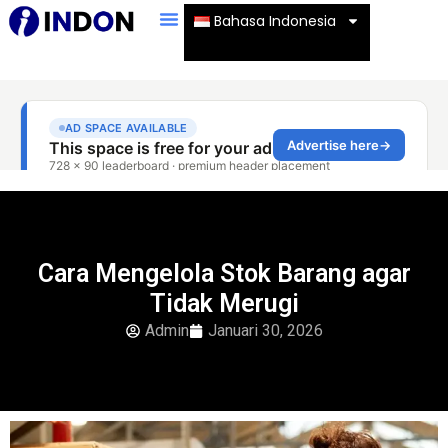
Bahasa Indonesia
Cara Mengelola Stok Barang agar
Tidak Merugi
Admin
Januari 30, 2026