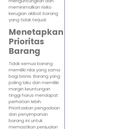
menguntungkan dan
meminimalkan risiko
kerugian akibat barang
yang tidak terjual.
Menetapkan
Prioritas
Barang
Tidak semua barang
memiliki nilai yang sama
bagi bisnis. Barang yang
paling laku dan memiliki
margin keuntungan
tinggi harus mendapat
perhatian lebih.
Prioritaskan pengadaan
dan penyimpanan
barang ini untuk
memastikan penjualan