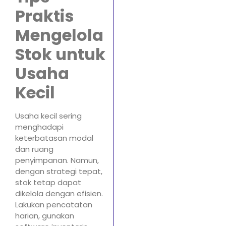
Praktis
Mengelola
Stok untuk
Usaha
Kecil
Usaha kecil sering
menghadapi
keterbatasan modal
dan ruang
penyimpanan. Namun,
dengan strategi tepat,
stok tetap dapat
dikelola dengan efisien.
Lakukan pencatatan
harian, gunakan