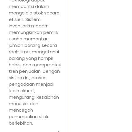
membantu dalam
mengelola stok secara
efisien. Sistem
inventaris modern
memungkinkan pemilik
usaha memantau
jumlah barang secara
real-time, mengetahui
barang yang hampir
habis, dan memprediksi
tren penjualan. Dengan
sistem ini, proses
pengadaan menjadi
lebih akurat,
mengurangi kesalahan
manusia, dan
mencegah
penumpukan stok
berlebihan.