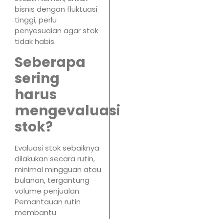
bisnis dengan fluktuasi
tinggi, perlu
penyesuaian agar stok
tidak habis.
Seberapa
sering
harus
mengevaluasi
stok?
Evaluasi stok sebaiknya
dilakukan secara rutin,
minimal mingguan atau
bulanan, tergantung
volume penjualan.
Pemantauan rutin
membantu