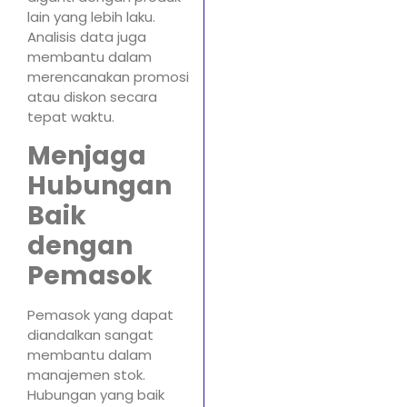
lain yang lebih laku.
Analisis data juga
membantu dalam
merencanakan promosi
atau diskon secara
tepat waktu.
Menjaga
Hubungan
Baik
dengan
Pemasok
Pemasok yang dapat
diandalkan sangat
membantu dalam
manajemen stok.
Hubungan yang baik