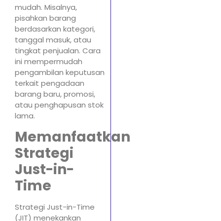
mudah. Misalnya,
pisahkan barang
berdasarkan kategori,
tanggal masuk, atau
tingkat penjualan. Cara
ini mempermudah
pengambilan keputusan
terkait pengadaan
barang baru, promosi,
atau penghapusan stok
lama.
Memanfaatkan
Strategi
Just-in-
Time
Strategi Just-in-Time
(JIT) menekankan