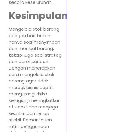
secara keseluruhan.
Kesimpulan
Mengelola stok barang
dengan baik bukan
hanya soal menyimpan
dan menjual barang,
tetapi juga soal strategi
dan perencanaan.
Dengan menerapkan
cara mengelola stok
barang agar tidak
merugi, bisnis dapat
mengurangi risiko
kerugian, meningkatkan
efisiensi, dan menjaga
keuntungan tetap
stabil. Pemantauan
rutin, penggunaan