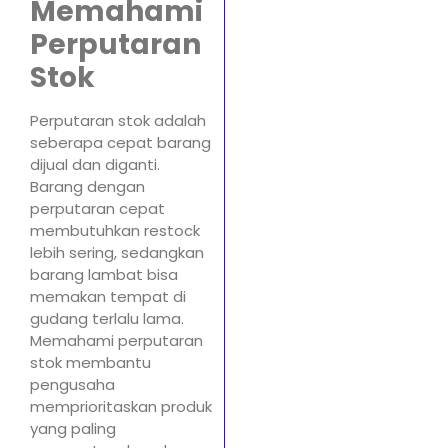
Memahami
Perputaran
Stok
Perputaran stok adalah
seberapa cepat barang
dijual dan diganti.
Barang dengan
perputaran cepat
membutuhkan restock
lebih sering, sedangkan
barang lambat bisa
memakan tempat di
gudang terlalu lama.
Memahami perputaran
stok membantu
pengusaha
memprioritaskan produk
yang paling