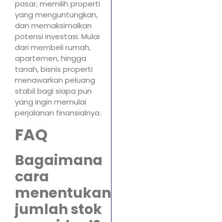
pasar, memilih properti
yang menguntungkan,
dan memaksimalkan
potensi investasi. Mulai
dari membeli rumah,
apartemen, hingga
tanah, bisnis properti
menawarkan peluang
stabil bagi siapa pun
yang ingin memulai
perjalanan finansialnya.
FAQ
Bagaimana
cara
menentukan
jumlah stok