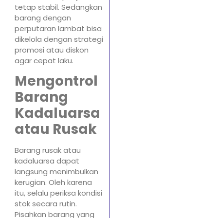
tetap stabil. Sedangkan
barang dengan
perputaran lambat bisa
dikelola dengan strategi
promosi atau diskon
agar cepat laku.
Mengontrol
Barang
Kadaluarsa
atau Rusak
Barang rusak atau
kadaluarsa dapat
langsung menimbulkan
kerugian. Oleh karena
itu, selalu periksa kondisi
stok secara rutin.
Pisahkan barang yang