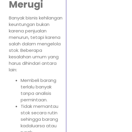
Merugi
Banyak bisnis kehilangan
keuntungan bukan
karena penjualan
menurun, tetapi karena
salah dalam mengelola
stok. Beberapa
kesalahan umum yang
harus dihindari antara
lain:
Membeli barang
terlalu banyak
tanpa analisis
permintaan.
Tidak memantau
stok secara rutin
sehingga barang
kadaluarsa atau