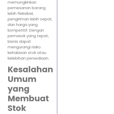
memungkinkan
pemesanan barang
lebih fleksibel,
pengiriman lebih cepat,
dan harga yang
kompetitif. Dengan
pemasok yang tepat,
bisnis dapat
mengurangi risiko
kehabisan stok atau
kelebihan persediaan.
Kesalahan
Umum
yang
Membuat
Stok