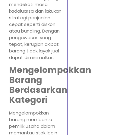
mendekati masa
kadaluarsa dan lakukan
strategi penjualan
cepat seperti diskon
atau bundling. Dengan
pengawasan yang
tepat, kerugian akibat
barang tidak layak jual
dapat diminimalkan.
Mengelompokkan
Barang
Berdasarkan
Kategori
Mengelompokkan
barang membantu
pemilik usaha dalam
memantau stok lebih