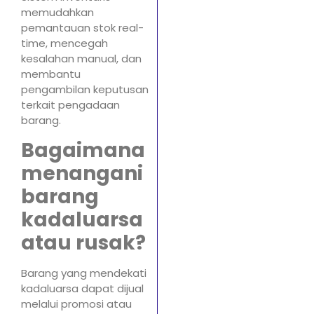
memudahkan
pemantauan stok real-
time, mencegah
kesalahan manual, dan
membantu
pengambilan keputusan
terkait pengadaan
barang.
Bagaimana
menangani
barang
kadaluarsa
atau rusak?
Barang yang mendekati
kadaluarsa dapat dijual
melalui promosi atau