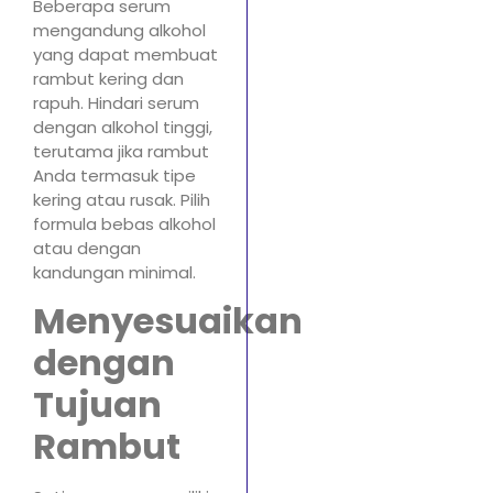
Beberapa serum
mengandung alkohol
yang dapat membuat
rambut kering dan
rapuh. Hindari serum
dengan alkohol tinggi,
terutama jika rambut
Anda termasuk tipe
kering atau rusak. Pilih
formula bebas alkohol
atau dengan
kandungan minimal.
Menyesuaikan
dengan
Tujuan
Rambut