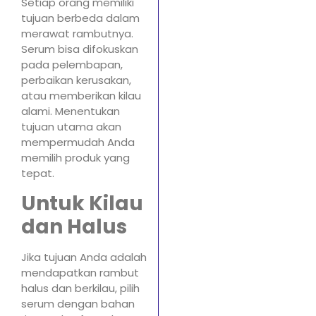
Setiap orang memiliki
tujuan berbeda dalam
merawat rambutnya.
Serum bisa difokuskan
pada pelembapan,
perbaikan kerusakan,
atau memberikan kilau
alami. Menentukan
tujuan utama akan
mempermudah Anda
memilih produk yang
tepat.
Untuk Kilau
dan Halus
Jika tujuan Anda adalah
mendapatkan rambut
halus dan berkilau, pilih
serum dengan bahan