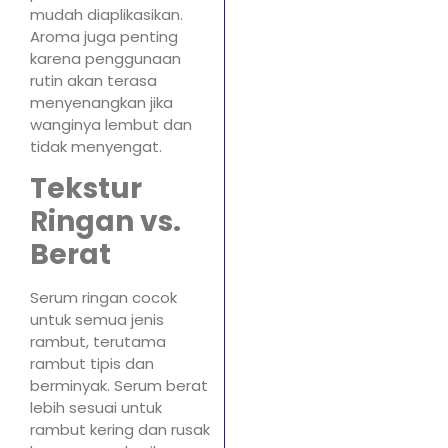
mudah diaplikasikan.
Aroma juga penting
karena penggunaan
rutin akan terasa
menyenangkan jika
wanginya lembut dan
tidak menyengat.
Tekstur
Ringan vs.
Berat
Serum ringan cocok
untuk semua jenis
rambut, terutama
rambut tipis dan
berminyak. Serum berat
lebih sesuai untuk
rambut kering dan rusak