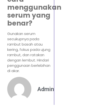
menggunakan
serum yang
benar?
Gunakan serum
secukupnya pada
rambut basah atau
kering, fokus pada ujung
rambut, dan ratakan
dengan lembut. Hindari
penggunaan berlebihan
di akar.
Admin