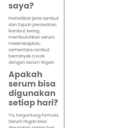
saya?
Perhatikan jenis rambut
dan tujuan perawatan.
Rambut kering
membutuhkan serum
melembapkan,
sementara rambut
berminyak cocok
dengan serum ringan.
Apakah
serum bisa
digunakan
setiap hari?
Ya, tergantung formula.
Serum ringan bisa
digunakan setiap hari,