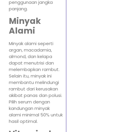
penggunaan jangka
panjang.
Minyak
Alami
Minyak alami seperti
argan, macadamia,
almond, dan kelapa
dapat menutrisi dan
melembapkan rambut.
Selain itu, minyak ini
membantu melindungi
rambut dari kerusakan
akibat panas dan polusi.
Pilih serum dengan
kandungan minyak
alami minimal 50% untuk
hasil optimal.