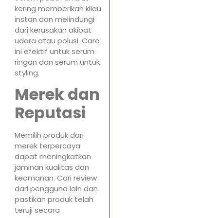
kering memberikan kilau
instan dan melindungi
dari kerusakan akibat
udara atau polusi. Cara
ini efektif untuk serum
ringan dan serum untuk
styling.
Merek dan
Reputasi
Memilih produk dari
merek terpercaya
dapat meningkatkan
jaminan kualitas dan
keamanan. Cari review
dari pengguna lain dan
pastikan produk telah
teruji secara