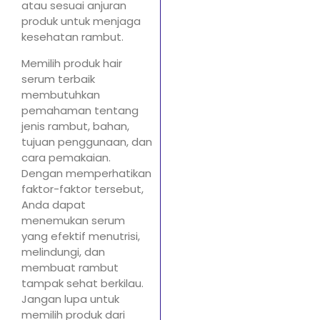
atau sesuai anjuran
produk untuk menjaga
kesehatan rambut.
Memilih produk hair
serum terbaik
membutuhkan
pemahaman tentang
jenis rambut, bahan,
tujuan penggunaan, dan
cara pemakaian.
Dengan memperhatikan
faktor-faktor tersebut,
Anda dapat
menemukan serum
yang efektif menutrisi,
melindungi, dan
membuat rambut
tampak sehat berkilau.
Jangan lupa untuk
memilih produk dari