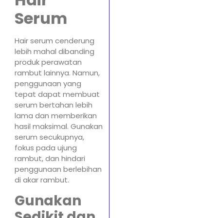
Serum
Hair serum cenderung
lebih mahal dibanding
produk perawatan
rambut lainnya. Namun,
penggunaan yang
tepat dapat membuat
serum bertahan lebih
lama dan memberikan
hasil maksimal. Gunakan
serum secukupnya,
fokus pada ujung
rambut, dan hindari
penggunaan berlebihan
di akar rambut.
Gunakan
Sedikit dan