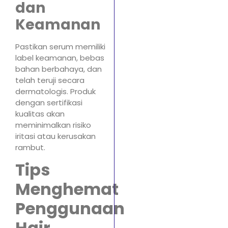
dan
Keamanan
Pastikan serum memiliki
label keamanan, bebas
bahan berbahaya, dan
telah teruji secara
dermatologis. Produk
dengan sertifikasi
kualitas akan
meminimalkan risiko
iritasi atau kerusakan
rambut.
Tips
Menghemat
Penggunaan
Hair