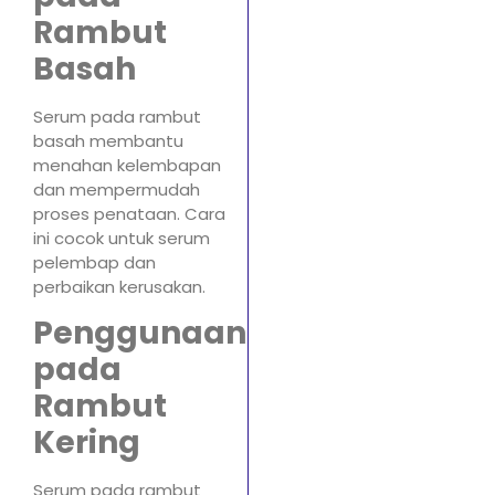
Rambut
Basah
Serum pada rambut
basah membantu
menahan kelembapan
dan mempermudah
proses penataan. Cara
ini cocok untuk serum
pelembap dan
perbaikan kerusakan.
Penggunaan
pada
Rambut
Kering
Serum pada rambut