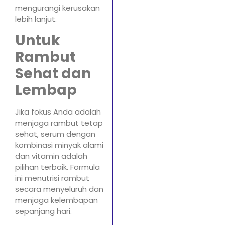
mengurangi kerusakan
lebih lanjut.
Untuk
Rambut
Sehat dan
Lembap
Jika fokus Anda adalah
menjaga rambut tetap
sehat, serum dengan
kombinasi minyak alami
dan vitamin adalah
pilihan terbaik. Formula
ini menutrisi rambut
secara menyeluruh dan
menjaga kelembapan
sepanjang hari.