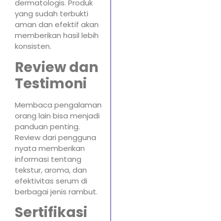
dermatologis. Produk
yang sudah terbukti
aman dan efektif akan
memberikan hasil lebih
konsisten.
Review dan
Testimoni
Membaca pengalaman
orang lain bisa menjadi
panduan penting.
Review dari pengguna
nyata memberikan
informasi tentang
tekstur, aroma, dan
efektivitas serum di
berbagai jenis rambut.
Sertifikasi