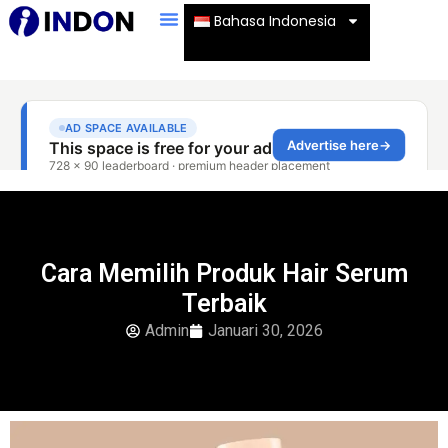
Bahasa Indonesia
Cara Memilih Produk Hair Serum
Terbaik
Admin
Januari 30, 2026