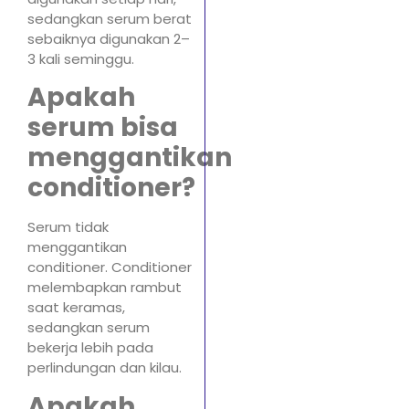
sedangkan serum berat
sebaiknya digunakan 2–
3 kali seminggu.
Apakah
serum bisa
menggantikan
conditioner?
Serum tidak
menggantikan
conditioner. Conditioner
melembapkan rambut
saat keramas,
sedangkan serum
bekerja lebih pada
perlindungan dan kilau.
Apakah