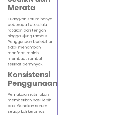
Merata
Tuangkan serum hanya
beberapa tetes, lalu
ratakan dari tengah
hingga ujung rambut.
Penggunaan berlebihan
tidak menambah
manfaat, malah
membuat rambut
terlihat berminyak.
Konsistensi
Penggunaan
Pemakaian rutin akan
memberikan hasil lebih
baik. Gunakan serum
setiap kali keramas