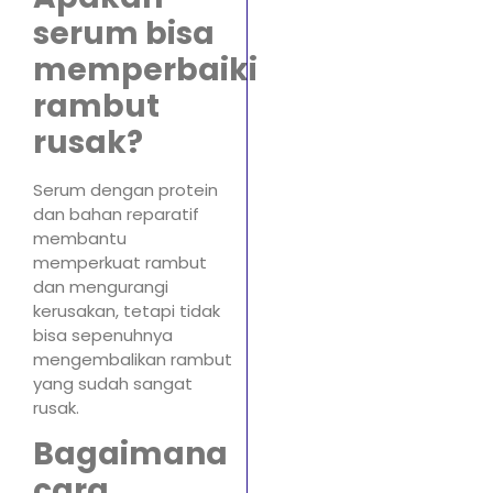
serum bisa
memperbaiki
rambut
rusak?
Serum dengan protein
dan bahan reparatif
membantu
memperkuat rambut
dan mengurangi
kerusakan, tetapi tidak
bisa sepenuhnya
mengembalikan rambut
yang sudah sangat
rusak.
Bagaimana
cara