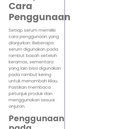
Cara
Penggunaan
Setiap serum memiliki
cara penggunaan yang
dianjurkan. Beberapa
serum digunakan pada
rambut basah setelah
keramas, sementara
yang lain bisa digunakan
pada rambut kering
untuk menambah kilau.
Pastikan membaca
petunjuk produk dan
menggunakan sesuai
anjuran.
Penggunaan
pada