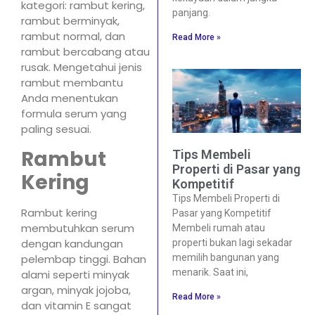
kategori: rambut kering,
panjang.
rambut berminyak,
rambut normal, dan
Read More »
rambut bercabang atau
rusak. Mengetahui jenis
rambut membantu
Anda menentukan
formula serum yang
paling sesuai.
Rambut
Tips Membeli
Properti di Pasar yang
Kering
Kompetitif
Tips Membeli Properti di
Rambut kering
Pasar yang Kompetitif
membutuhkan serum
Membeli rumah atau
dengan kandungan
properti bukan lagi sekadar
pelembap tinggi. Bahan
memilih bangunan yang
menarik. Saat ini,
alami seperti minyak
argan, minyak jojoba,
Read More »
dan vitamin E sangat