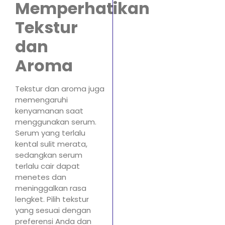
Memperhatikan
Tekstur
dan
Aroma
Tekstur dan aroma juga
memengaruhi
kenyamanan saat
menggunakan serum.
Serum yang terlalu
kental sulit merata,
sedangkan serum
terlalu cair dapat
menetes dan
meninggalkan rasa
lengket. Pilih tekstur
yang sesuai dengan
preferensi Anda dan