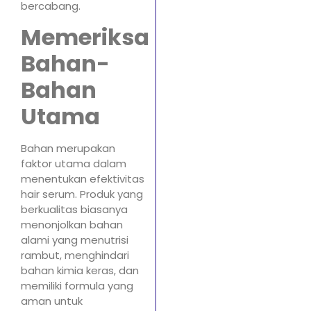
bercabang.
Memeriksa
Bahan-
Bahan
Utama
Bahan merupakan
faktor utama dalam
menentukan efektivitas
hair serum. Produk yang
berkualitas biasanya
menonjolkan bahan
alami yang menutrisi
rambut, menghindari
bahan kimia keras, dan
memiliki formula yang
aman untuk