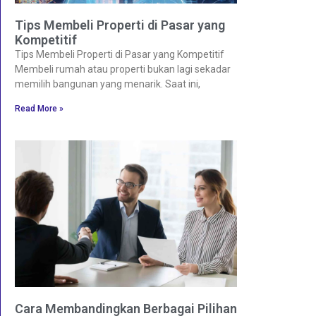
Tips Membeli Properti di Pasar yang
Kompetitif
Tips Membeli Properti di Pasar yang Kompetitif
Membeli rumah atau properti bukan lagi sekadar
memilih bangunan yang menarik. Saat ini,
Read More »
Cara Membandingkan Berbagai Pilihan