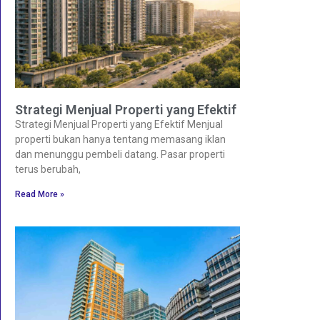
Strategi Menjual Properti yang Efektif
Strategi Menjual Properti yang Efektif Menjual
properti bukan hanya tentang memasang iklan
dan menunggu pembeli datang. Pasar properti
terus berubah,
Read More »