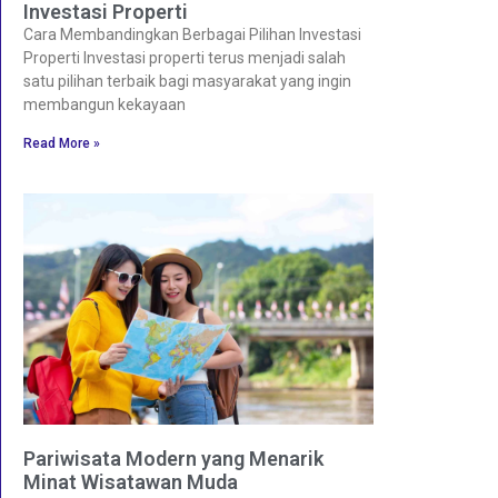
Investasi Properti
Cara Membandingkan Berbagai Pilihan Investasi
Properti Investasi properti terus menjadi salah
satu pilihan terbaik bagi masyarakat yang ingin
membangun kekayaan
Read More »
Pariwisata Modern yang Menarik
Minat Wisatawan Muda