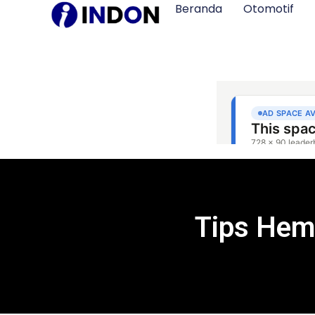
Beranda
Otomotif
Tips Hem