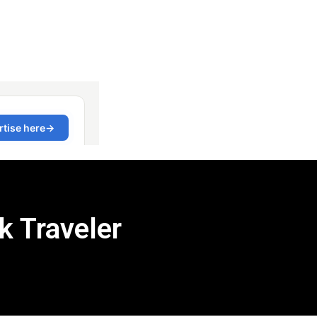
 Traveler