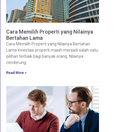
Cara Memilih Properti yang Nilainya
Bertahan Lama
Cara Memilih Properti yang Nilainya Bertahan
Lama Investasi properti masih menjadi salah satu
pilihan terbaik bagi banyak orang. Nilainya
cenderung
Read More »