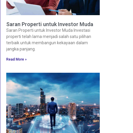
Saran Properti untuk Investor Muda
Saran Properti untuk Investor Muda Investasi
properti telah lama menjadi salah satu pilihan
terbaik untuk membangun kekayaan dalam
jangka panjang.
Read More »