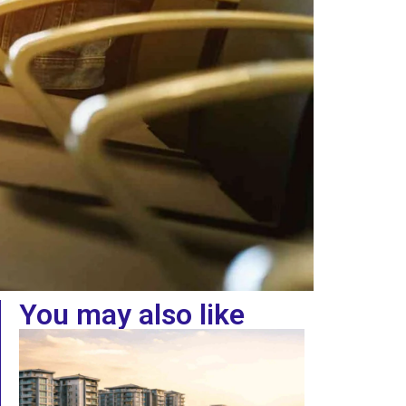
You may also like