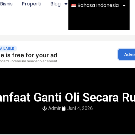
Bisnis
Properti
Blog
Bahasa Indonesia
nfaat Ganti Oli Secara Ru
Admin
Juni 4, 2026