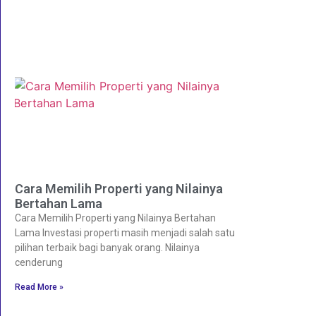
Cara Memilih Properti yang Nilainya
Bertahan Lama
Cara Memilih Properti yang Nilainya Bertahan
Lama Investasi properti masih menjadi salah satu
pilihan terbaik bagi banyak orang. Nilainya
cenderung
Read More »