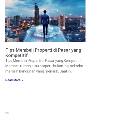
Tips Membeli Properti di Pasar yang
Kompetitif
Tips Membeli Properti di Pasar yang Kompetitif
Membeli rumah atau properti bukan lagi sekadar
memilih bangunan yang menarik. Saat ini,
Read More »