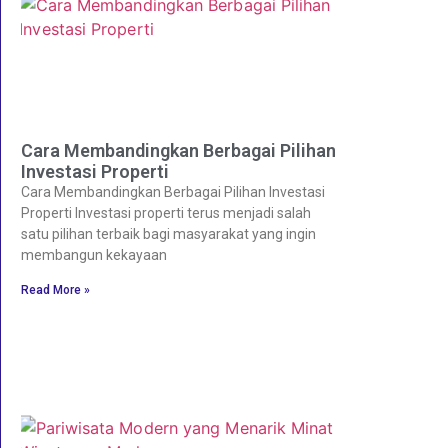
Cara Membandingkan Berbagai Pilihan
Investasi Properti
Cara Membandingkan Berbagai Pilihan Investasi
Properti Investasi properti terus menjadi salah
satu pilihan terbaik bagi masyarakat yang ingin
membangun kekayaan
Read More »