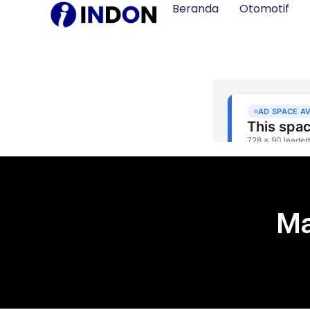
Beranda
Otomotif
Ma