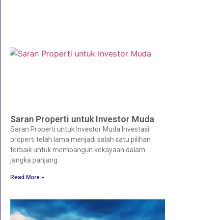
Saran Properti untuk Investor Muda
Saran Properti untuk Investor Muda Investasi
properti telah lama menjadi salah satu pilihan
terbaik untuk membangun kekayaan dalam
jangka panjang.
Read More »