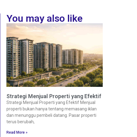
You may also like
Strategi Menjual Properti yang Efektif
Strategi Menjual Properti yang Efektif Menjual
properti bukan hanya tentang memasang iklan
dan menunggu pembeli datang. Pasar properti
terus berubah,
Read More »