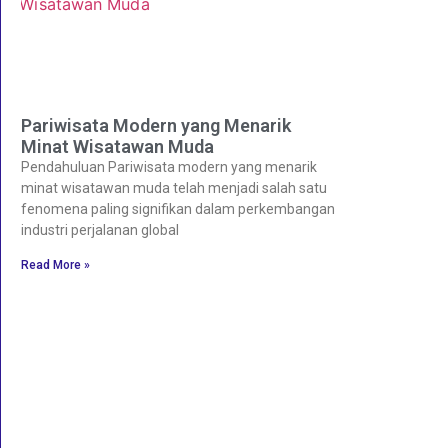
Pariwisata Modern yang Menarik
Minat Wisatawan Muda
Pendahuluan Pariwisata modern yang menarik
minat wisatawan muda telah menjadi salah satu
fenomena paling signifikan dalam perkembangan
industri perjalanan global
Read More »