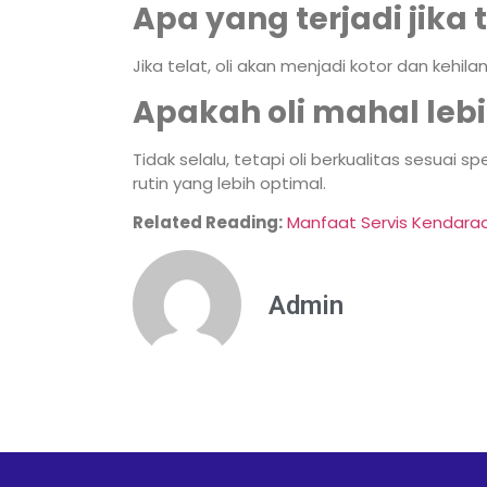
Apa yang terjadi jika t
Jika telat, oli akan menjadi kotor dan kehi
Apakah oli mahal lebi
Tidak selalu, tetapi oli berkualitas sesuai 
rutin yang lebih optimal.
Related Reading:
Manfaat Servis Kendaraa
Admin