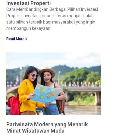
Investasi Properti
Cara Membandingkan Berbagai Pilihan Investasi
Properti Investasi properti terus menjadi salah
satu pilihan terbaik bagi masyarakat yang ingin
membangun kekayaan
Read More »
Pariwisata Modern yang Menarik
Minat Wisatawan Muda