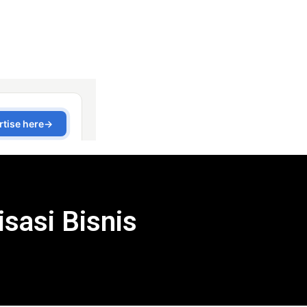
sasi Bisnis