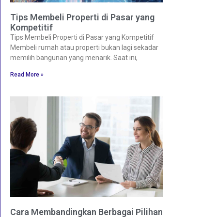
Tips Membeli Properti di Pasar yang
Kompetitif
Tips Membeli Properti di Pasar yang Kompetitif
Membeli rumah atau properti bukan lagi sekadar
memilih bangunan yang menarik. Saat ini,
Read More »
Cara Membandingkan Berbagai Pilihan