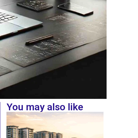
You may also like