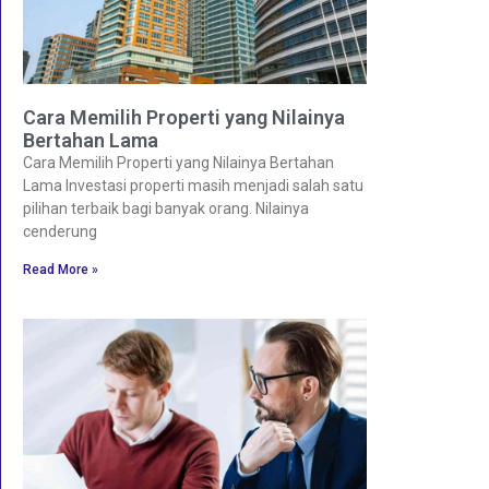
Cara Memilih Properti yang Nilainya
Bertahan Lama
Cara Memilih Properti yang Nilainya Bertahan
Lama Investasi properti masih menjadi salah satu
pilihan terbaik bagi banyak orang. Nilainya
cenderung
Read More »