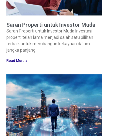
Saran Properti untuk Investor Muda
Saran Properti untuk Investor Muda Investasi
properti telah lama menjadi salah satu pilihan
terbaik untuk membangun kekayaan dalam
jangka panjang.
Read More »