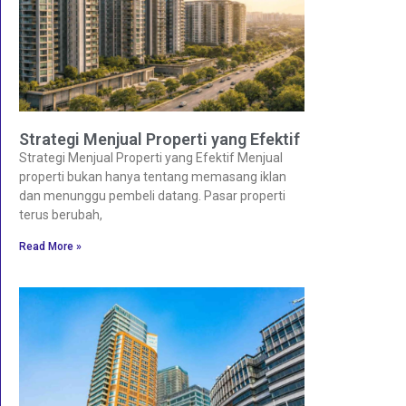
Strategi Menjual Properti yang Efektif
Strategi Menjual Properti yang Efektif Menjual
properti bukan hanya tentang memasang iklan
dan menunggu pembeli datang. Pasar properti
terus berubah,
Read More »