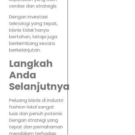
cerdas dan strategis.
Dengan investasi
teknologi yang tepat,
bisnis tidak hanya
bertahan, tetapi juga
berkembang secara
berkelanjutan.
Langkah
Anda
Selanjutnya
Peluang bisnis di industri
fashion lokal sangat
luas dan penuh potensi.
Dengan strategi yang
tepat dan pemahaman
mendalam terhadap