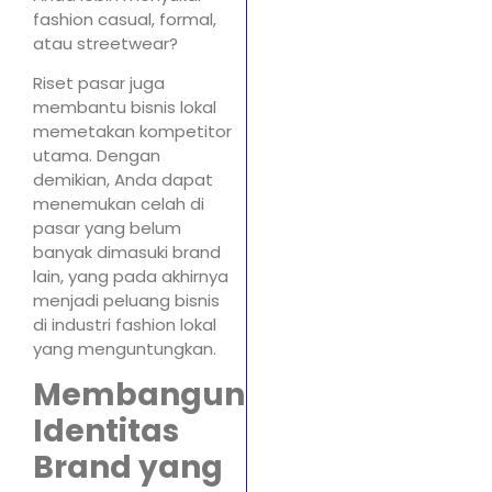
fashion casual, formal,
atau streetwear?
Riset pasar juga
membantu bisnis lokal
memetakan kompetitor
utama. Dengan
demikian, Anda dapat
menemukan celah di
pasar yang belum
banyak dimasuki brand
lain, yang pada akhirnya
menjadi peluang bisnis
di industri fashion lokal
yang menguntungkan.
Membangun
Identitas
Brand yang