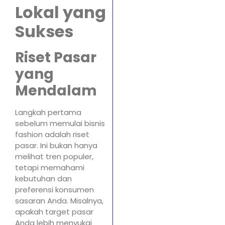
Lokal yang
Sukses
Riset Pasar
yang
Mendalam
Langkah pertama
sebelum memulai bisnis
fashion adalah riset
pasar. Ini bukan hanya
melihat tren populer,
tetapi memahami
kebutuhan dan
preferensi konsumen
sasaran Anda. Misalnya,
apakah target pasar
Anda lebih menyukai