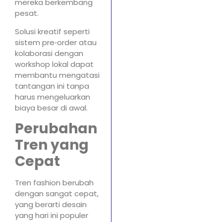
mereka berkembang
pesat.
Solusi kreatif seperti
sistem pre‑order atau
kolaborasi dengan
workshop lokal dapat
membantu mengatasi
tantangan ini tanpa
harus mengeluarkan
biaya besar di awal.
Perubahan
Tren yang
Cepat
Tren fashion berubah
dengan sangat cepat,
yang berarti desain
yang hari ini populer