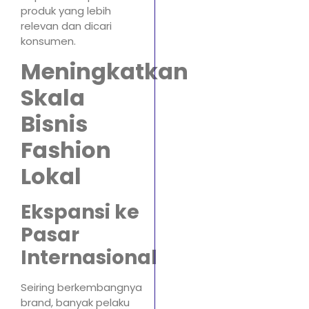
produk yang lebih
relevan dan dicari
konsumen.
Meningkatkan
Skala
Bisnis
Fashion
Lokal
Ekspansi ke
Pasar
Internasional
Seiring berkembangnya
brand, banyak pelaku