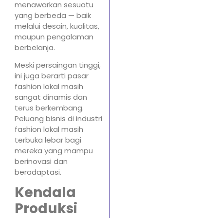
menawarkan sesuatu
yang berbeda — baik
melalui desain, kualitas,
maupun pengalaman
berbelanja.
Meski persaingan tinggi,
ini juga berarti pasar
fashion lokal masih
sangat dinamis dan
terus berkembang.
Peluang bisnis di industri
fashion lokal masih
terbuka lebar bagi
mereka yang mampu
berinovasi dan
beradaptasi.
Kendala
Produksi