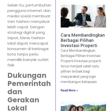
Selain itu, pertumbuhan
pengguna internet dan
media sosial membuat
tren fashion menyebar
lebih cepat. Dengan
strategi digital yang
Cara Membandingkan
tepat, bisnis fashion
Berbagai Pilihan
lokal dapat mencapai
Investasi Properti
konsumen di berbagai
Cara Membandingkan
kota tanpa perlu
Berbagai Pilihan Investasi
memiliki banyak outlet
Properti Investasi properti
fisik.
terus menjadi salah satu
pilihan terbaik bagi
Dukungan
masyarakat yang ingin
Pemerintah
membangun kekayaan
dan
Read More »
Gerakan
Lokal