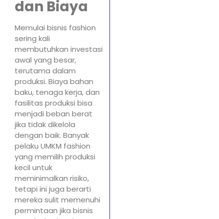
dan Biaya
Memulai bisnis fashion
sering kali
membutuhkan investasi
awal yang besar,
terutama dalam
produksi. Biaya bahan
baku, tenaga kerja, dan
fasilitas produksi bisa
menjadi beban berat
jika tidak dikelola
dengan baik. Banyak
pelaku UMKM fashion
yang memilih produksi
kecil untuk
meminimalkan risiko,
tetapi ini juga berarti
mereka sulit memenuhi
permintaan jika bisnis