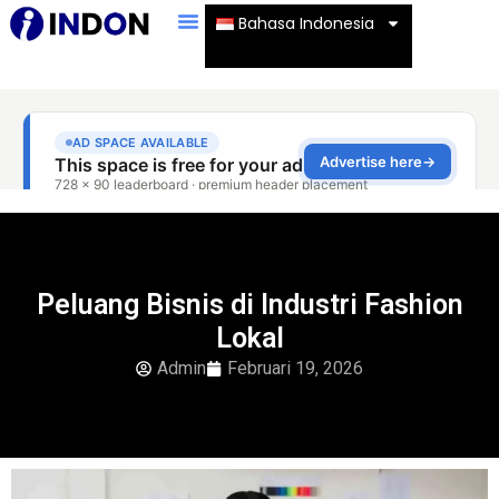
Bahasa Indonesia
Peluang Bisnis di Industri Fashion
Lokal
Admin
Februari 19, 2026