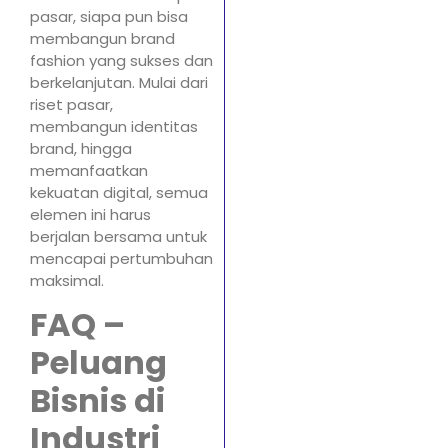
pasar, siapa pun bisa
membangun brand
fashion yang sukses dan
berkelanjutan. Mulai dari
riset pasar,
membangun identitas
brand, hingga
memanfaatkan
kekuatan digital, semua
elemen ini harus
berjalan bersama untuk
mencapai pertumbuhan
maksimal.
FAQ –
Peluang
Bisnis di
Industri