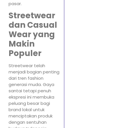
pasar.
Streetwear
dan Casual
Wear yang
Makin
Populer
Streetwear telah
menjadi bagian penting
dari tren fashion
generasi muda. Gaya
santai tetapi penuh
ekspresi ini membuka
peluang besar bagi
brand lokal untuk
menciptakan produk
dengan sentuhan