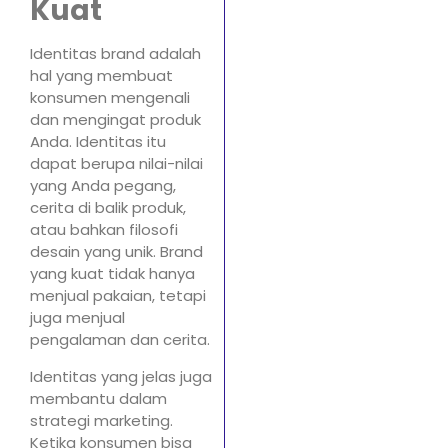
Kuat
Identitas brand adalah
hal yang membuat
konsumen mengenali
dan mengingat produk
Anda. Identitas itu
dapat berupa nilai-nilai
yang Anda pegang,
cerita di balik produk,
atau bahkan filosofi
desain yang unik. Brand
yang kuat tidak hanya
menjual pakaian, tetapi
juga menjual
pengalaman dan cerita.
Identitas yang jelas juga
membantu dalam
strategi marketing.
Ketika konsumen bisa