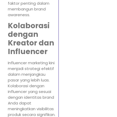
faktor penting dalam
membangun brand
awareness.
Kolaborasi
dengan
Kreator dan
Influencer
Influencer marketing kini
menjadi strategi efektif
dalam menjangkau
pasar yang lebih luas.
Kolaborasi dengan
influencer yang sesuai
dengan identitas brand
Anda dapat
meningkatkan visibilitas
produk secara signifikan.