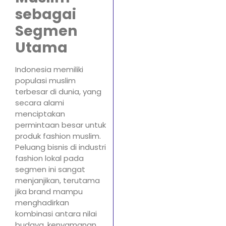
sebagai
Segmen
Utama
Indonesia memiliki
populasi muslim
terbesar di dunia, yang
secara alami
menciptakan
permintaan besar untuk
produk fashion muslim.
Peluang bisnis di industri
fashion lokal pada
segmen ini sangat
menjanjikan, terutama
jika brand mampu
menghadirkan
kombinasi antara nilai
budaya, kenyamanan,