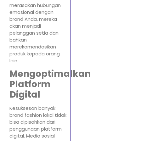
merasakan hubungan
emosional dengan
brand Anda, mereka
akan menjadi
pelanggan setia dan
bahkan
merekomendasikan
produk kepada orang
lain.
Mengoptimalkan
Platform
Digital
Kesuksesan banyak
brand fashion lokal tidak
bisa dipisahkan dari
penggunaan platform
digital. Media sosial