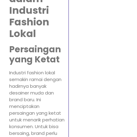
Industri
Fashion
Lokal
Persaingan
yang Ketat
Industri fashion lokal
semakin ramai dengan
hadirnya banyak
desainer muda dan
brand baru. Ini
menciptakan
persaingan yang ketat
untuk menarik perhatian
konsumen. Untuk bisa
bersaing, brand perlu