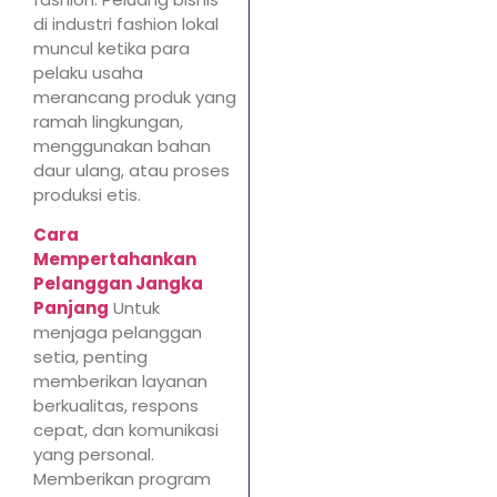
di industri fashion lokal
muncul ketika para
pelaku usaha
merancang produk yang
ramah lingkungan,
menggunakan bahan
daur ulang, atau proses
produksi etis.
Cara
Mempertahankan
Pelanggan Jangka
Panjang
Untuk
menjaga pelanggan
setia, penting
memberikan layanan
berkualitas, respons
cepat, dan komunikasi
yang personal.
Memberikan program