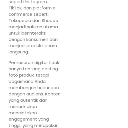
seperti Instagram,
TikTok, dan platform e-
commerce seperti
Tokopedia dan Shopee
menjadi saluran utama
untuk berinteraksi
dengan konsumen dan
menjual produk secara
langsung.
Pemasaran digital tidak
hanya tentang posting
foto produk, tetapi
bagaimana Anda
membangun hubungan
dengan audiens. Konten
yang autentik dan
menarik akan
menciptakan
engagement yang
tinggi, yang merupakan