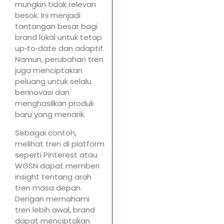
mungkin tidak relevan
besok. Ini menjadi
tantangan besar bagi
brand lokal untuk tetap
up‑to‑date dan adaptif.
Namun, perubahan tren
juga menciptakan
peluang untuk selalu
berinovasi dan
menghasilkan produk
baru yang menarik.
Sebagai contoh,
melihat tren di platform
seperti Pinterest atau
WGSN dapat memberi
insight tentang arah
tren masa depan.
Dengan memahami
tren lebih awal, brand
dapat menciptakan