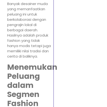
Banyak desainer muda
yang memanfaatkan
peluang ini untuk
berkolaborasi dengan
pengrajin lokal di
berbagai daerah.
Hasilnya adalah produk
fashion yang tidak
hanya modis tetapi juga
memiliki nilai tradisi dan
cerita di baliknya.
Menemukan
Peluang
dalam
Segmen
Fashion