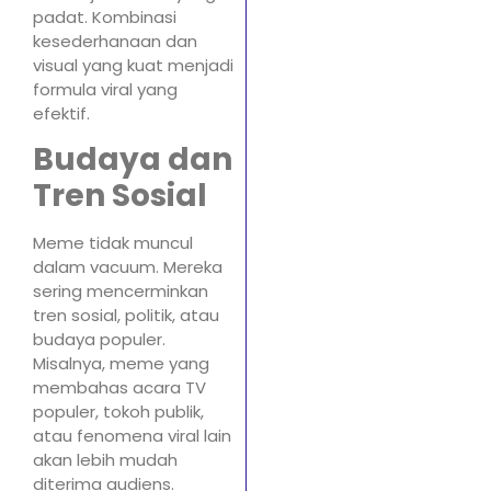
padat. Kombinasi
kesederhanaan dan
visual yang kuat menjadi
formula viral yang
efektif.
Budaya dan
Tren Sosial
Meme tidak muncul
dalam vacuum. Mereka
sering mencerminkan
tren sosial, politik, atau
budaya populer.
Misalnya, meme yang
membahas acara TV
populer, tokoh publik,
atau fenomena viral lain
akan lebih mudah
diterima audiens.