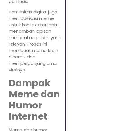
dan luas.
Komunitas digital juga
memodifikasi meme
untuk konteks tertentu,
menambah lapisan
humor atau pesan yang
relevan. Proses ini
membuat meme lebih
dinamis dan
memperpanjang umur
viralnya.
Dampak
Meme dan
Humor
Internet
Meme dan humor