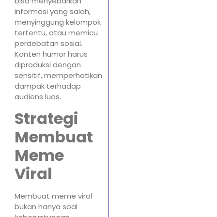
bisa menyebarkan
informasi yang salah,
menyinggung kelompok
tertentu, atau memicu
perdebatan sosial.
Konten humor harus
diproduksi dengan
sensitif, memperhatikan
dampak terhadap
audiens luas.
Strategi
Membuat
Meme
Viral
Membuat meme viral
bukan hanya soal