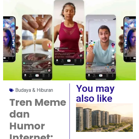
You may
Budaya & Hiburan
also like
Tren Meme
dan
Humor
Internet: