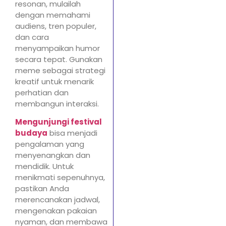
resonan, mulailah
dengan memahami
audiens, tren populer,
dan cara
menyampaikan humor
secara tepat. Gunakan
meme sebagai strategi
kreatif untuk menarik
perhatian dan
membangun interaksi.
Mengunjungi festival
budaya
bisa menjadi
pengalaman yang
menyenangkan dan
mendidik. Untuk
menikmati sepenuhnya,
pastikan Anda
merencanakan jadwal,
mengenakan pakaian
nyaman, dan membawa