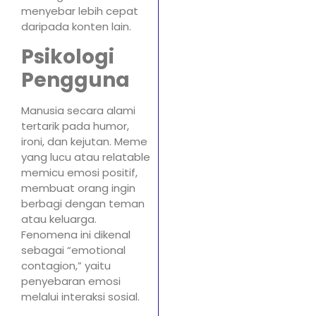
menyebar lebih cepat
daripada konten lain.
Psikologi
Pengguna
Manusia secara alami
tertarik pada humor,
ironi, dan kejutan. Meme
yang lucu atau relatable
memicu emosi positif,
membuat orang ingin
berbagi dengan teman
atau keluarga.
Fenomena ini dikenal
sebagai “emotional
contagion,” yaitu
penyebaran emosi
melalui interaksi sosial.