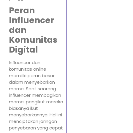
Peran
Influencer
dan
Komunitas
Digital
Influencer dan
komunitas online
memiliki peran besar
dalam menyebarkan
meme. Saat seorang
influencer membagikan
meme, pengikut mereka
biasanya ikut
menyebarkannya. Hal ini
menciptakan jaringan
penyebaran yang cepat