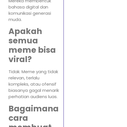
Mereka membentuk
bahasa digital dan
komunikasi generasi
muda.
Apakah
semua
meme bisa
viral?
Tidak. Meme yang tidak
relevan, terlalu
kompleks, atau ofensif
biasanya gagal menarik
perhatian audiens luas.
Bagaimana
cara