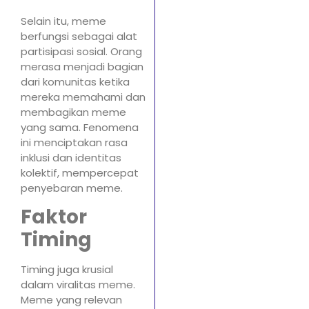
Selain itu, meme
berfungsi sebagai alat
partisipasi sosial. Orang
merasa menjadi bagian
dari komunitas ketika
mereka memahami dan
membagikan meme
yang sama. Fenomena
ini menciptakan rasa
inklusi dan identitas
kolektif, mempercepat
penyebaran meme.
Faktor
Timing
Timing juga krusial
dalam viralitas meme.
Meme yang relevan