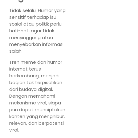
Tidak selalu. Humor yang
sensitif terhadap isu
sosial atau politik perlu
hati-hati agar tidak
menyinggung atau
menyebarkan informasi
salah.
Tren meme dan humor
internet terus
berkembang, menjadi
bagian tak terpisahkan
dari budaya digital.
Dengan memahami
mekanisme viral, siapa
pun dapat menciptakan
konten yang menghibur,
relevan, dan berpotensi
viral.