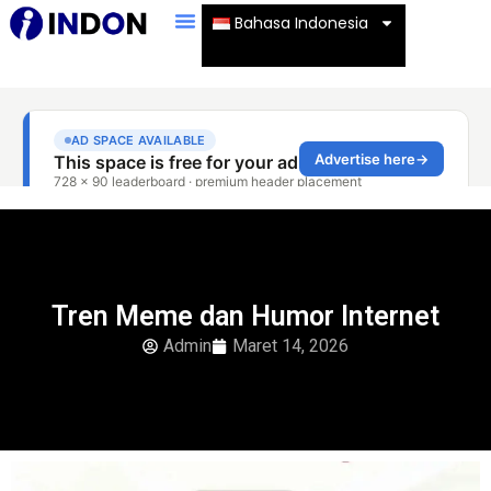
Bahasa Indonesia
Tren Meme dan Humor Internet
Admin
Maret 14, 2026