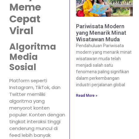
Meme
Cepat
Pariwisata Modern
Viral
yang Menarik Minat
Wisatawan Muda
Algoritma
Pendahuluan Pariwisata
modern yang menarik minat
Media
wisatawan muda telah
Sosial
menjadi salah satu
fenomena paling signifikan
dalam perkembangan
Platform seperti
industri perjalanan global
Instagram, TikTok, dan
Twitter memiliki
Read More »
algoritma yang
menyorot konten
populer. Konten dengan
tingkat interaksi tinggi
cenderung muncul di
feed lebih banyak