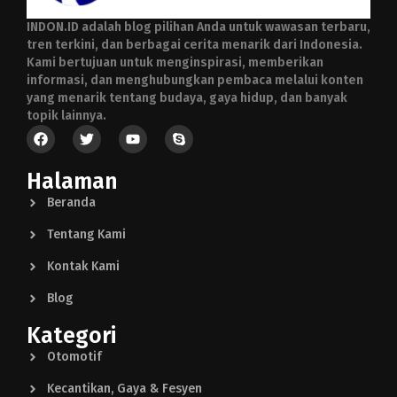
INDON.ID adalah blog pilihan Anda untuk wawasan terbaru,
tren terkini, dan berbagai cerita menarik dari Indonesia.
Kami bertujuan untuk menginspirasi, memberikan
informasi, dan menghubungkan pembaca melalui konten
yang menarik tentang budaya, gaya hidup, dan banyak
topik lainnya.
Halaman
Beranda
Tentang Kami
Kontak Kami
Blog
Kategori
Otomotif
Kecantikan, Gaya & Fesyen