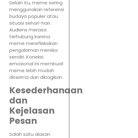
Selain itu, meme sering
menggunakan referensi
budaya populer atau
situasi sehari-hari.
Audiens merasa
terhubung karena
meme merefleksikan
pengalaman mereka
sendiri. Koneksi
emosional ini membuat
meme lebih mudah
diterima dan dibagikan.
Kesederhanaan
dan
Kejelasan
Pesan
Salah satu alasan