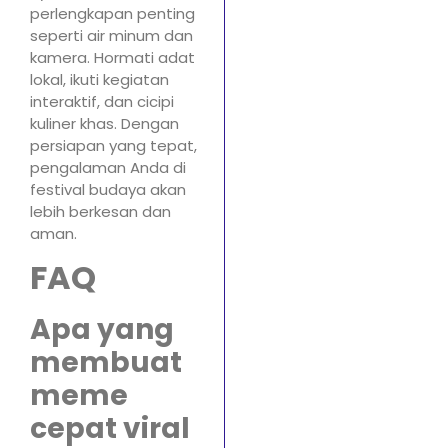
perlengkapan penting
seperti air minum dan
kamera. Hormati adat
lokal, ikuti kegiatan
interaktif, dan cicipi
kuliner khas. Dengan
persiapan yang tepat,
pengalaman Anda di
festival budaya akan
lebih berkesan dan
aman.
FAQ
Apa yang
membuat
meme
cepat viral