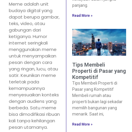
Meme adalah unit
panjang.
budaya digital yang
Read More »
dapat berupa gambar,
teks, video, atau
gabungan dari
ketiganya. Humor
internet seringkali
menggunakan meme
untuk menyampaikan
pesan dengan cara
Tips Membeli
yang ringan, lucu, atau
Properti di Pasar yang
satir. Keunikan meme
Kompetitif
terletak pada
Tips Membeli Properti di
kemampuannya
Pasar yang Kompetitif
menyesuaikan konteks
Membeli rumah atau
dengan audiens yang
properti bukan lagi sekadar
berbeda. Satu meme
memilih bangunan yang
bisa dimodifikasi ribuan
menarik. Saat ini,
kali tanpa kehilangan
Read More »
pesan utamanya.