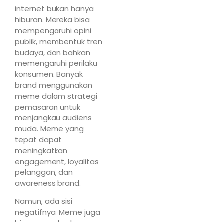
internet bukan hanya
hiburan. Mereka bisa
mempengaruhi opini
publik, membentuk tren
budaya, dan bahkan
memengaruhi perilaku
konsumen. Banyak
brand menggunakan
meme dalam strategi
pemasaran untuk
menjangkau audiens
muda. Meme yang
tepat dapat
meningkatkan
engagement, loyalitas
pelanggan, dan
awareness brand.
Namun, ada sisi
negatifnya. Meme juga