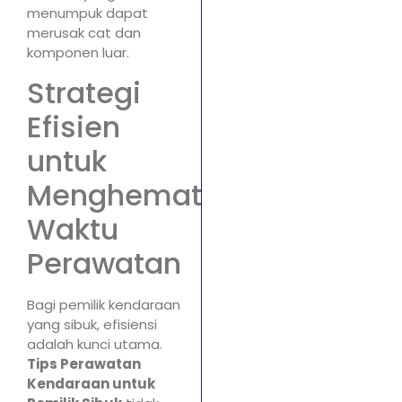
menumpuk dapat
merusak cat dan
komponen luar.
Strategi
Efisien
untuk
Menghemat
Waktu
Perawatan
Bagi pemilik kendaraan
yang sibuk, efisiensi
adalah kunci utama.
Tips Perawatan
Kendaraan untuk