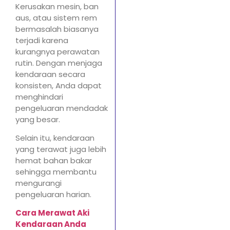
Kerusakan mesin, ban
aus, atau sistem rem
bermasalah biasanya
terjadi karena
kurangnya perawatan
rutin. Dengan menjaga
kendaraan secara
konsisten, Anda dapat
menghindari
pengeluaran mendadak
yang besar.
Selain itu, kendaraan
yang terawat juga lebih
hemat bahan bakar
sehingga membantu
mengurangi
pengeluaran harian.
Cara Merawat Aki
Kendaraan Anda