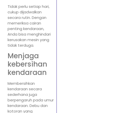
Tidak perlu setiap hari,
cukup dijadwalkan
secara rutin. Dengan
memeriksa cairan
penting kendaraan,
Anda bisa menghindari
kerusakan mesin yang
tidak terduga.
Menjaga
kebersihan
kendaraan
Membersihkan
kendaraan secara
sederhana juga
berpengaruh pada umur
kendaraan. Debu dan
kotoran yang