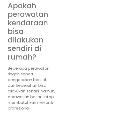
Apakah
perawatan
kendaraan
bisa
dilakukan
sendiri di
rumah?
Beberapa perawatan
ringan seperti
pengecekan ban, oli,
dan kebersihan bisa
dilakukan sendiri. Namun,
perawatan besar tetap
membutuhkan mekanik
profesional.