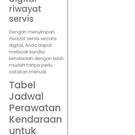
riwayat
servis
Dengan menyimpan
riwayat servis secara
digital, Anda dapat
melacak kondisi
kendaraan dengan lebih
mudah tanpa perlu
catatan manual.
Tabel
Jadwal
Perawatan
Kendaraan
untuk