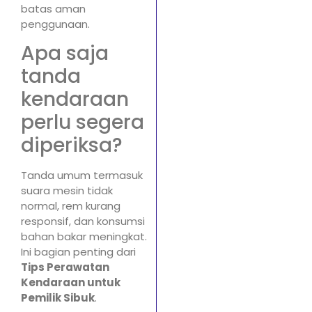
batas aman
penggunaan.
Apa saja
tanda
kendaraan
perlu segera
diperiksa?
Tanda umum termasuk
suara mesin tidak
normal, rem kurang
responsif, dan konsumsi
bahan bakar meningkat.
Ini bagian penting dari
Tips Perawatan
Kendaraan untuk
Pemilik Sibuk
.