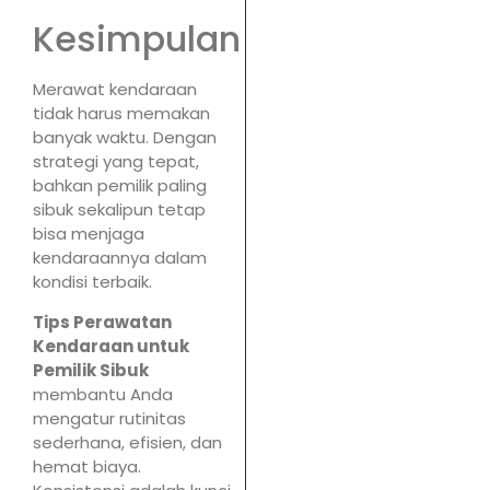
Kesimpulan
Merawat kendaraan
tidak harus memakan
banyak waktu. Dengan
strategi yang tepat,
bahkan pemilik paling
sibuk sekalipun tetap
bisa menjaga
kendaraannya dalam
kondisi terbaik.
Tips Perawatan
Kendaraan untuk
Pemilik Sibuk
membantu Anda
mengatur rutinitas
sederhana, efisien, dan
hemat biaya.