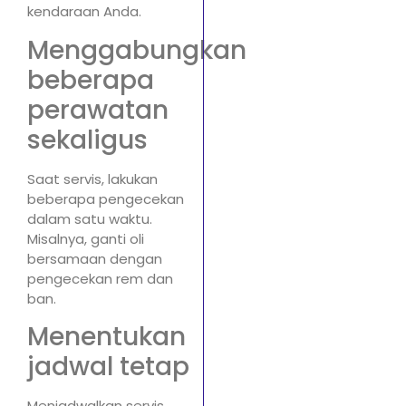
kendaraan Anda.
Menggabungkan
beberapa
perawatan
sekaligus
Saat servis, lakukan
beberapa pengecekan
dalam satu waktu.
Misalnya, ganti oli
bersamaan dengan
pengecekan rem dan
ban.
Menentukan
jadwal tetap
Menjadwalkan servis