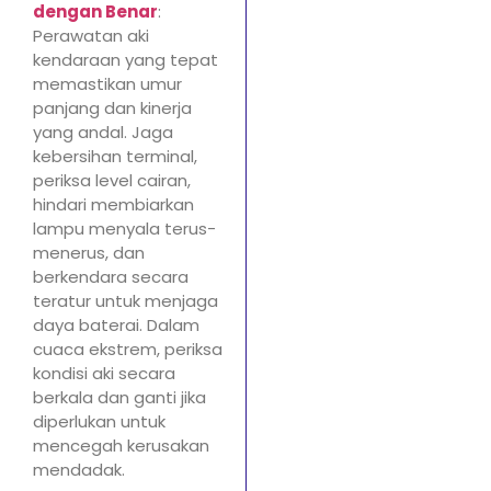
dengan Benar
:
Perawatan aki
kendaraan yang tepat
memastikan umur
panjang dan kinerja
yang andal. Jaga
kebersihan terminal,
periksa level cairan,
hindari membiarkan
lampu menyala terus-
menerus, dan
berkendara secara
teratur untuk menjaga
daya baterai. Dalam
cuaca ekstrem, periksa
kondisi aki secara
berkala dan ganti jika
diperlukan untuk
mencegah kerusakan
mendadak.