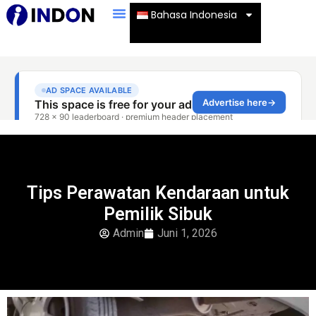
Bahasa Indonesia
Tips Perawatan Kendaraan untuk
Pemilik Sibuk
Admin
Juni 1, 2026