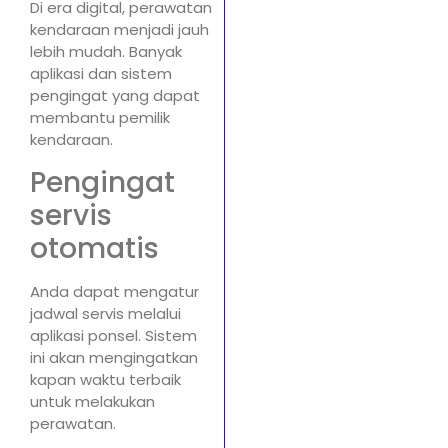
Di era digital, perawatan
kendaraan menjadi jauh
lebih mudah. Banyak
aplikasi dan sistem
pengingat yang dapat
membantu pemilik
kendaraan.
Pengingat
servis
otomatis
Anda dapat mengatur
jadwal servis melalui
aplikasi ponsel. Sistem
ini akan mengingatkan
kapan waktu terbaik
untuk melakukan
perawatan.