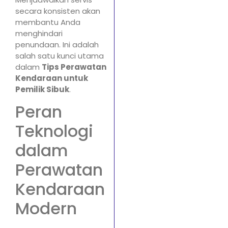
secara konsisten akan
membantu Anda
menghindari
penundaan. Ini adalah
salah satu kunci utama
dalam
Tips Perawatan
Kendaraan untuk
Pemilik Sibuk
.
Peran
Teknologi
dalam
Perawatan
Kendaraan
Modern