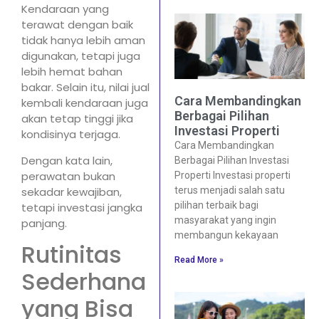
Kendaraan yang
terawat dengan baik
tidak hanya lebih aman
digunakan, tetapi juga
lebih hemat bahan
bakar. Selain itu, nilai jual
Cara Membandingkan
kembali kendaraan juga
Berbagai Pilihan
akan tetap tinggi jika
Investasi Properti
kondisinya terjaga.
Cara Membandingkan
Dengan kata lain,
Berbagai Pilihan Investasi
perawatan bukan
Properti Investasi properti
sekadar kewajiban,
terus menjadi salah satu
pilihan terbaik bagi
tetapi investasi jangka
masyarakat yang ingin
panjang.
membangun kekayaan
Rutinitas
Read More »
Sederhana
yang Bisa