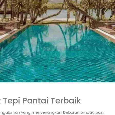
Tepi Pantai Terbaik
 pengalaman yang menyenangkan. Deburan ombak, pasir