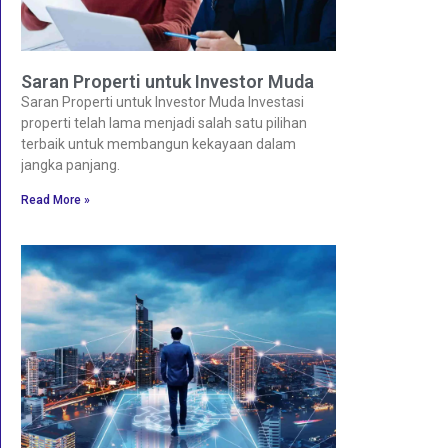
Saran Properti untuk Investor Muda
Saran Properti untuk Investor Muda Investasi
properti telah lama menjadi salah satu pilihan
terbaik untuk membangun kekayaan dalam
jangka panjang.
Read More »