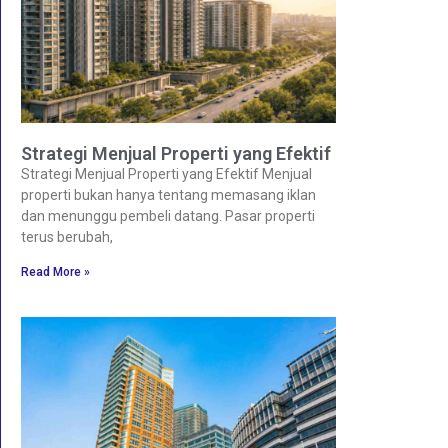
Strategi Menjual Properti yang Efektif
Strategi Menjual Properti yang Efektif Menjual
properti bukan hanya tentang memasang iklan
dan menunggu pembeli datang. Pasar properti
terus berubah,
Read More »