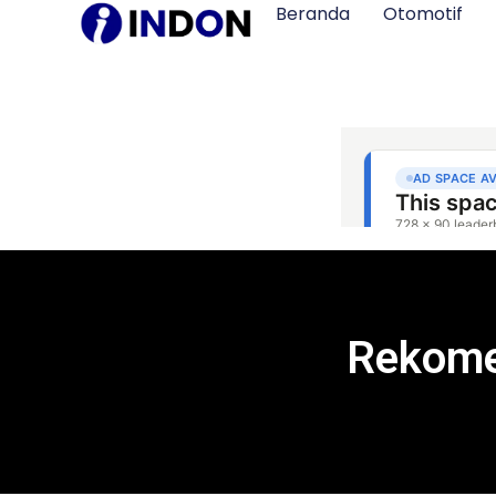
Beranda
Otomotif
Rekomen