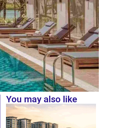
You may also like