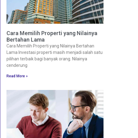
Cara Memilih Properti yang Nilainya
Bertahan Lama
Cara Memilih Properti yang Nilainya Bertahan
Lama Investasi properti masih menjadi salah satu
pilihan terbaik bagi banyak orang. Nilainya
cenderung
Read More »