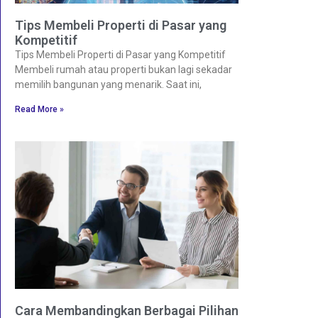
Tips Membeli Properti di Pasar yang
Kompetitif
Tips Membeli Properti di Pasar yang Kompetitif
Membeli rumah atau properti bukan lagi sekadar
memilih bangunan yang menarik. Saat ini,
Read More »
Cara Membandingkan Berbagai Pilihan