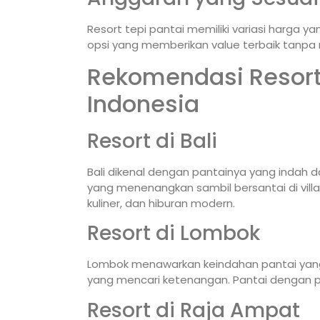
Resort tepi pantai memiliki variasi harga
opsi yang memberikan value terbaik tanp
Rekomendasi Resort 
Indonesia
Resort di Bali
Bali dikenal dengan pantainya yang indah
yang menenangkan sambil bersantai di villa
kuliner, dan hiburan modern.
Resort di Lombok
Lombok menawarkan keindahan pantai yang le
yang mencari ketenangan. Pantai dengan pas
Resort di Raja Ampat