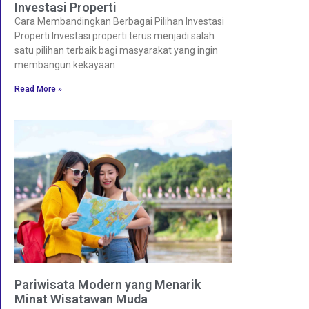
Investasi Properti
Cara Membandingkan Berbagai Pilihan Investasi
Properti Investasi properti terus menjadi salah
satu pilihan terbaik bagi masyarakat yang ingin
membangun kekayaan
Read More »
Pariwisata Modern yang Menarik
Minat Wisatawan Muda