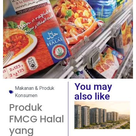
You may
Makanan & Produk
also like
Konsumen
Produk
FMCG Halal
yang