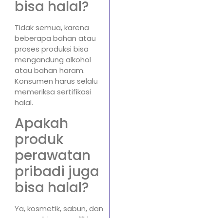
bisa halal?
Tidak semua, karena
beberapa bahan atau
proses produksi bisa
mengandung alkohol
atau bahan haram.
Konsumen harus selalu
memeriksa sertifikasi
halal.
Apakah
produk
perawatan
pribadi juga
bisa halal?
Ya, kosmetik, sabun, dan