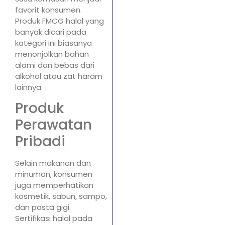
favorit konsumen.
Produk FMCG halal yang
banyak dicari pada
kategori ini biasanya
menonjolkan bahan
alami dan bebas dari
alkohol atau zat haram
lainnya.
Produk
Perawatan
Pribadi
Selain makanan dan
minuman, konsumen
juga memperhatikan
kosmetik, sabun, sampo,
dan pasta gigi.
Sertifikasi halal pada