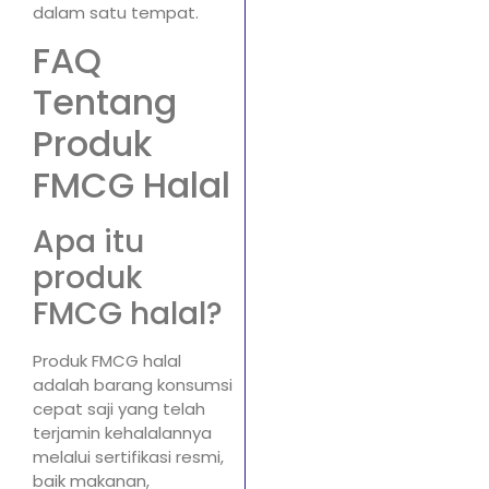
dalam satu tempat.
FAQ
Tentang
Produk
FMCG Halal
Apa itu
produk
FMCG halal?
Produk FMCG halal
adalah barang konsumsi
cepat saji yang telah
terjamin kehalalannya
melalui sertifikasi resmi,
baik makanan,