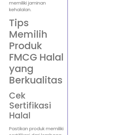
memiliki jaminan
kehalalan.
Tips
Memilih
Produk
FMCG Halal
yang
Berkualitas
Cek
Sertifikasi
Halal
Pastikan produk memiliki