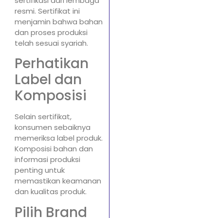
sertifikasi dari lembaga
resmi. Sertifikat ini
menjamin bahwa bahan
dan proses produksi
telah sesuai syariah.
Perhatikan
Label dan
Komposisi
Selain sertifikat,
konsumen sebaiknya
memeriksa label produk.
Komposisi bahan dan
informasi produksi
penting untuk
memastikan keamanan
dan kualitas produk.
Pilih Brand