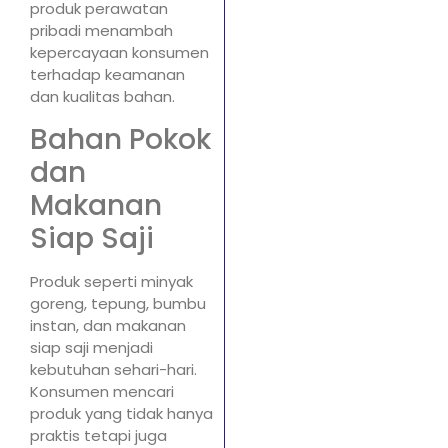
produk perawatan
pribadi menambah
kepercayaan konsumen
terhadap keamanan
dan kualitas bahan.
Bahan Pokok
dan
Makanan
Siap Saji
Produk seperti minyak
goreng, tepung, bumbu
instan, dan makanan
siap saji menjadi
kebutuhan sehari-hari.
Konsumen mencari
produk yang tidak hanya
praktis tetapi juga