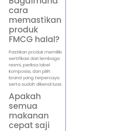
Bagaimana
cara
memastikan
produk
FMCG halal?
Pastikan produk memiliki
sertifikasi dari lembaga
resmi, periksa label
komposisi, dan pilih
brand yang terpercaya
serta sudah dikenal luas.
Apakah
semua
makanan
cepat saji