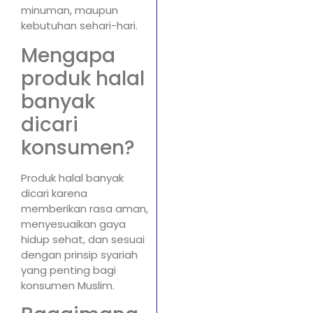
minuman, maupun
kebutuhan sehari-hari.
Mengapa
produk halal
banyak
dicari
konsumen?
Produk halal banyak
dicari karena
memberikan rasa aman,
menyesuaikan gaya
hidup sehat, dan sesuai
dengan prinsip syariah
yang penting bagi
konsumen Muslim.