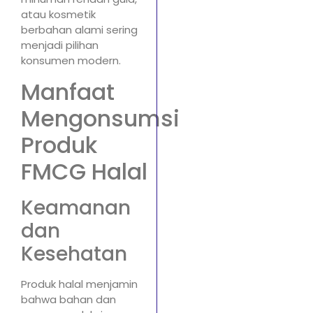
atau kosmetik
berbahan alami sering
menjadi pilihan
konsumen modern.
Manfaat
Mengonsumsi
Produk
FMCG Halal
Keamanan
dan
Kesehatan
Produk halal menjamin
bahwa bahan dan