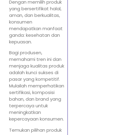
Dengan memilih produk
yang bersertifikat halal,
aman, dan berkualitas,
konsumen
mendapatkan manfaat
ganda: kesehatan dan
kepuasan.
Bagi produsen,
memahami tren ini dan
menjaga kualitas produk
adalah kunci sukses di
pasar yang kompetitif.
Mulailah memperhatikan
sertifikasi, komposisi
bahan, dan brand yang
terpercaya untuk
meningkatkan
kepercayaan konsumen.
Temukan pilihan produk