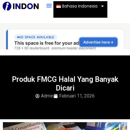
Bahasa Indonesia
Produk FMCG Halal Yang Banyak
Dicari
Admin
Februari 11, 2026