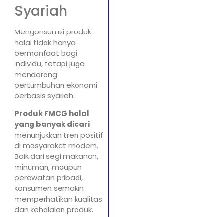
Syariah
Mengonsumsi produk
halal tidak hanya
bermanfaat bagi
individu, tetapi juga
mendorong
pertumbuhan ekonomi
berbasis syariah.
Produk FMCG halal
yang banyak dicari
menunjukkan tren positif
di masyarakat modern.
Baik dari segi makanan,
minuman, maupun
perawatan pribadi,
konsumen semakin
memperhatikan kualitas
dan kehalalan produk.