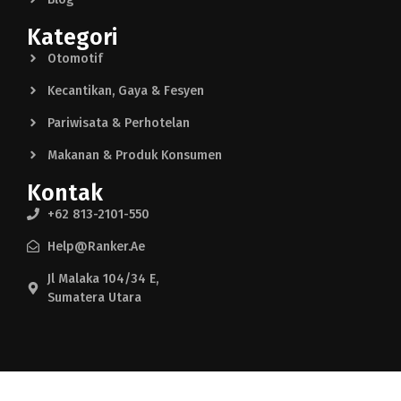
Kategori
Otomotif
Kecantikan, Gaya & Fesyen
Pariwisata & Perhotelan
Makanan & Produk Konsumen
Kontak
+62 813-2101-550
Help@ranker.ae
Jl Malaka 104/34 E,
Sumatera Utara
© 2025 Indon. Dikembangkan oleh
help@Ranker.ae