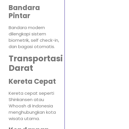
Bandara
Pintar
Bandara modern
dilengkapi sistem
biometrik, self check-in,
dan bagasi otomatis.
Transportasi
Darat
Kereta Cepat
Kereta cepat seperti
Shinkansen atau
Whoosh di Indonesia
menghubungkan kota
wisata utama.