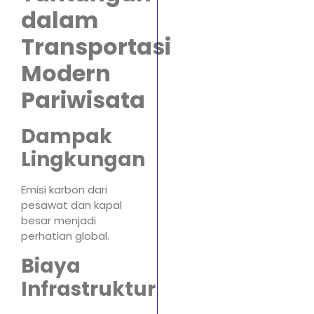
dalam
Transportasi
Modern
Pariwisata
Dampak
Lingkungan
Emisi karbon dari
pesawat dan kapal
besar menjadi
perhatian global.
Biaya
Infrastruktur