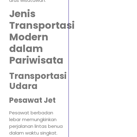
arus wisatawan.
Jenis
Transportasi
Modern
dalam
Pariwisata
Transportasi
Udara
Pesawat Jet
Pesawat berbadan
lebar memungkinkan
perjalanan lintas benua
dalam waktu singkat.