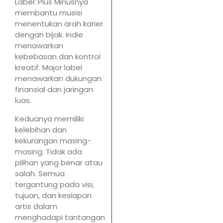
Label: Plus Minusnya
membantu musisi
menentukan arah karier
dengan bijak. Indie
menawarkan
kebebasan dan kontrol
kreatif. Major label
menawarkan dukungan
finansial dan jaringan
luas.
Keduanya memiliki
kelebihan dan
kekurangan masing-
masing. Tidak ada
pilihan yang benar atau
salah. Semua
tergantung pada visi,
tujuan, dan kesiapan
artis dalam
menghadapi tantangan