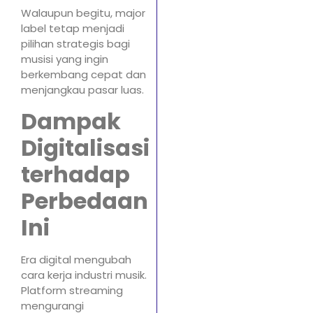
Walaupun begitu, major
label tetap menjadi
pilihan strategis bagi
musisi yang ingin
berkembang cepat dan
menjangkau pasar luas.
Dampak
Digitalisasi
terhadap
Perbedaan
Ini
Era digital mengubah
cara kerja industri musik.
Platform streaming
mengurangi