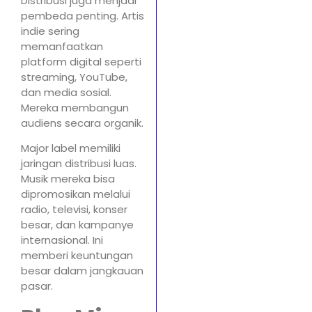
Distribusi juga menjadi
pembeda penting. Artis
indie sering
memanfaatkan
platform digital seperti
streaming, YouTube,
dan media sosial.
Mereka membangun
audiens secara organik.
Major label memiliki
jaringan distribusi luas.
Musik mereka bisa
dipromosikan melalui
radio, televisi, konser
besar, dan kampanye
internasional. Ini
memberi keuntungan
besar dalam jangkauan
pasar.