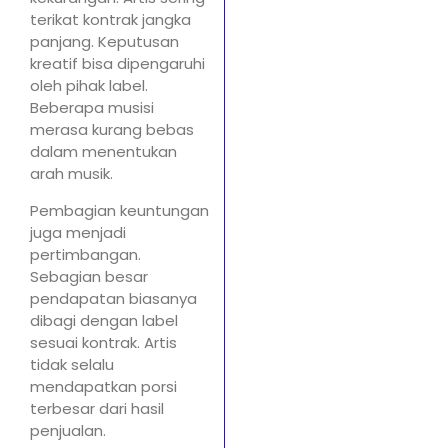
terikat kontrak jangka
panjang. Keputusan
kreatif bisa dipengaruhi
oleh pihak label.
Beberapa musisi
merasa kurang bebas
dalam menentukan
arah musik.
Pembagian keuntungan
juga menjadi
pertimbangan.
Sebagian besar
pendapatan biasanya
dibagi dengan label
sesuai kontrak. Artis
tidak selalu
mendapatkan porsi
terbesar dari hasil
penjualan.