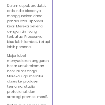
Dalam aspek produksi,
artis indie biasanya
menggunakan dana
pribadi atau sponsor
kecil. Mereka bekerja
dengan tim yang
terbatas. Prosesnya
bisa lebih lambat, tetapi
lebih personal.
Major label
menyediakan anggaran
besar untuk rekaman
berkualitas tinggi.
Mereka juga memiliki
akses ke produser
ternama, studio
profesional, dan
strategi promosi masif.