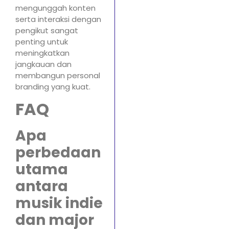
mengunggah konten
serta interaksi dengan
pengikut sangat
penting untuk
meningkatkan
jangkauan dan
membangun personal
branding yang kuat.
FAQ
Apa
perbedaan
utama
antara
musik indie
dan major