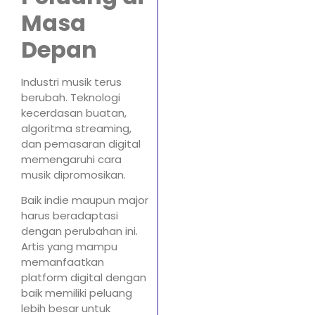
Masa
Depan
Industri musik terus
berubah. Teknologi
kecerdasan buatan,
algoritma streaming,
dan pemasaran digital
memengaruhi cara
musik dipromosikan.
Baik indie maupun major
harus beradaptasi
dengan perubahan ini.
Artis yang mampu
memanfaatkan
platform digital dengan
baik memiliki peluang
lebih besar untuk