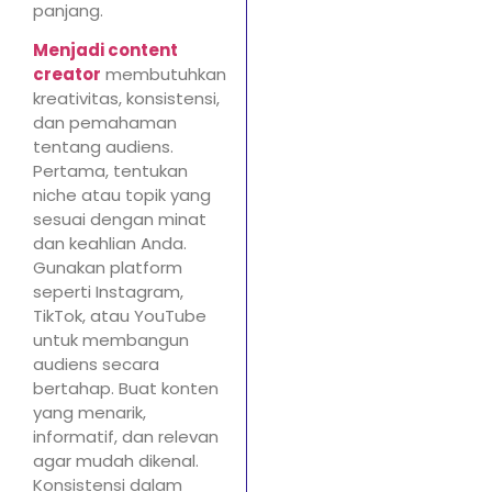
panjang.
Menjadi content
creator
membutuhkan
kreativitas, konsistensi,
dan pemahaman
tentang audiens.
Pertama, tentukan
niche atau topik yang
sesuai dengan minat
dan keahlian Anda.
Gunakan platform
seperti Instagram,
TikTok, atau YouTube
untuk membangun
audiens secara
bertahap. Buat konten
yang menarik,
informatif, dan relevan
agar mudah dikenal.
Konsistensi dalam