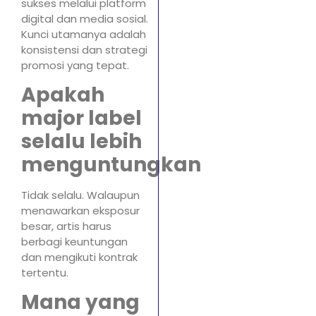
sukses melalui platform
digital dan media sosial.
Kunci utamanya adalah
konsistensi dan strategi
promosi yang tepat.
Apakah
major label
selalu lebih
menguntungkan
Tidak selalu. Walaupun
menawarkan eksposur
besar, artis harus
berbagi keuntungan
dan mengikuti kontrak
tertentu.
Mana yang