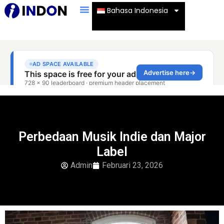
Bahasa Indonesia
Perbedaan Musik Indie dan Major
Label
Admin
Februari 23, 2026