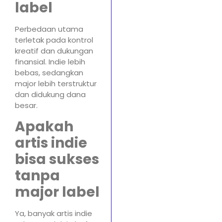
label
Perbedaan utama
terletak pada kontrol
kreatif dan dukungan
finansial. Indie lebih
bebas, sedangkan
major lebih terstruktur
dan didukung dana
besar.
Apakah
artis indie
bisa sukses
tanpa
major label
Ya, banyak artis indie