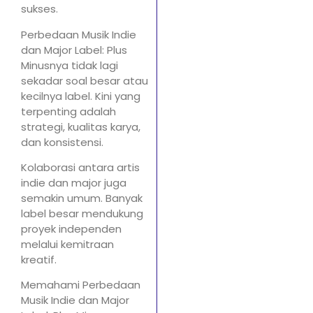
sukses.
Perbedaan Musik Indie
dan Major Label: Plus
Minusnya tidak lagi
sekadar soal besar atau
kecilnya label. Kini yang
terpenting adalah
strategi, kualitas karya,
dan konsistensi.
Kolaborasi antara artis
indie dan major juga
semakin umum. Banyak
label besar mendukung
proyek independen
melalui kemitraan
kreatif.
Memahami Perbedaan
Musik Indie dan Major