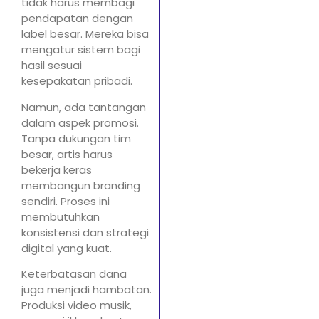
tidak harus membagi
pendapatan dengan
label besar. Mereka bisa
mengatur sistem bagi
hasil sesuai
kesepakatan pribadi.
Namun, ada tantangan
dalam aspek promosi.
Tanpa dukungan tim
besar, artis harus
bekerja keras
membangun branding
sendiri. Proses ini
membutuhkan
konsistensi dan strategi
digital yang kuat.
Keterbatasan dana
juga menjadi hambatan.
Produksi video musik,