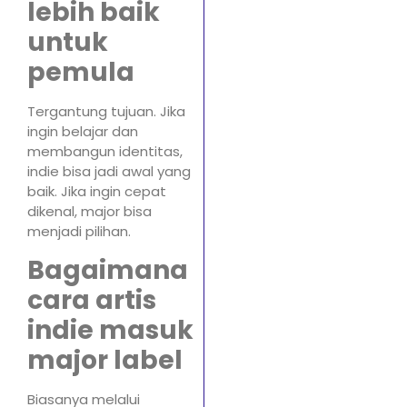
lebih baik
untuk
pemula
Tergantung tujuan. Jika
ingin belajar dan
membangun identitas,
indie bisa jadi awal yang
baik. Jika ingin cepat
dikenal, major bisa
menjadi pilihan.
Bagaimana
cara artis
indie masuk
major label
Biasanya melalui