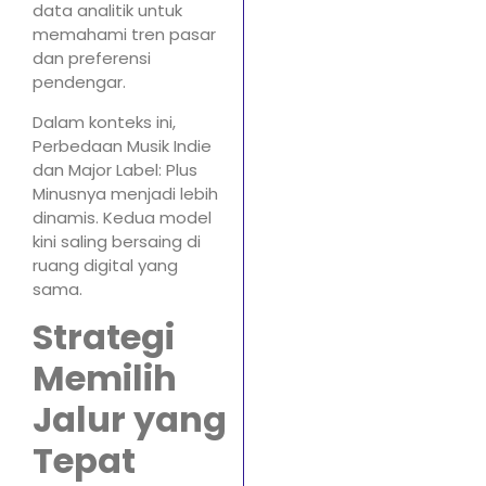
data analitik untuk
memahami tren pasar
dan preferensi
pendengar.
Dalam konteks ini,
Perbedaan Musik Indie
dan Major Label: Plus
Minusnya menjadi lebih
dinamis. Kedua model
kini saling bersaing di
ruang digital yang
sama.
Strategi
Memilih
Jalur yang
Tepat