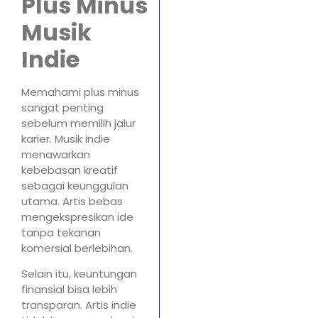
Plus Minus
Musik
Indie
Memahami plus minus
sangat penting
sebelum memilih jalur
karier. Musik indie
menawarkan
kebebasan kreatif
sebagai keunggulan
utama. Artis bebas
mengekspresikan ide
tanpa tekanan
komersial berlebihan.
Selain itu, keuntungan
finansial bisa lebih
transparan. Artis indie