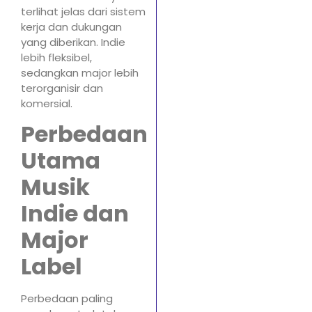
terlihat jelas dari sistem
kerja dan dukungan
yang diberikan. Indie
lebih fleksibel,
sedangkan major lebih
terorganisir dan
komersial.
Perbedaan
Utama
Musik
Indie dan
Major
Label
Perbedaan paling