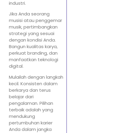
industri.
Jika Anda seorang
musisi atau penggemar
musik, pertimbangkan
strategi yang sesuai
dengan kondisi Anda.
Bangun kualitas karya,
perkuat branding, dan
manfaatkan teknologi
digital.
Mulailah dengan langkah
kecil. Konsisten dalam
berkarya dan terus
belajar dari
pengalaman. Pilihan
terbaik adalah yang
mendukung
pertumbuhan karier
Anda dalam jangka