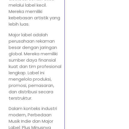
melalui label kecil.
Mereka memiliki
kebebasan artistik yang
lebih luas.
Major label adalah
perusahaan rekaman
besar dengan jaringan
global. Mereka memiliki
sumber daya finansial
kuat dan tim profesional
lengkap. Label ini
mengelola produksi,
promosi, pemasaran,
dan distribusi secara
terstruktur.
Dalam konteks industri
modern, Perbedaan
Musik Indie dan Major
Label: Plus Minusnya