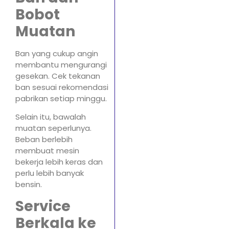
Bobot
Muatan
Ban yang cukup angin
membantu mengurangi
gesekan. Cek tekanan
ban sesuai rekomendasi
pabrikan setiap minggu.
Selain itu, bawalah
muatan seperlunya.
Beban berlebih
membuat mesin
bekerja lebih keras dan
perlu lebih banyak
bensin.
Service
Berkala ke