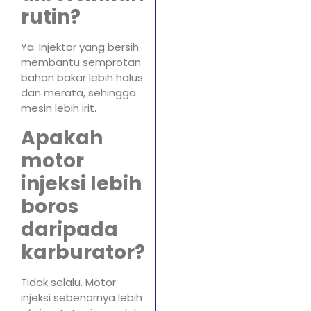
rutin?
Ya. Injektor yang bersih
membantu semprotan
bahan bakar lebih halus
dan merata, sehingga
mesin lebih irit.
Apakah
motor
injeksi lebih
boros
daripada
karburator?
Tidak selalu. Motor
injeksi sebenarnya lebih