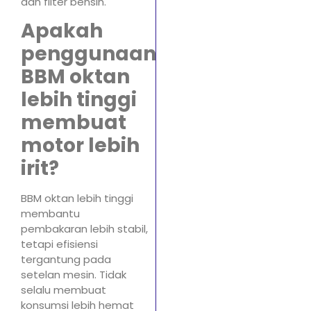
dan filter bensin.
Apakah
penggunaan
BBM oktan
lebih tinggi
membuat
motor lebih
irit?
BBM oktan lebih tinggi
membantu
pembakaran lebih stabil,
tetapi efisiensi
tergantung pada
setelan mesin. Tidak
selalu membuat
konsumsi lebih hemat