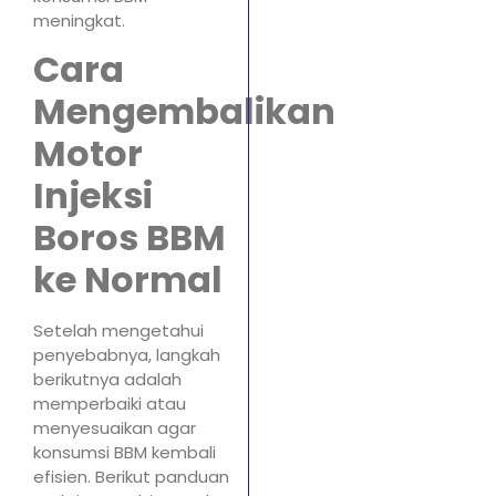
meningkat.
Cara
Mengembalikan
Motor
Injeksi
Boros BBM
ke Normal
Setelah mengetahui
penyebabnya, langkah
berikutnya adalah
memperbaiki atau
menyesuaikan agar
konsumsi BBM kembali
efisien. Berikut panduan