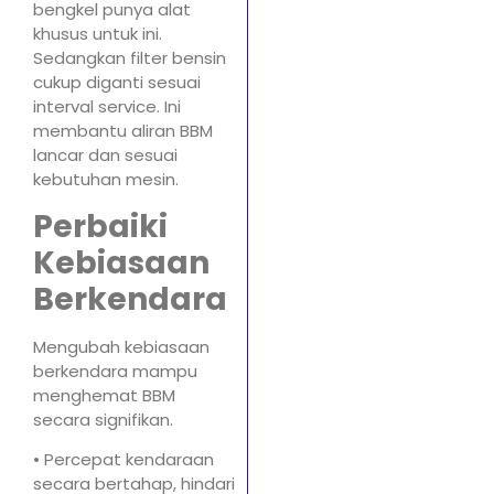
bengkel punya alat
khusus untuk ini.
Sedangkan filter bensin
cukup diganti sesuai
interval service. Ini
membantu aliran BBM
lancar dan sesuai
kebutuhan mesin.
Perbaiki
Kebiasaan
Berkendara
Mengubah kebiasaan
berkendara mampu
menghemat BBM
secara signifikan.
• Percepat kendaraan
secara bertahap, hindari