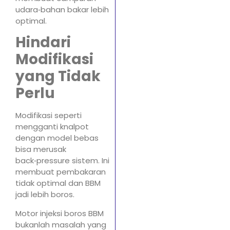
udara‑bahan bakar lebih
optimal.
Hindari
Modifikasi
yang Tidak
Perlu
Modifikasi seperti
mengganti knalpot
dengan model bebas
bisa merusak
back‑pressure sistem. Ini
membuat pembakaran
tidak optimal dan BBM
jadi lebih boros.
Motor injeksi boros BBM
bukanlah masalah yang