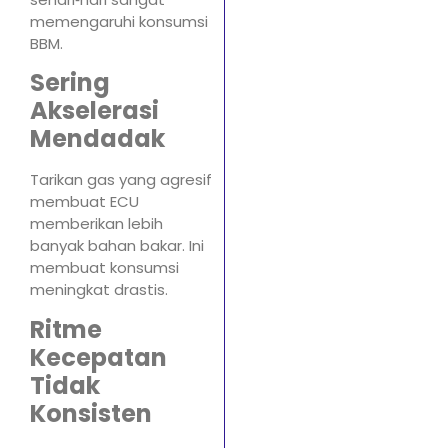
memengaruhi konsumsi
BBM.
Sering
Akselerasi
Mendadak
Tarikan gas yang agresif
membuat ECU
memberikan lebih
banyak bahan bakar. Ini
membuat konsumsi
meningkat drastis.
Ritme
Kecepatan
Tidak
Konsisten