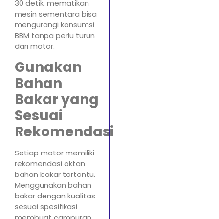
30 detik, mematikan
mesin sementara bisa
mengurangi konsumsi
BBM tanpa perlu turun
dari motor.
Gunakan
Bahan
Bakar yang
Sesuai
Rekomendasi
Setiap motor memiliki
rekomendasi oktan
bahan bakar tertentu.
Menggunakan bahan
bakar dengan kualitas
sesuai spesifikasi
membuat campuran