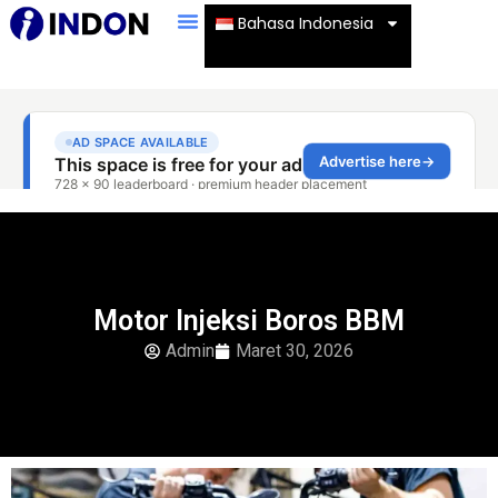
Bahasa Indonesia
Motor Injeksi Boros BBM
Admin
Maret 30, 2026