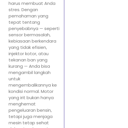
harus membuat Anda
stres. Dengan
pemahaman yang
tepat tentang
penyebabnya — seperti
sensor bermasalah,
kebiasaan berkendara
yang tidak efisien,
injektor kotor, atau
tekanan ban yang
kurang — Anda bisa
mengambil langkah
untuk
mengembalikannya ke
kondisi normal. Motor
yang irit bukan hanya
menghemat
pengeluaran bensin,
tetapi juga menjaga
mesin tetap sehat