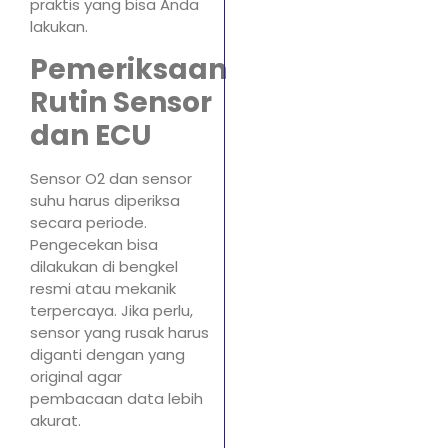
praktis yang bisa Anda
lakukan.
Pemeriksaan
Rutin Sensor
dan ECU
Sensor O2 dan sensor
suhu harus diperiksa
secara periode.
Pengecekan bisa
dilakukan di bengkel
resmi atau mekanik
terpercaya. Jika perlu,
sensor yang rusak harus
diganti dengan yang
original agar
pembacaan data lebih
akurat.