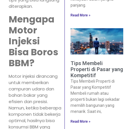
panjang.
diterapkan.
Mengapa
Read More »
Motor
Injeksi
Bisa Boros
BBM?
Tips Membeli
Properti di Pasar yang
Kompetitif
Motor injeksi dirancang
Tips Membeli Properti di
untuk memberikan
Pasar yang Kompetitif
campuran udara dan
Membeli rumah atau
bahan bakar yang
properti bukan lagi sekadar
efisien dan presisi.
memilih bangunan yang
Namun, ketika beberapa
menarik. Saat ini,
komponen tidak bekerja
optimal, hasilnya bisa
Read More »
konsumsi BBM yang