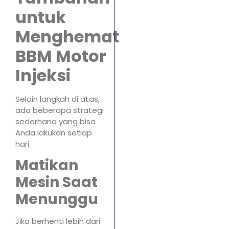
untuk
Menghemat
BBM Motor
Injeksi
Selain langkah di atas,
ada beberapa strategi
sederhana yang bisa
Anda lakukan setiap
hari.
Matikan
Mesin Saat
Menunggu
Jika berhenti lebih dari