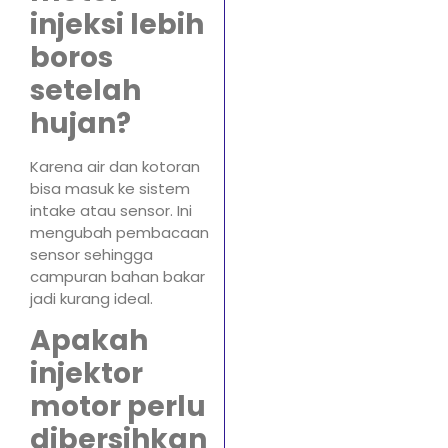
injeksi lebih
boros
setelah
hujan?
Karena air dan kotoran
bisa masuk ke sistem
intake atau sensor. Ini
mengubah pembacaan
sensor sehingga
campuran bahan bakar
jadi kurang ideal.
Apakah
injektor
motor perlu
dibersihkan