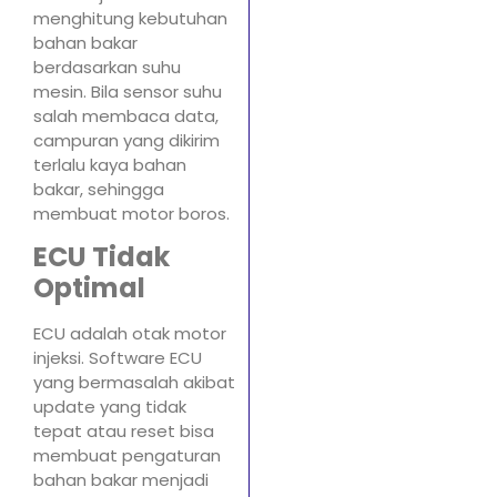
menghitung kebutuhan
bahan bakar
berdasarkan suhu
mesin. Bila sensor suhu
salah membaca data,
campuran yang dikirim
terlalu kaya bahan
bakar, sehingga
membuat motor boros.
ECU Tidak
Optimal
ECU adalah otak motor
injeksi. Software ECU
yang bermasalah akibat
update yang tidak
tepat atau reset bisa
membuat pengaturan
bahan bakar menjadi