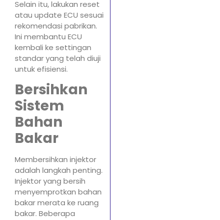
Selain itu, lakukan reset
atau update ECU sesuai
rekomendasi pabrikan.
Ini membantu ECU
kembali ke settingan
standar yang telah diuji
untuk efisiensi.
Bersihkan
Sistem
Bahan
Bakar
Membersihkan injektor
adalah langkah penting.
Injektor yang bersih
menyemprotkan bahan
bakar merata ke ruang
bakar. Beberapa