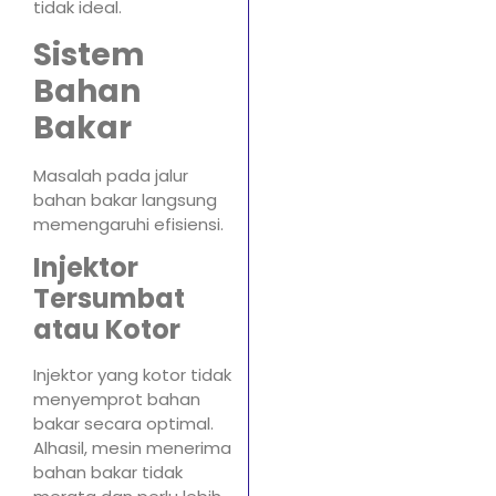
tidak ideal.
Sistem
Bahan
Bakar
Masalah pada jalur
bahan bakar langsung
memengaruhi efisiensi.
Injektor
Tersumbat
atau Kotor
Injektor yang kotor tidak
menyemprot bahan
bakar secara optimal.
Alhasil, mesin menerima
bahan bakar tidak