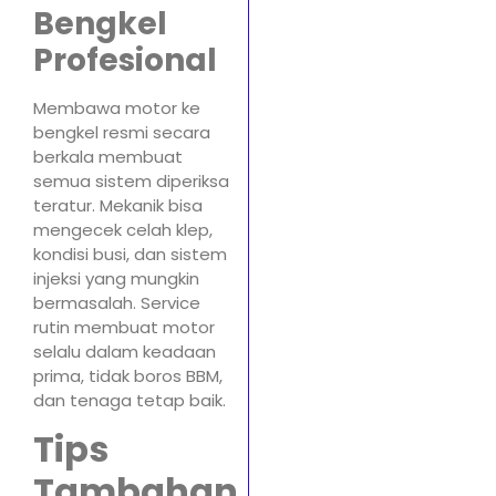
Bengkel
Profesional
Membawa motor ke
bengkel resmi secara
berkala membuat
semua sistem diperiksa
teratur. Mekanik bisa
mengecek celah klep,
kondisi busi, dan sistem
injeksi yang mungkin
bermasalah. Service
rutin membuat motor
selalu dalam keadaan
prima, tidak boros BBM,
dan tenaga tetap baik.
Tips
Tambahan