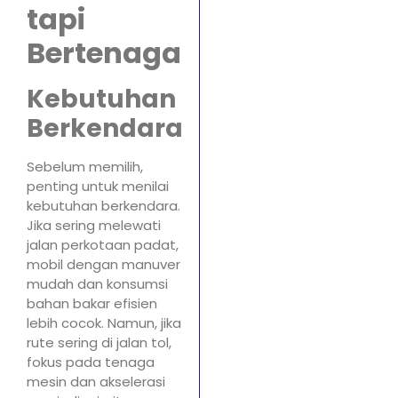
tapi
Bertenaga
Kebutuhan
Berkendara
Sebelum memilih,
penting untuk menilai
kebutuhan berkendara.
Jika sering melewati
jalan perkotaan padat,
mobil dengan manuver
mudah dan konsumsi
bahan bakar efisien
lebih cocok. Namun, jika
rute sering di jalan tol,
fokus pada tenaga
mesin dan akselerasi