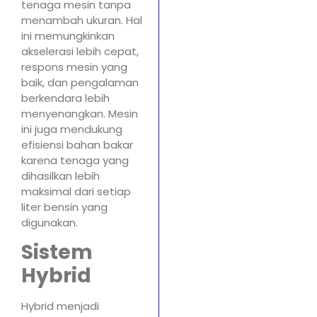
tenaga mesin tanpa
menambah ukuran. Hal
ini memungkinkan
akselerasi lebih cepat,
respons mesin yang
baik, dan pengalaman
berkendara lebih
menyenangkan. Mesin
ini juga mendukung
efisiensi bahan bakar
karena tenaga yang
dihasilkan lebih
maksimal dari setiap
liter bensin yang
digunakan.
Sistem
Hybrid
Hybrid menjadi