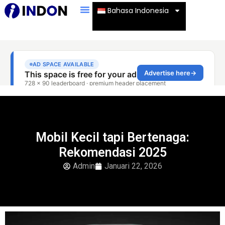
Bahasa Indonesia
Mobil Kecil tapi Bertenaga:
Rekomendasi 2025
Admin
Januari 22, 2026