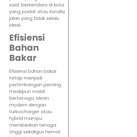
saat berkendara di kota
yang padat atau kondisi
jalan yang tidak selalu
ideal.
Efisiensi
Bahan
Bakar
Efisiensi bahan bakar
tetap menjadi
pertimbangan penting
meskipun mobil
bertenaga. Mesin
modern dengan
turbocharger atau
hybrid mampu
memberikan tenaga
tinggi sekaligus hemat