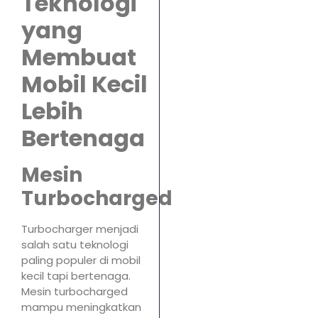
Teknologi
yang
Membuat
Mobil Kecil
Lebih
Bertenaga
Mesin
Turbocharged
Turbocharger menjadi
salah satu teknologi
paling populer di mobil
kecil tapi bertenaga.
Mesin turbocharged
mampu meningkatkan