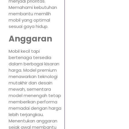
menjadi prioritas.
Memahami kebutuhan
membantu memilih
mobil yang optimal
sesuai gaya hidup.
Anggaran
Mobil kecil tapi
bertenaga tersedia
dalam berbagai kisaran
harga. Model premium
menawarkan teknologi
mutakhir dan desain
mewah, sementara
model menengah tetap
memberikan performa
memadai dengan harga
lebih terjangkau.
Menentukan anggaran
sejak awal membantu