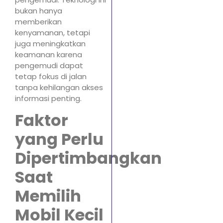
bukan hanya
memberikan
kenyamanan, tetapi
juga meningkatkan
keamanan karena
pengemudi dapat
tetap fokus di jalan
tanpa kehilangan akses
informasi penting.
Faktor
yang Perlu
Dipertimbangkan
Saat
Memilih
Mobil Kecil