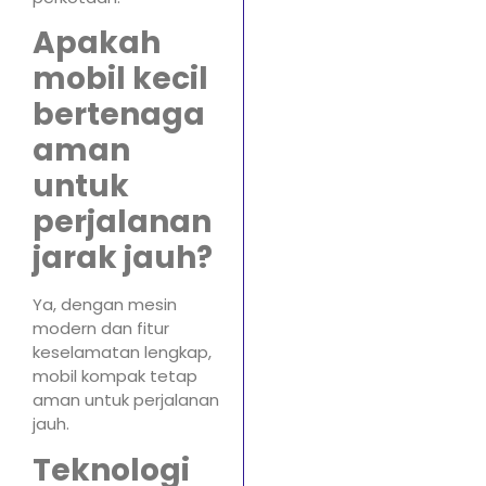
Apakah
mobil kecil
bertenaga
aman
untuk
perjalanan
jarak jauh?
Ya, dengan mesin
modern dan fitur
keselamatan lengkap,
mobil kompak tetap
aman untuk perjalanan
jauh.
Teknologi