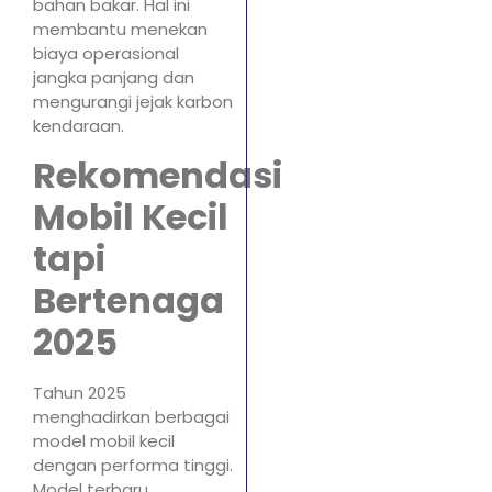
bahan bakar. Hal ini
membantu menekan
biaya operasional
jangka panjang dan
mengurangi jejak karbon
kendaraan.
Rekomendasi
Mobil Kecil
tapi
Bertenaga
2025
Tahun 2025
menghadirkan berbagai
model mobil kecil
dengan performa tinggi.
Model terbaru