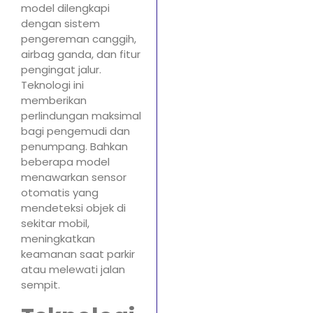
model dilengkapi
dengan sistem
pengereman canggih,
airbag ganda, dan fitur
pengingat jalur.
Teknologi ini
memberikan
perlindungan maksimal
bagi pengemudi dan
penumpang. Bahkan
beberapa model
menawarkan sensor
otomatis yang
mendeteksi objek di
sekitar mobil,
meningkatkan
keamanan saat parkir
atau melewati jalan
sempit.