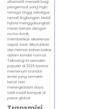
alternatif menarik bagi
pengemudi yang ingin
tenaga tinggi sekaligus
ramah lingkungan. Mobil
hybrid menggabungkan
mesin bensin dengan
motor listrik,
memberikan akselerasi
cepat saat dibutuhkan
dan hemat bahan bakar
dalam kondisi normal.
Teknologi ini semakin
populer di 2025 karena
memenuhi standar
emisi yang semakin
ketat dan
meningkatkan daya
tarik mobil kompak di
pasar global.
Transmisi