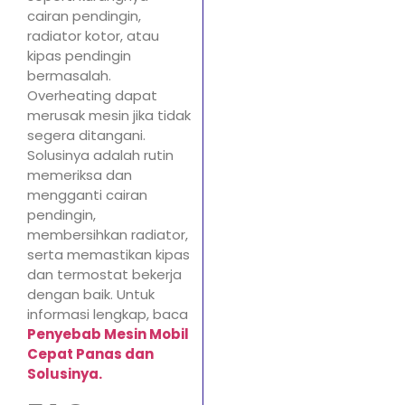
cairan pendingin,
radiator kotor, atau
kipas pendingin
bermasalah.
Overheating dapat
merusak mesin jika tidak
segera ditangani.
Solusinya adalah rutin
memeriksa dan
mengganti cairan
pendingin,
membersihkan radiator,
serta memastikan kipas
dan termostat bekerja
dengan baik. Untuk
informasi lengkap, baca
Penyebab Mesin Mobil
Cepat Panas dan
Solusinya.