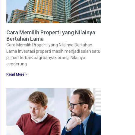
Cara Memilih Properti yang Nilainya
Bertahan Lama
Cara Memilih Properti yang Nilainya Bertahan
Lama Investasi properti masih menjadi salah satu
pilihan terbaik bagi banyak orang. Nilainya
cenderung
Read More »