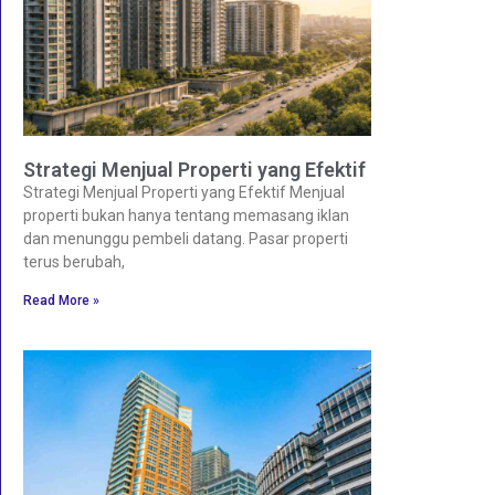
Strategi Menjual Properti yang Efektif
Strategi Menjual Properti yang Efektif Menjual
properti bukan hanya tentang memasang iklan
dan menunggu pembeli datang. Pasar properti
terus berubah,
Read More »