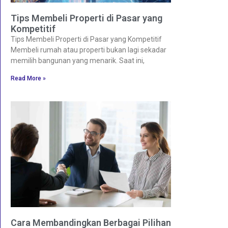
Tips Membeli Properti di Pasar yang
Kompetitif
Tips Membeli Properti di Pasar yang Kompetitif
Membeli rumah atau properti bukan lagi sekadar
memilih bangunan yang menarik. Saat ini,
Read More »
Cara Membandingkan Berbagai Pilihan