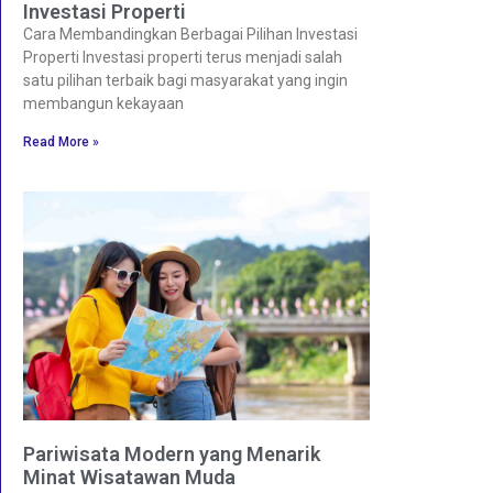
Investasi Properti
Cara Membandingkan Berbagai Pilihan Investasi
Properti Investasi properti terus menjadi salah
satu pilihan terbaik bagi masyarakat yang ingin
membangun kekayaan
Read More »
Pariwisata Modern yang Menarik
Minat Wisatawan Muda