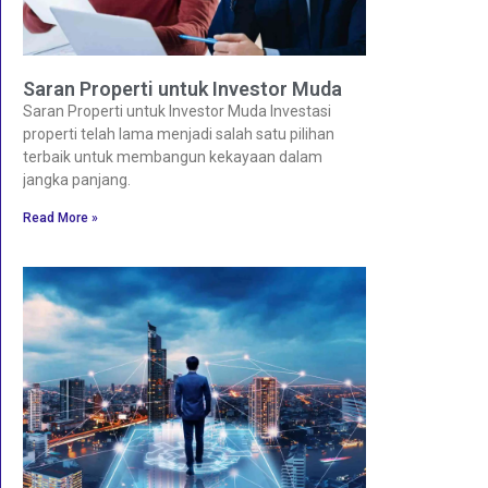
Saran Properti untuk Investor Muda
Saran Properti untuk Investor Muda Investasi
properti telah lama menjadi salah satu pilihan
terbaik untuk membangun kekayaan dalam
jangka panjang.
Read More »