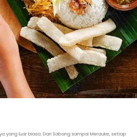
ya yang luar biasa. Dari Sabang sampai Merauke, setiap