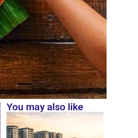
You may also like