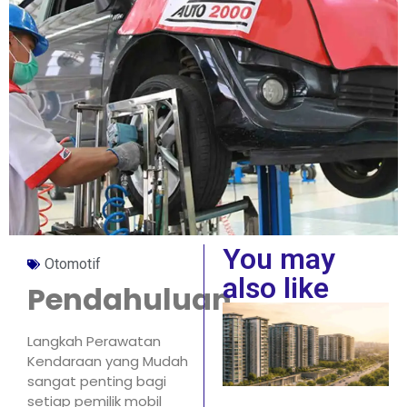
You may
Otomotif
also like
Pendahuluan
Langkah Perawatan
Kendaraan yang Mudah
sangat penting bagi
setiap pemilik mobil