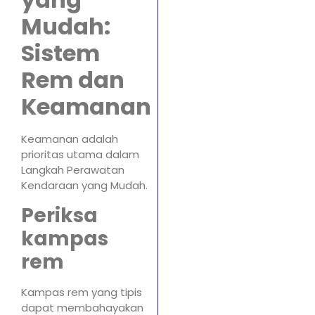
Mudah:
Sistem
Rem dan
Keamanan
Keamanan adalah
prioritas utama dalam
Langkah Perawatan
Kendaraan yang Mudah.
Periksa
kampas
rem
Kampas rem yang tipis
dapat membahayakan