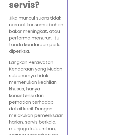
servis?
Jika muncul suara tidak
normal, konsumsi bahan
bakar meningkat, atau
performa menurun, itu
tanda kendaraan perlu
diperiksa.
Langkah Perawatan
Kendaraan yang Mudah
sebenarnya tidak
memerlukan keahlian
khusus, hanya
konsistensi dan
perhatian terhadap
detail kecil. Dengan
melakukan pemeriksaan
harian, servis berkala,
menjaga kebersihan,