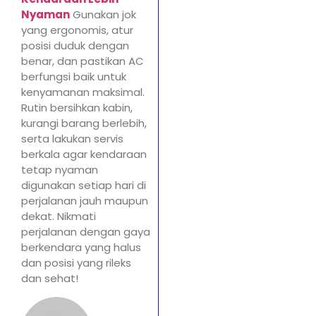
Nyaman
Gunakan jok
yang ergonomis, atur
posisi duduk dengan
benar, dan pastikan AC
berfungsi baik untuk
kenyamanan maksimal.
Rutin bersihkan kabin,
kurangi barang berlebih,
serta lakukan servis
berkala agar kendaraan
tetap nyaman
digunakan setiap hari di
perjalanan jauh maupun
dekat. Nikmati
perjalanan dengan gaya
berkendara yang halus
dan posisi yang rileks
dan sehat!