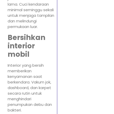
lama. Cuci kendaraan
minimal seminggu sekali
untuk menjaga tampilan
dan melindungi
permukaan luar.
Bersihkan
interior
mobil
Interior yang bersih
memberikan
kenyamanan saat
berkendara. Vakum jok,
dashboard, dan karpet
secara rutin untuk
menghindari
penumpukan debu dan
bakteri.