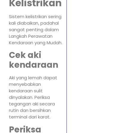
Kelistrikan
Sistem kelistrikan sering
kali diabaikan, padahal
sangat penting dalam
Langkah Perawatan
Kendaraan yang Mudah.
Cek aki
kendaraan
Aki yang lemah dapat
menyebabkan
kendaraan sulit
dinyalakan. Periksa
tegangan aki secara
rutin dan bersihkan
terminal dari karat.
Periksa