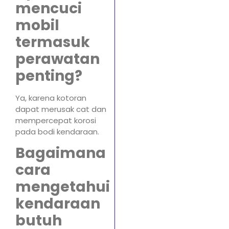
mencuci
mobil
termasuk
perawatan
penting?
Ya, karena kotoran
dapat merusak cat dan
mempercepat korosi
pada bodi kendaraan.
Bagaimana
cara
mengetahui
kendaraan
butuh