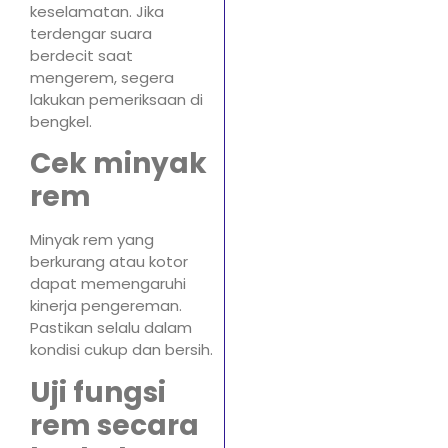
keselamatan. Jika
terdengar suara
berdecit saat
mengerem, segera
lakukan pemeriksaan di
bengkel.
Cek minyak
rem
Minyak rem yang
berkurang atau kotor
dapat memengaruhi
kinerja pengereman.
Pastikan selalu dalam
kondisi cukup dan bersih.
Uji fungsi
rem secara