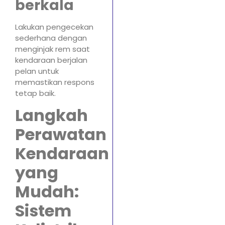
berkala
Lakukan pengecekan
sederhana dengan
menginjak rem saat
kendaraan berjalan
pelan untuk
memastikan respons
tetap baik.
Langkah
Perawatan
Kendaraan
yang
Mudah:
Sistem