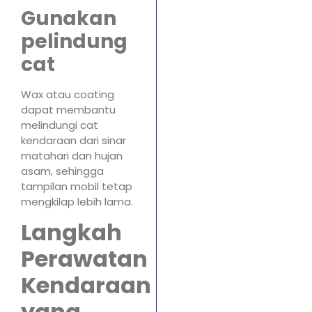
Gunakan
pelindung
cat
Wax atau coating
dapat membantu
melindungi cat
kendaraan dari sinar
matahari dan hujan
asam, sehingga
tampilan mobil tetap
mengkilap lebih lama.
Langkah
Perawatan
Kendaraan
yang