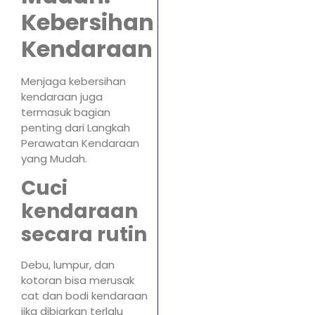
Kebersihan
Kendaraan
Menjaga kebersihan
kendaraan juga
termasuk bagian
penting dari Langkah
Perawatan Kendaraan
yang Mudah.
Cuci
kendaraan
secara rutin
Debu, lumpur, dan
kotoran bisa merusak
cat dan bodi kendaraan
jika dibiarkan terlalu