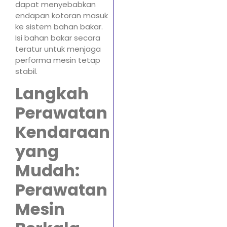
dapat menyebabkan
endapan kotoran masuk
ke sistem bahan bakar.
Isi bahan bakar secara
teratur untuk menjaga
performa mesin tetap
stabil.
Langkah
Perawatan
Kendaraan
yang
Mudah:
Perawatan
Mesin