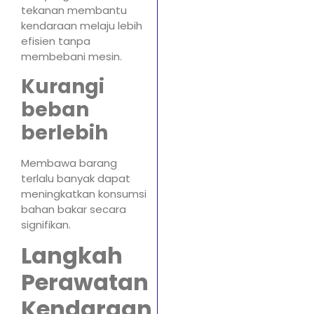
tekanan membantu
kendaraan melaju lebih
efisien tanpa
membebani mesin.
Kurangi
beban
berlebih
Membawa barang
terlalu banyak dapat
meningkatkan konsumsi
bahan bakar secara
signifikan.
Langkah
Perawatan
Kendaraan