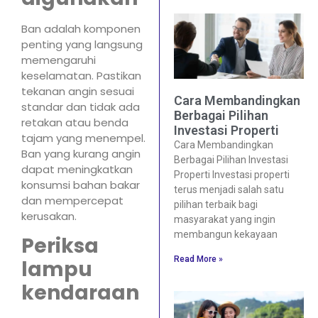
Ban adalah komponen
penting yang langsung
memengaruhi
keselamatan. Pastikan
tekanan angin sesuai
Cara Membandingkan
standar dan tidak ada
Berbagai Pilihan
retakan atau benda
Investasi Properti
tajam yang menempel.
Cara Membandingkan
Ban yang kurang angin
Berbagai Pilihan Investasi
dapat meningkatkan
Properti Investasi properti
konsumsi bahan bakar
terus menjadi salah satu
dan mempercepat
pilihan terbaik bagi
kerusakan.
masyarakat yang ingin
membangun kekayaan
Periksa
Read More »
lampu
kendaraan