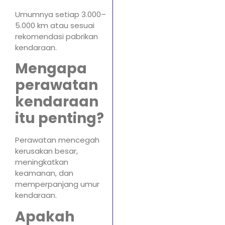
Umumnya setiap 3.000–
5.000 km atau sesuai
rekomendasi pabrikan
kendaraan.
Mengapa
perawatan
kendaraan
itu penting?
Perawatan mencegah
kerusakan besar,
meningkatkan
keamanan, dan
memperpanjang umur
kendaraan.
Apakah