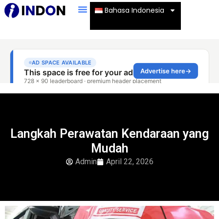
Bahasa Indonesia
Langkah Perawatan Kendaraan yang
Mudah
Admin
April 22, 2026