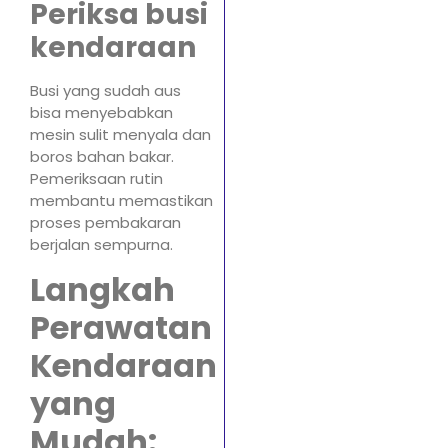
Periksa busi
kendaraan
Busi yang sudah aus
bisa menyebabkan
mesin sulit menyala dan
boros bahan bakar.
Pemeriksaan rutin
membantu memastikan
proses pembakaran
berjalan sempurna.
Langkah
Perawatan
Kendaraan
yang
Mudah: