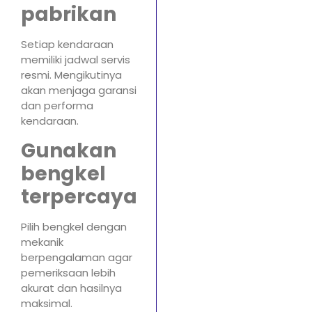
pabrikan
Setiap kendaraan
memiliki jadwal servis
resmi. Mengikutinya
akan menjaga garansi
dan performa
kendaraan.
Gunakan
bengkel
terpercaya
Pilih bengkel dengan
mekanik
berpengalaman agar
pemeriksaan lebih
akurat dan hasilnya
maksimal.