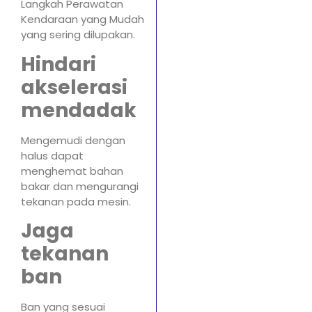
Langkah Perawatan
Kendaraan yang Mudah
yang sering dilupakan.
Hindari
akselerasi
mendadak
Mengemudi dengan
halus dapat
menghemat bahan
bakar dan mengurangi
tekanan pada mesin.
Jaga
tekanan
ban
Ban yang sesuai