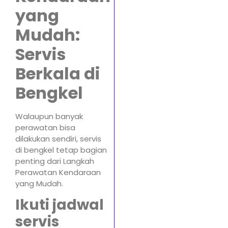
yang
Mudah:
Servis
Berkala di
Bengkel
Walaupun banyak
perawatan bisa
dilakukan sendiri, servis
di bengkel tetap bagian
penting dari Langkah
Perawatan Kendaraan
yang Mudah.
Ikuti jadwal
servis