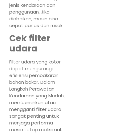
jenis kendaraan dan
penggunaan. Jika
diabaikan, mesin bisa
cepat panas dan rusak.
Cek filter
udara
Filter udara yang kotor
dapat mengurangi
efisiensi pembakaran
bahan bakar. Dalam
Langkah Perawatan
Kendaraan yang Mudah,
membersihkan atau
mengganti filter udara
sangat penting untuk
menjaga performa
mesin tetap maksimal.