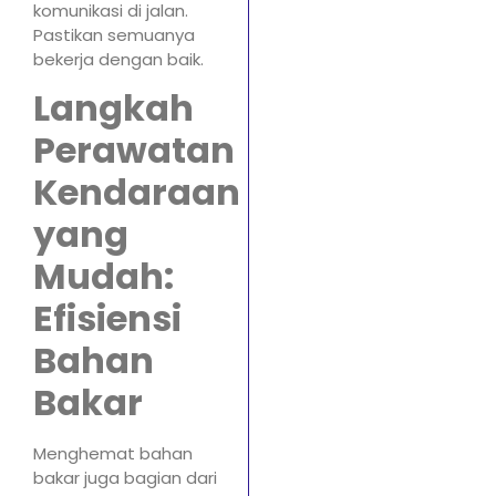
komunikasi di jalan.
Pastikan semuanya
bekerja dengan baik.
Langkah
Perawatan
Kendaraan
yang
Mudah:
Efisiensi
Bahan
Bakar
Menghemat bahan
bakar juga bagian dari