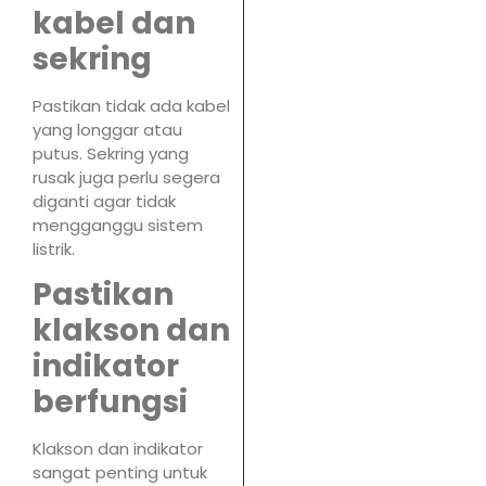
kabel dan
sekring
Pastikan tidak ada kabel
yang longgar atau
putus. Sekring yang
rusak juga perlu segera
diganti agar tidak
mengganggu sistem
listrik.
Pastikan
klakson dan
indikator
berfungsi
Klakson dan indikator
sangat penting untuk