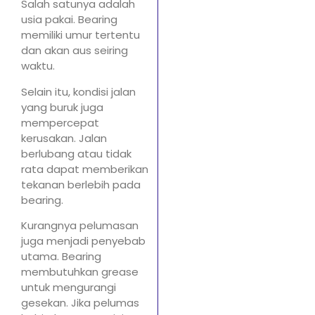
Salah satunya adalah
usia pakai. Bearing
memiliki umur tertentu
dan akan aus seiring
waktu.
Selain itu, kondisi jalan
yang buruk juga
mempercepat
kerusakan. Jalan
berlubang atau tidak
rata dapat memberikan
tekanan berlebih pada
bearing.
Kurangnya pelumasan
juga menjadi penyebab
utama. Bearing
membutuhkan grease
untuk mengurangi
gesekan. Jika pelumas