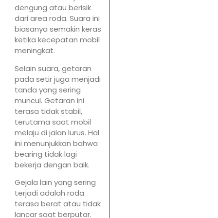
dengung atau berisik
dari area roda. Suara ini
biasanya semakin keras
ketika kecepatan mobil
meningkat.
Selain suara, getaran
pada setir juga menjadi
tanda yang sering
muncul. Getaran ini
terasa tidak stabil,
terutama saat mobil
melaju di jalan lurus. Hal
ini menunjukkan bahwa
bearing tidak lagi
bekerja dengan baik.
Gejala lain yang sering
terjadi adalah roda
terasa berat atau tidak
lancar saat berputar.