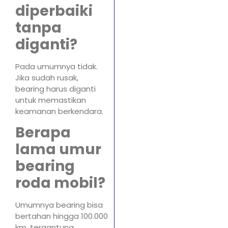
diperbaiki
tanpa
diganti?
Pada umumnya tidak.
Jika sudah rusak,
bearing harus diganti
untuk memastikan
keamanan berkendara.
Berapa
lama umur
bearing
roda mobil?
Umumnya bearing bisa
bertahan hingga 100.000
km, tergantung