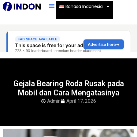
Bahasa Indonesia
Gejala Bearing Roda Rusak pada
Mobil dan Cara Mengatasinya
Admin
April 17, 2026