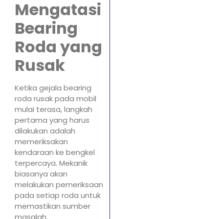
Mengatasi
Bearing
Roda yang
Rusak
Ketika gejala bearing
roda rusak pada mobil
mulai terasa, langkah
pertama yang harus
dilakukan adalah
memeriksakan
kendaraan ke bengkel
terpercaya. Mekanik
biasanya akan
melakukan pemeriksaan
pada setiap roda untuk
memastikan sumber
masalah.