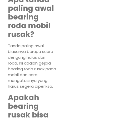
paling awal
bearing
roda mobil
rusak?
Tanda paling awal
biasanya berupa suara
dengung halus dari
roda. Ini adalah gejala
bearing roda rusak pada
mobil dan cara
mengatasinya yang
harus segera diperiksa.
Apakah
bearing
rusak bisa