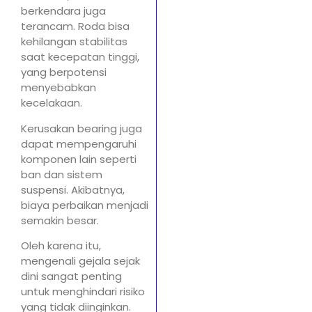
berkendara juga
terancam. Roda bisa
kehilangan stabilitas
saat kecepatan tinggi,
yang berpotensi
menyebabkan
kecelakaan.
Kerusakan bearing juga
dapat mempengaruhi
komponen lain seperti
ban dan sistem
suspensi. Akibatnya,
biaya perbaikan menjadi
semakin besar.
Oleh karena itu,
mengenali gejala sejak
dini sangat penting
untuk menghindari risiko
yang tidak diinginkan.