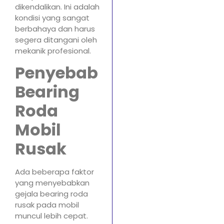
dikendalikan. Ini adalah
kondisi yang sangat
berbahaya dan harus
segera ditangani oleh
mekanik profesional.
Penyebab
Bearing
Roda
Mobil
Rusak
Ada beberapa faktor
yang menyebabkan
gejala bearing roda
rusak pada mobil
muncul lebih cepat.