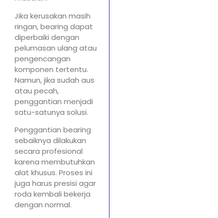
Jika kerusakan masih
ringan, bearing dapat
diperbaiki dengan
pelumasan ulang atau
pengencangan
komponen tertentu.
Namun, jika sudah aus
atau pecah,
penggantian menjadi
satu-satunya solusi.
Penggantian bearing
sebaiknya dilakukan
secara profesional
karena membutuhkan
alat khusus. Proses ini
juga harus presisi agar
roda kembali bekerja
dengan normal.