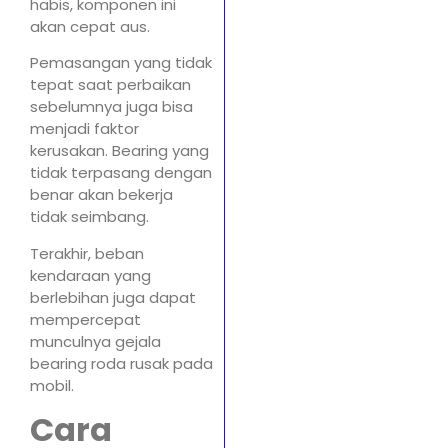
habis, komponen ini
akan cepat aus.
Pemasangan yang tidak
tepat saat perbaikan
sebelumnya juga bisa
menjadi faktor
kerusakan. Bearing yang
tidak terpasang dengan
benar akan bekerja
tidak seimbang.
Terakhir, beban
kendaraan yang
berlebihan juga dapat
mempercepat
munculnya gejala
bearing roda rusak pada
mobil.
Cara