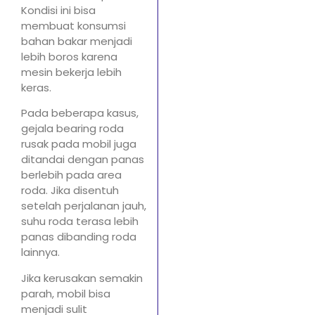
Kondisi ini bisa
membuat konsumsi
bahan bakar menjadi
lebih boros karena
mesin bekerja lebih
keras.
Pada beberapa kasus,
gejala bearing roda
rusak pada mobil juga
ditandai dengan panas
berlebih pada area
roda. Jika disentuh
setelah perjalanan jauh,
suhu roda terasa lebih
panas dibanding roda
lainnya.
Jika kerusakan semakin
parah, mobil bisa
menjadi sulit