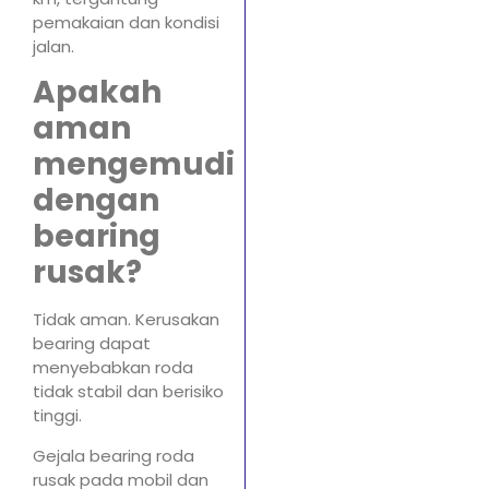
pemakaian dan kondisi
jalan.
Apakah
aman
mengemudi
dengan
bearing
rusak?
Tidak aman. Kerusakan
bearing dapat
menyebabkan roda
tidak stabil dan berisiko
tinggi.
Gejala bearing roda
rusak pada mobil dan