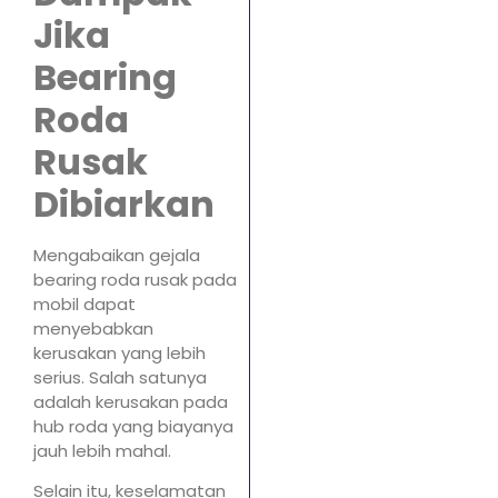
Jika
Bearing
Roda
Rusak
Dibiarkan
Mengabaikan gejala
bearing roda rusak pada
mobil dapat
menyebabkan
kerusakan yang lebih
serius. Salah satunya
adalah kerusakan pada
hub roda yang biayanya
jauh lebih mahal.
Selain itu, keselamatan