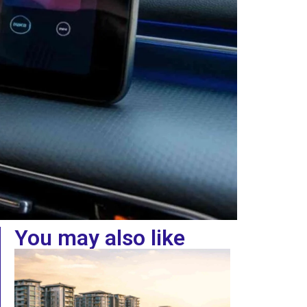
You may also like