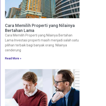
Cara Memilih Properti yang Nilainya
Bertahan Lama
Cara Memilih Properti yang Nilainya Bertahan
Lama Investasi properti masih menjadi salah satu
pilihan terbaik bagi banyak orang. Nilainya
cenderung
Read More »