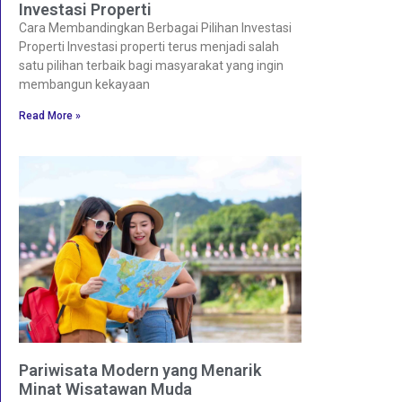
Investasi Properti
Cara Membandingkan Berbagai Pilihan Investasi
Properti Investasi properti terus menjadi salah
satu pilihan terbaik bagi masyarakat yang ingin
membangun kekayaan
Read More »
Pariwisata Modern yang Menarik
Minat Wisatawan Muda