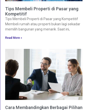
Tips Membeli Properti di Pasar yang
Kompetitif
Tips Membeli Properti di Pasar yang Kompetitif
Membeli rumah atau properti bukan lagi sekadar
memilih bangunan yang menarik. Saat ini,
Read More »
Cara Membandingkan Berbagai Pilihan