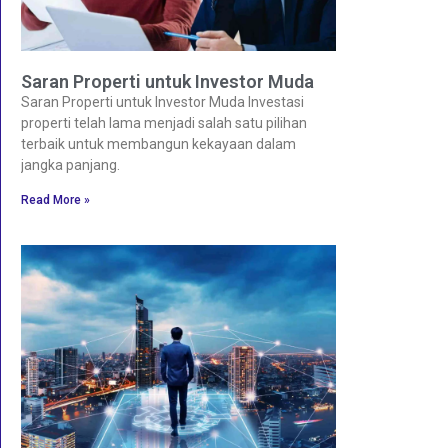
Saran Properti untuk Investor Muda
Saran Properti untuk Investor Muda Investasi
properti telah lama menjadi salah satu pilihan
terbaik untuk membangun kekayaan dalam
jangka panjang.
Read More »