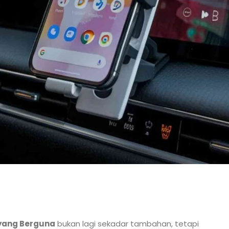
 yang Berguna
bukan lagi sekadar tambahan, tetapi