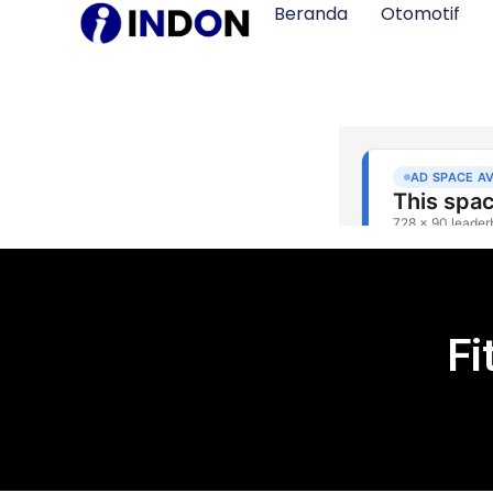
Beranda
Otomotif
Fi