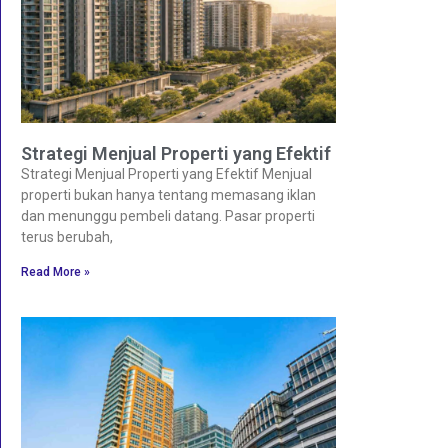
Strategi Menjual Properti yang Efektif
Strategi Menjual Properti yang Efektif Menjual
properti bukan hanya tentang memasang iklan
dan menunggu pembeli datang. Pasar properti
terus berubah,
Read More »