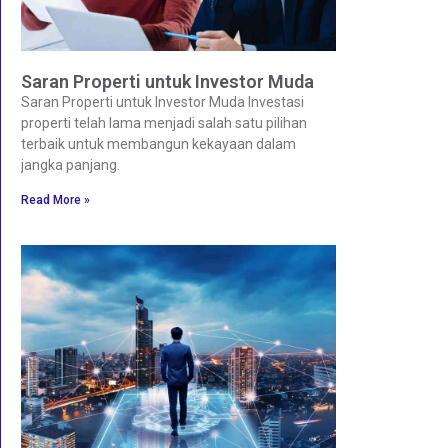
Saran Properti untuk Investor Muda
Saran Properti untuk Investor Muda Investasi
properti telah lama menjadi salah satu pilihan
terbaik untuk membangun kekayaan dalam
jangka panjang.
Read More »