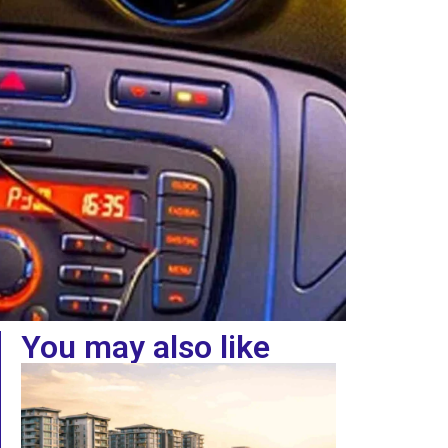
You may also like