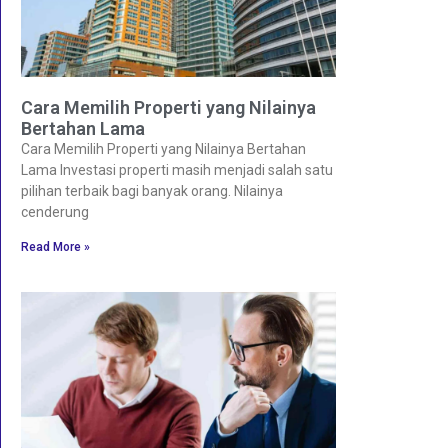
Cara Memilih Properti yang Nilainya
Bertahan Lama
Cara Memilih Properti yang Nilainya Bertahan
Lama Investasi properti masih menjadi salah satu
pilihan terbaik bagi banyak orang. Nilainya
cenderung
Read More »