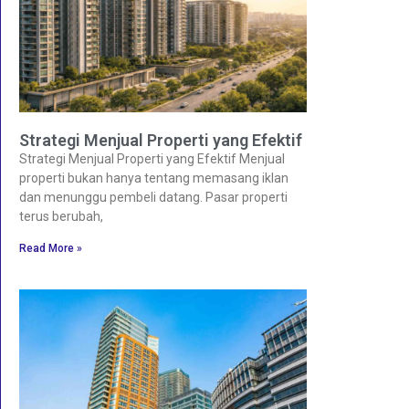
Strategi Menjual Properti yang Efektif
Strategi Menjual Properti yang Efektif Menjual
properti bukan hanya tentang memasang iklan
dan menunggu pembeli datang. Pasar properti
terus berubah,
Read More »