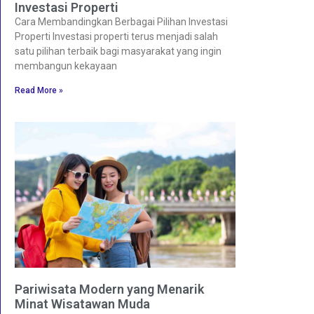
Investasi Properti
Cara Membandingkan Berbagai Pilihan Investasi
Properti Investasi properti terus menjadi salah
satu pilihan terbaik bagi masyarakat yang ingin
membangun kekayaan
Read More »
Pariwisata Modern yang Menarik
Minat Wisatawan Muda