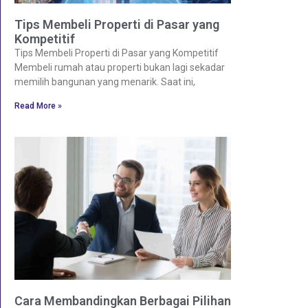
Tips Membeli Properti di Pasar yang
Kompetitif
Tips Membeli Properti di Pasar yang Kompetitif
Membeli rumah atau properti bukan lagi sekadar
memilih bangunan yang menarik. Saat ini,
Read More »
Cara Membandingkan Berbagai Pilihan