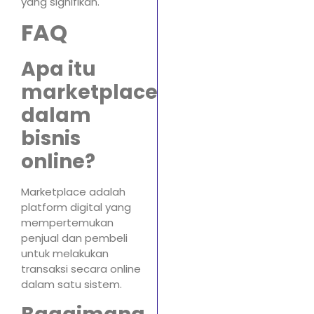
yang signifikan.
FAQ
Apa itu
marketplace
dalam
bisnis
online?
Marketplace adalah
platform digital yang
mempertemukan
penjual dan pembeli
untuk melakukan
transaksi secara online
dalam satu sistem.