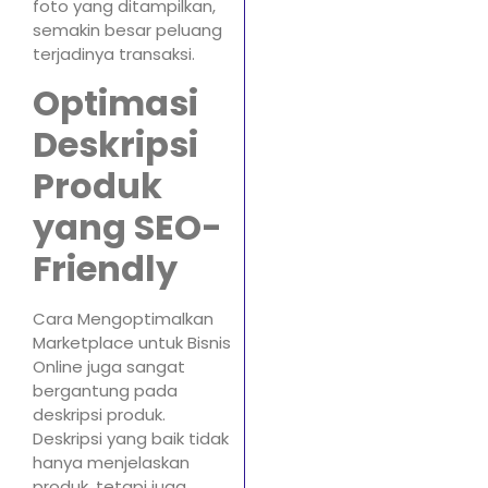
foto yang ditampilkan,
semakin besar peluang
terjadinya transaksi.
Optimasi
Deskripsi
Produk
yang SEO-
Friendly
Cara Mengoptimalkan
Marketplace untuk Bisnis
Online juga sangat
bergantung pada
deskripsi produk.
Deskripsi yang baik tidak
hanya menjelaskan
produk, tetapi juga