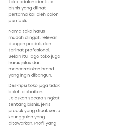
toko adalah identitas
bisnis yang dilihat
pertama kali oleh calon
pembeli.
Nama toko harus
mudah diingat, relevan
dengan produk, dan
terlihat profesional.
Selain itu, logo toko juga
harus jelas dan
mencerminkan brand
yang ingin dibangun.
Deskripsi toko juga tidak
boleh diabaikan.
Jelaskan secara singkat
tentang bisnis, jenis
produk yang dijual, serta
keunggulan yang
ditawarkan. Profil yang