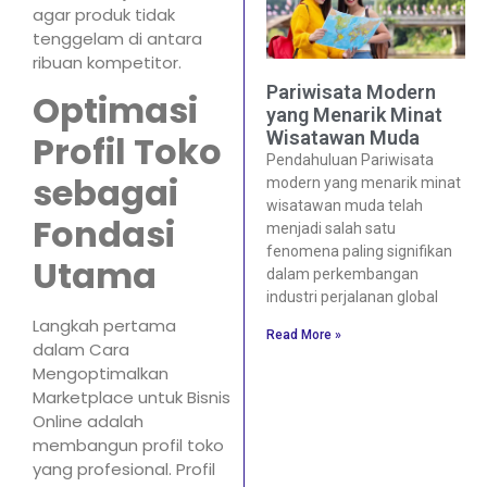
agar produk tidak
tenggelam di antara
ribuan kompetitor.
Pariwisata Modern
Optimasi
yang Menarik Minat
Wisatawan Muda
Profil Toko
Pendahuluan Pariwisata
sebagai
modern yang menarik minat
wisatawan muda telah
Fondasi
menjadi salah satu
fenomena paling signifikan
Utama
dalam perkembangan
industri perjalanan global
Langkah pertama
Read More »
dalam Cara
Mengoptimalkan
Marketplace untuk Bisnis
Online adalah
membangun profil toko
yang profesional. Profil