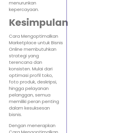
menurunkan
kepercayaan.
Kesimpulan
Cara Mengoptimalkan
Marketplace untuk Bisnis
Online membutuhkan
strategi yang
terencana dan
konsisten. Mulai dari
optimasi profil toko,
foto produk, deskripsi,
hingga pelayanan
pelanggan, semua
memiliki peran penting
dalam kesuksesan
bisnis.
Dengan menerapkan
Cara Mengoptimalkan