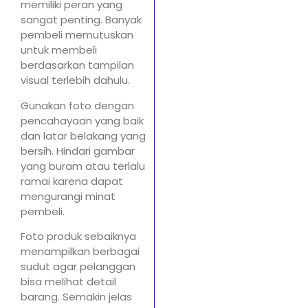
memiliki peran yang
sangat penting. Banyak
pembeli memutuskan
untuk membeli
berdasarkan tampilan
visual terlebih dahulu.
Gunakan foto dengan
pencahayaan yang baik
dan latar belakang yang
bersih. Hindari gambar
yang buram atau terlalu
ramai karena dapat
mengurangi minat
pembeli.
Foto produk sebaiknya
menampilkan berbagai
sudut agar pelanggan
bisa melihat detail
barang. Semakin jelas