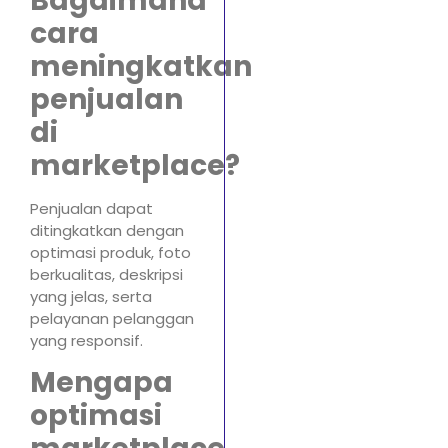
Bagaimana
cara
meningkatkan
penjualan
di
marketplace?
Penjualan dapat
ditingkatkan dengan
optimasi produk, foto
berkualitas, deskripsi
yang jelas, serta
pelayanan pelanggan
yang responsif.
Mengapa
optimasi