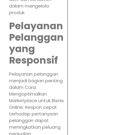
dalam mengelola
produk.
Pelayanan
Pelanggan
yang
Responsif
Pelayanan pelanggan
menjadi bagian penting
dalam Cara
Mengoptimalkan
Marketplace untuk Bisnis
Online. Respon cepat
terhadap pertanyaan
pelanggan dapat
meningkatkan peluang
penjualan.