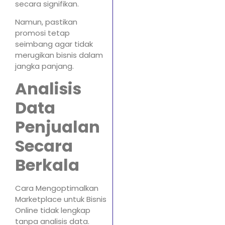
secara signifikan.
Namun, pastikan
promosi tetap
seimbang agar tidak
merugikan bisnis dalam
jangka panjang.
Analisis
Data
Penjualan
Secara
Berkala
Cara Mengoptimalkan
Marketplace untuk Bisnis
Online tidak lengkap
tanpa analisis data.