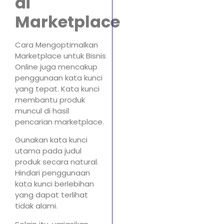
di
Marketplace
Cara Mengoptimalkan
Marketplace untuk Bisnis
Online juga mencakup
penggunaan kata kunci
yang tepat. Kata kunci
membantu produk
muncul di hasil
pencarian marketplace.
Gunakan kata kunci
utama pada judul
produk secara natural.
Hindari penggunaan
kata kunci berlebihan
yang dapat terlihat
tidak alami.