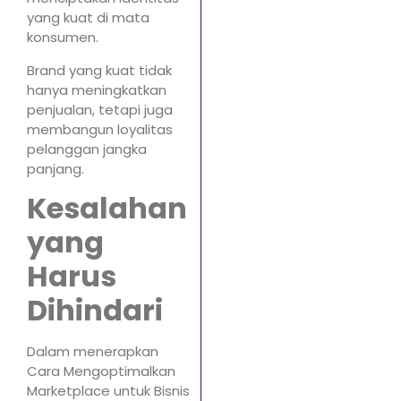
yang kuat di mata
konsumen.
Brand yang kuat tidak
hanya meningkatkan
penjualan, tetapi juga
membangun loyalitas
pelanggan jangka
panjang.
Kesalahan
yang
Harus
Dihindari
Dalam menerapkan
Cara Mengoptimalkan
Marketplace untuk Bisnis