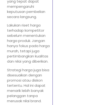
yang tepat dapat
mempengaruhi
keputusan pembelian
secara langsung.
Lakukan riset harga
terhadap kompetitor
sebelum menentukan
harga produk. Jangan
hanya fokus pada harga
murah, tetapi juga
pertimbangkan kualitas
dan nilai yang diberikan.
Strategi harga juga bisa
disesuaikan dengan
promosi atau diskon
tertentu. Hal ini dapat
menarik lebih banyak
pelanggan tanpa
merusak nilai brand.