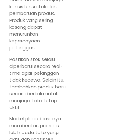
konsistensi stok dan
pembaruan produk.
Produk yang sering
kosong dapat
menurunkan
kepercayaan
pelanggan.
Pastikan stok selalu
diperbarui secara real-
time agar pelanggan
tidak kecewa. Selain itu,
tambahkan produk baru
secara berkala untuk
menjaga toko tetap
aktif.
Marketplace biasanya
memberikan prioritas
lebih pada toko yang
aktif dan konsisten