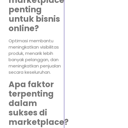
marketplace
penting
untuk bisnis
online?
Optimasi membantu
meningkatkan visibilitas
produk, menarik lebih
banyak pelanggan, dan
meningkatkan penjualan
secara keseluruhan.
Apa faktor
terpenting
dalam
sukses di
marketplace?