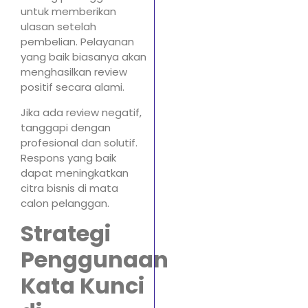
untuk memberikan
ulasan setelah
pembelian. Pelayanan
yang baik biasanya akan
menghasilkan review
positif secara alami.
Jika ada review negatif,
tanggapi dengan
profesional dan solutif.
Respons yang baik
dapat meningkatkan
citra bisnis di mata
calon pelanggan.
Strategi
Penggunaan
Kata Kunci