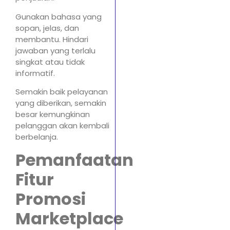
Gunakan bahasa yang
sopan, jelas, dan
membantu. Hindari
jawaban yang terlalu
singkat atau tidak
informatif.
Semakin baik pelayanan
yang diberikan, semakin
besar kemungkinan
pelanggan akan kembali
berbelanja.
Pemanfaatan
Fitur
Promosi
Marketplace