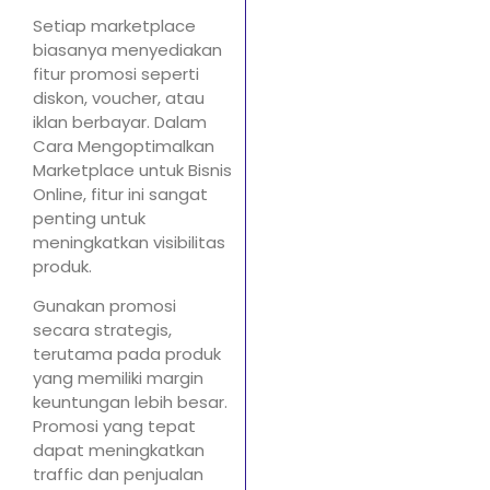
Setiap marketplace
biasanya menyediakan
fitur promosi seperti
diskon, voucher, atau
iklan berbayar. Dalam
Cara Mengoptimalkan
Marketplace untuk Bisnis
Online, fitur ini sangat
penting untuk
meningkatkan visibilitas
produk.
Gunakan promosi
secara strategis,
terutama pada produk
yang memiliki margin
keuntungan lebih besar.
Promosi yang tepat
dapat meningkatkan
traffic dan penjualan