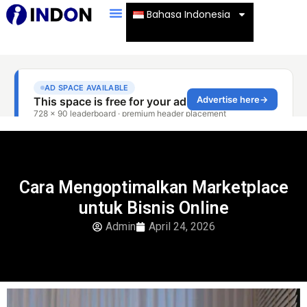
Bahasa Indonesia
Cara Mengoptimalkan Marketplace
untuk Bisnis Online
Admin
April 24, 2026