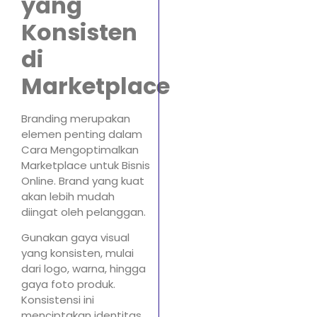
yang
Konsisten
di
Marketplace
Branding merupakan
elemen penting dalam
Cara Mengoptimalkan
Marketplace untuk Bisnis
Online. Brand yang kuat
akan lebih mudah
diingat oleh pelanggan.
Gunakan gaya visual
yang konsisten, mulai
dari logo, warna, hingga
gaya foto produk.
Konsistensi ini
menciptakan identitas