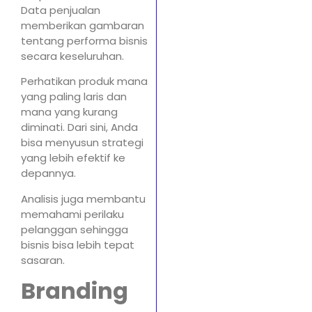
Data penjualan
memberikan gambaran
tentang performa bisnis
secara keseluruhan.
Perhatikan produk mana
yang paling laris dan
mana yang kurang
diminati. Dari sini, Anda
bisa menyusun strategi
yang lebih efektif ke
depannya.
Analisis juga membantu
memahami perilaku
pelanggan sehingga
bisnis bisa lebih tepat
sasaran.
Branding