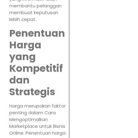
membantu pelanggan
membuat keputusan
lebih cepat.
Penentuan
Harga
yang
Kompetitif
dan
Strategis
Harga merupakan faktor
penting dalam Cara
Mengoptimalkan
Marketplace untuk Bisnis
Online. Penentuan harga