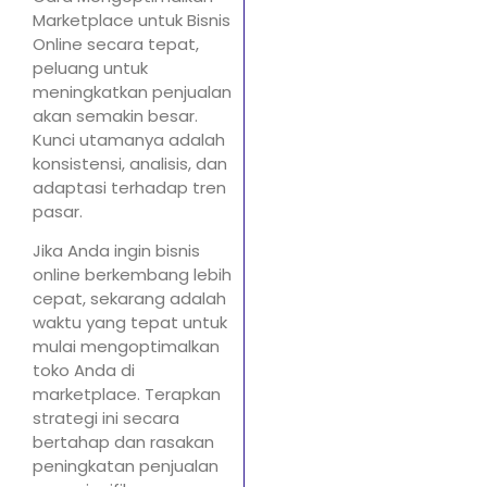
Marketplace untuk Bisnis
Online secara tepat,
peluang untuk
meningkatkan penjualan
akan semakin besar.
Kunci utamanya adalah
konsistensi, analisis, dan
adaptasi terhadap tren
pasar.
Jika Anda ingin bisnis
online berkembang lebih
cepat, sekarang adalah
waktu yang tepat untuk
mulai mengoptimalkan
toko Anda di
marketplace. Terapkan
strategi ini secara
bertahap dan rasakan
peningkatan penjualan