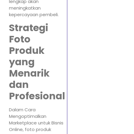
lengkap akan
meningkatkan
kepercayaan pembeli.
Strategi
Foto
Produk
yang
Menarik
dan
Profesional
Dalam Cara
Mengoptimalkan
Marketplace untuk Bisnis
Online, foto produk