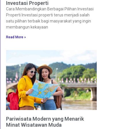
Investasi Properti
Cara Membandingkan Berbagai Pilihan Investasi
Properti Investasi properti terus menjadi salah
satu pilihan terbaik bagi masyarakat yang ingin
membangun kekayaan
Read More »
Pariwisata Modern yang Menarik
Minat Wisatawan Muda