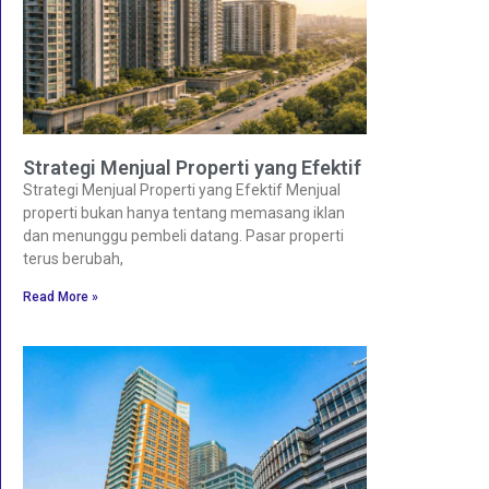
Strategi Menjual Properti yang Efektif
Strategi Menjual Properti yang Efektif Menjual
properti bukan hanya tentang memasang iklan
dan menunggu pembeli datang. Pasar properti
terus berubah,
Read More »