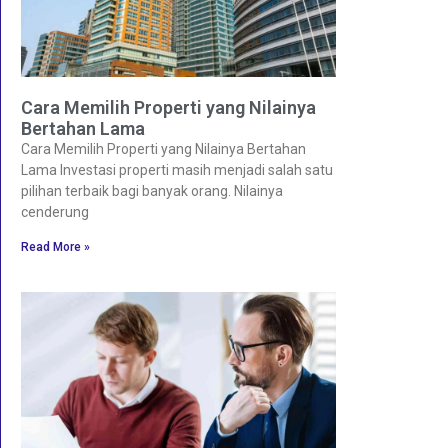
Cara Memilih Properti yang Nilainya
Bertahan Lama
Cara Memilih Properti yang Nilainya Bertahan
Lama Investasi properti masih menjadi salah satu
pilihan terbaik bagi banyak orang. Nilainya
cenderung
Read More »