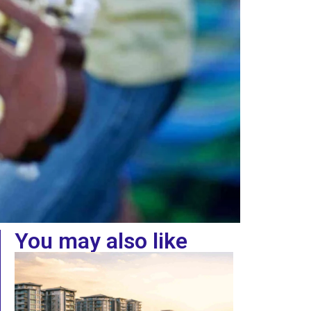
You may also like