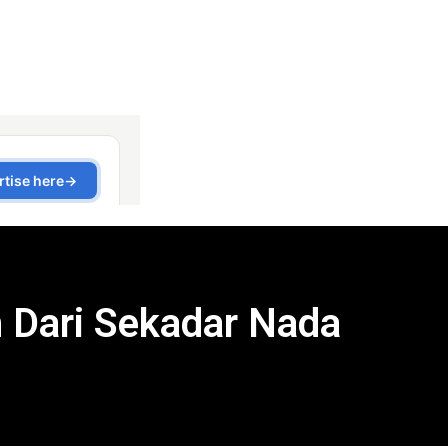
 Dari Sekadar Nada