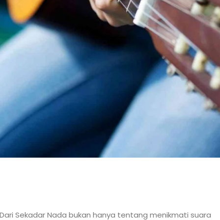
h Dari Sekadar Nada bukan hanya tentang menikmati suara