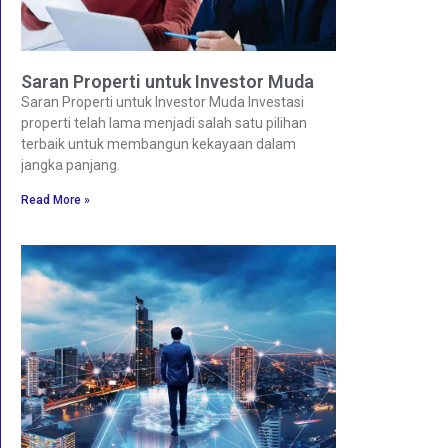
Saran Properti untuk Investor Muda
Saran Properti untuk Investor Muda Investasi
properti telah lama menjadi salah satu pilihan
terbaik untuk membangun kekayaan dalam
jangka panjang.
Read More »