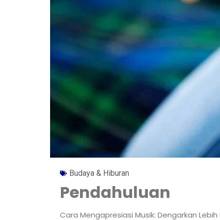
Budaya & Hiburan
Pendahuluan
Cara Mengapresiasi Musik: Dengarkan Lebi