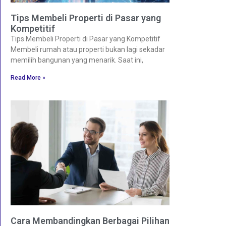
Tips Membeli Properti di Pasar yang
Kompetitif
Tips Membeli Properti di Pasar yang Kompetitif
Membeli rumah atau properti bukan lagi sekadar
memilih bangunan yang menarik. Saat ini,
Read More »
Cara Membandingkan Berbagai Pilihan