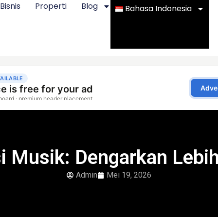
Bisnis
Properti
Blog
Bahasa Indonesia
i Musik: Dengarkan Lebih
Admin
Mei 19, 2026