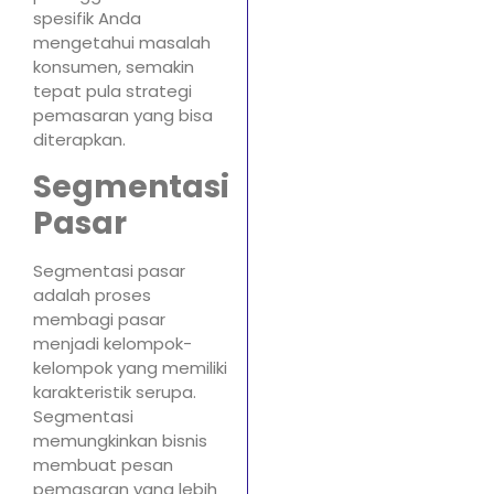
spesifik Anda
mengetahui masalah
konsumen, semakin
tepat pula strategi
pemasaran yang bisa
diterapkan.
Segmentasi
Pasar
Segmentasi pasar
adalah proses
membagi pasar
menjadi kelompok-
kelompok yang memiliki
karakteristik serupa.
Segmentasi
memungkinkan bisnis
membuat pesan
pemasaran yang lebih