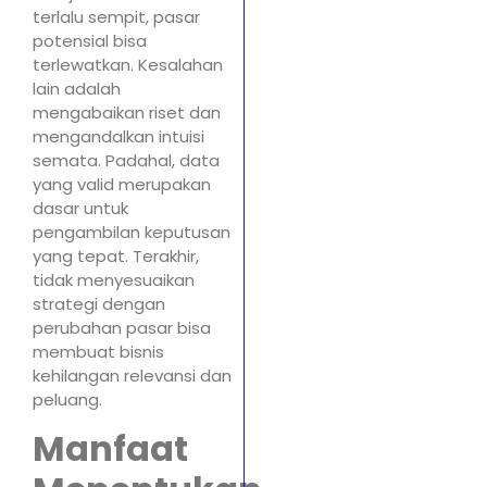
terlalu sempit, pasar
potensial bisa
terlewatkan. Kesalahan
lain adalah
mengabaikan riset dan
mengandalkan intuisi
semata. Padahal, data
yang valid merupakan
dasar untuk
pengambilan keputusan
yang tepat. Terakhir,
tidak menyesuaikan
strategi dengan
perubahan pasar bisa
membuat bisnis
kehilangan relevansi dan
peluang.
Manfaat