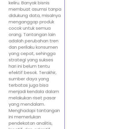
keliru. Banyak bisnis
membuat asumsi tanpa
didukung data, misalnya
menganggap produk
cocok untuk semua
orang. Tantangan lain
adalah perubahan tren
dan perilaku konsumen
yang cepat, sehingga
strategi yang sukses
hari ini belum tentu
efektif besok. Terakhir,
sumber daya yang
terbatas juga bisa
menjadi kendala dalam
melakukan riset pasar
yang mendalam.
Menghadapi tantangan
ini memerlukan
pendekatan analitis,