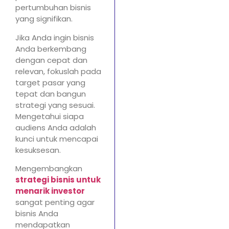
pertumbuhan bisnis
yang signifikan.
Jika Anda ingin bisnis
Anda berkembang
dengan cepat dan
relevan, fokuslah pada
target pasar yang
tepat dan bangun
strategi yang sesuai.
Mengetahui siapa
audiens Anda adalah
kunci untuk mencapai
kesuksesan.
Mengembangkan
strategi bisnis untuk
menarik investor
sangat penting agar
bisnis Anda
mendapatkan