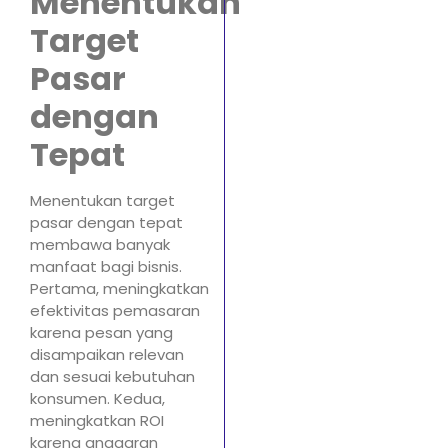
Menentukan
Target
Pasar
dengan
Tepat
Menentukan target
pasar dengan tepat
membawa banyak
manfaat bagi bisnis.
Pertama, meningkatkan
efektivitas pemasaran
karena pesan yang
disampaikan relevan
dan sesuai kebutuhan
konsumen. Kedua,
meningkatkan ROI
karena anggaran