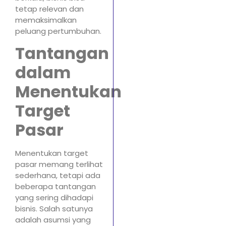
tetap relevan dan
memaksimalkan
peluang pertumbuhan.
Tantangan
dalam
Menentukan
Target
Pasar
Menentukan target
pasar memang terlihat
sederhana, tetapi ada
beberapa tantangan
yang sering dihadapi
bisnis. Salah satunya
adalah asumsi yang