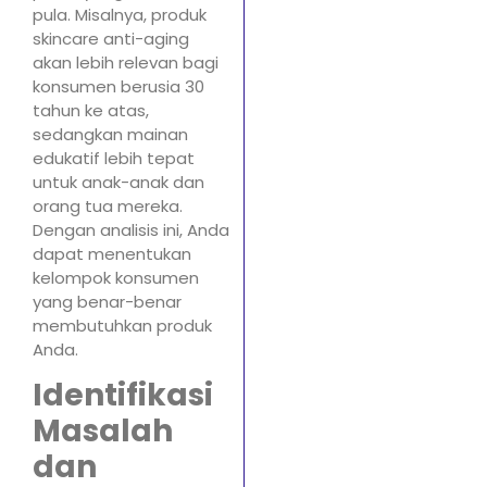
pula. Misalnya, produk
skincare anti-aging
akan lebih relevan bagi
konsumen berusia 30
tahun ke atas,
sedangkan mainan
edukatif lebih tepat
untuk anak-anak dan
orang tua mereka.
Dengan analisis ini, Anda
dapat menentukan
kelompok konsumen
yang benar-benar
membutuhkan produk
Anda.
Identifikasi
Masalah
dan