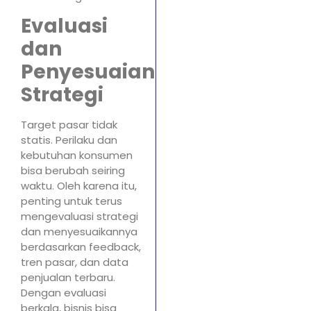
Evaluasi
dan
Penyesuaian
Strategi
Target pasar tidak
statis. Perilaku dan
kebutuhan konsumen
bisa berubah seiring
waktu. Oleh karena itu,
penting untuk terus
mengevaluasi strategi
dan menyesuaikannya
berdasarkan feedback,
tren pasar, dan data
penjualan terbaru.
Dengan evaluasi
berkala, bisnis bisa