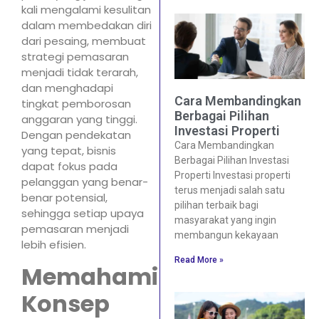
kali mengalami kesulitan
dalam membedakan diri
dari pesaing, membuat
strategi pemasaran
menjadi tidak terarah,
dan menghadapi
Cara Membandingkan
tingkat pemborosan
Berbagai Pilihan
anggaran yang tinggi.
Investasi Properti
Dengan pendekatan
Cara Membandingkan
yang tepat, bisnis
Berbagai Pilihan Investasi
dapat fokus pada
Properti Investasi properti
pelanggan yang benar-
terus menjadi salah satu
benar potensial,
pilihan terbaik bagi
sehingga setiap upaya
masyarakat yang ingin
pemasaran menjadi
membangun kekayaan
lebih efisien.
Read More »
Memahami
Konsep