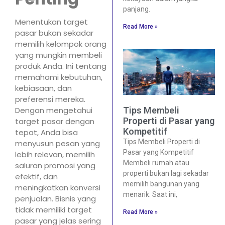
panjang.
Menentukan target
Read More »
pasar bukan sekadar
memilih kelompok orang
yang mungkin membeli
produk Anda. Ini tentang
memahami kebutuhan,
kebiasaan, dan
preferensi mereka.
Dengan mengetahui
Tips Membeli
Properti di Pasar yang
target pasar dengan
Kompetitif
tepat, Anda bisa
Tips Membeli Properti di
menyusun pesan yang
Pasar yang Kompetitif
lebih relevan, memilih
Membeli rumah atau
saluran promosi yang
properti bukan lagi sekadar
efektif, dan
memilih bangunan yang
meningkatkan konversi
menarik. Saat ini,
penjualan. Bisnis yang
tidak memiliki target
Read More »
pasar yang jelas sering