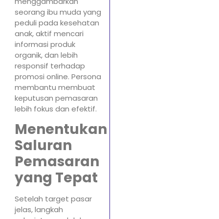
menggambarkan
seorang ibu muda yang
peduli pada kesehatan
anak, aktif mencari
informasi produk
organik, dan lebih
responsif terhadap
promosi online. Persona
membantu membuat
keputusan pemasaran
lebih fokus dan efektif.
Menentukan
Saluran
Pemasaran
yang Tepat
Setelah target pasar
jelas, langkah