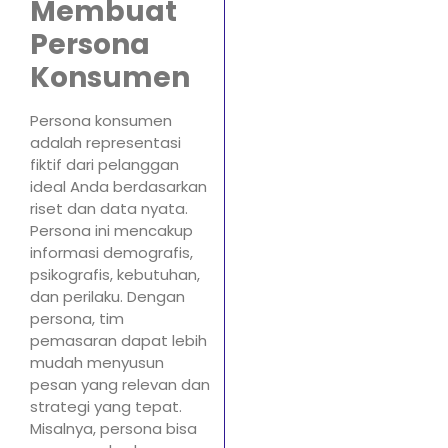
Membuat
Persona
Konsumen
Persona konsumen
adalah representasi
fiktif dari pelanggan
ideal Anda berdasarkan
riset dan data nyata.
Persona ini mencakup
informasi demografis,
psikografis, kebutuhan,
dan perilaku. Dengan
persona, tim
pemasaran dapat lebih
mudah menyusun
pesan yang relevan dan
strategi yang tepat.
Misalnya, persona bisa