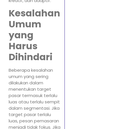
kreatif, dan adaptif.
Kesalahan
Umum
yang
Harus
Dihindari
Beberapa kesalahan
umum yang sering
dilakukan dalam
menentukan target
pasar termasuk terlalu
luas atau terlalu sempit
dalam segmentasi. Jika
target pasar terlalu
luas, pesan pemasaran
menjadi tidak fokus. Jika