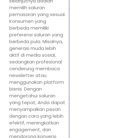
selanjutnya adalah
memilih saluran
pemasaran yang sesuai.
Konsumen yang
berbeda memiliki
preferensi saluran yang
berbeda pula. Misalnya,
generasi muda lebih
aktif di media sosial,
sedangkan profesional
cenderung membaca
newsletter atau
menggunakan platform
bisnis. Dengan
mengetahui saluran
yang tepat, Anda dapat
menyampaikan pesan
dengan cara yang lebih
efektif, meningkatkan
engagement, dan
mendorong konversi.