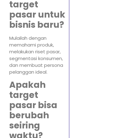
target
pasar untuk
bisnis baru?
Mulailah dengan
memahami produk,
melakukan riset pasar,
segmentasi konsumen,
dan membuat persona
pelanggan ideal.
Apakah
target
pasar bisa
berubah
seiring
waktu?