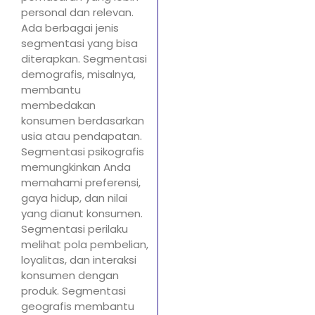
personal dan relevan.
Ada berbagai jenis
segmentasi yang bisa
diterapkan. Segmentasi
demografis, misalnya,
membantu
membedakan
konsumen berdasarkan
usia atau pendapatan.
Segmentasi psikografis
memungkinkan Anda
memahami preferensi,
gaya hidup, dan nilai
yang dianut konsumen.
Segmentasi perilaku
melihat pola pembelian,
loyalitas, dan interaksi
konsumen dengan
produk. Segmentasi
geografis membantu