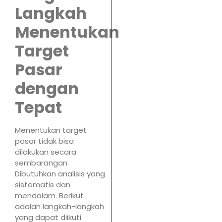
Langkah
Menentukan
Target
Pasar
dengan
Tepat
Menentukan target
pasar tidak bisa
dilakukan secara
sembarangan.
Dibutuhkan analisis yang
sistematis dan
mendalam. Berikut
adalah langkah-langkah
yang dapat diikuti.