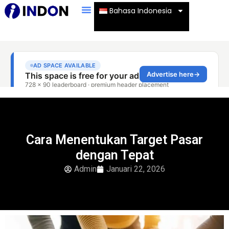
Bahasa Indonesia
Cara Menentukan Target Pasar
dengan Tepat
Admin
Januari 22, 2026