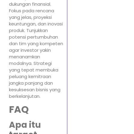
dukungan finansial.
Fokus pada rencana
yang jelas, proyeksi
keuntungan, dan inovasi
produk. Tunjukkan
potensi pertumbuhan
dan tim yang kompeten
agar investor yakin
menanamkan
modalnya. Strategi
yang tepat membuka
peluang kemitraan
jangka panjang dan
kesuksesan bisnis yang
berkelanjutan.
FAQ
Apa itu