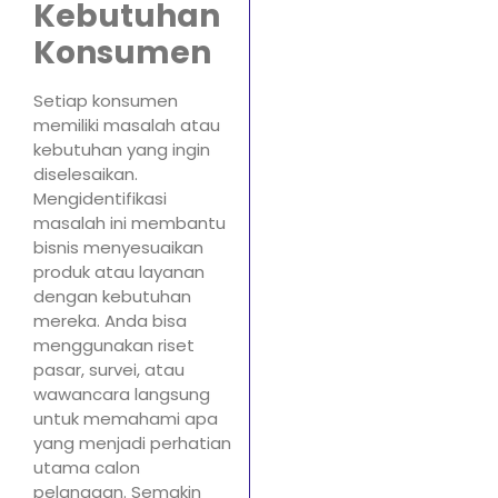
Kebutuhan
Konsumen
Setiap konsumen
memiliki masalah atau
kebutuhan yang ingin
diselesaikan.
Mengidentifikasi
masalah ini membantu
bisnis menyesuaikan
produk atau layanan
dengan kebutuhan
mereka. Anda bisa
menggunakan riset
pasar, survei, atau
wawancara langsung
untuk memahami apa
yang menjadi perhatian
utama calon
pelanggan. Semakin