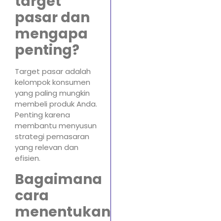
target
pasar dan
mengapa
penting?
Target pasar adalah
kelompok konsumen
yang paling mungkin
membeli produk Anda.
Penting karena
membantu menyusun
strategi pemasaran
yang relevan dan
efisien.
Bagaimana
cara
menentukan