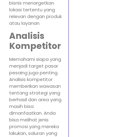
bisnis menargetkan
lokasi tertentu yang
relevan dengan produk
atau layanan.
Analisis
Kompetitor
Memahami siapa yang
menjadi target pasar
pesaing juga penting.
Analisis kompetitor
memberikan wawasan
tentang strategi yang
berhasil dan area yang
masih bisa
dimanfaatkan. Anda
bisa melihat jenis
promosi yang mereka
lakukan, saluran yang