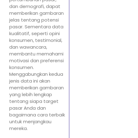
dan demografi, dapat
memberikan gambaran
jelas tentang potensi
pasar. Sementara data
kualitatif, seperti opini
konsumen, testimonial,
dan wawancara,
membantu memahami
motivasi dan preferensi
konsumen.
Menggabungkan kedua
jenis data ini akan
memberikan gambaran
yang lebih lengkap
tentang siapa target
pasar Anda dan
bagaimana cara terbaik
untuk menjangkau
mereka.