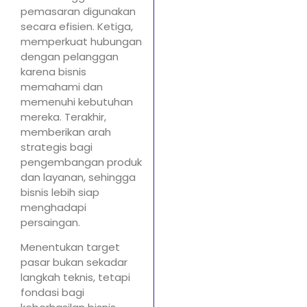
pemasaran digunakan
secara efisien. Ketiga,
memperkuat hubungan
dengan pelanggan
karena bisnis
memahami dan
memenuhi kebutuhan
mereka. Terakhir,
memberikan arah
strategis bagi
pengembangan produk
dan layanan, sehingga
bisnis lebih siap
menghadapi
persaingan.
Menentukan target
pasar bukan sekadar
langkah teknis, tetapi
fondasi bagi