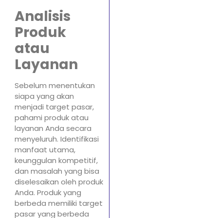
Analisis
Produk
atau
Layanan
Sebelum menentukan
siapa yang akan
menjadi target pasar,
pahami produk atau
layanan Anda secara
menyeluruh. Identifikasi
manfaat utama,
keunggulan kompetitif,
dan masalah yang bisa
diselesaikan oleh produk
Anda. Produk yang
berbeda memiliki target
pasar yang berbeda