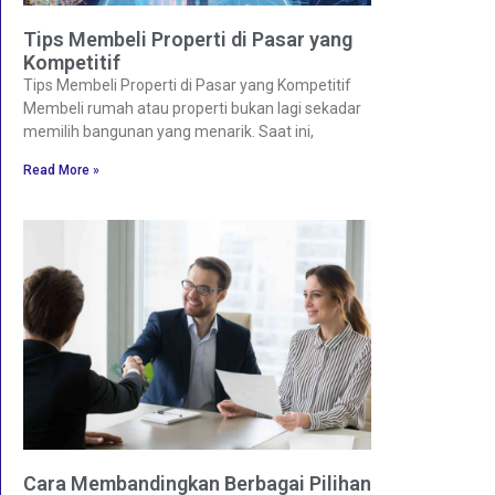
Tips Membeli Properti di Pasar yang
Kompetitif
Tips Membeli Properti di Pasar yang Kompetitif
Membeli rumah atau properti bukan lagi sekadar
memilih bangunan yang menarik. Saat ini,
Read More »
Cara Membandingkan Berbagai Pilihan