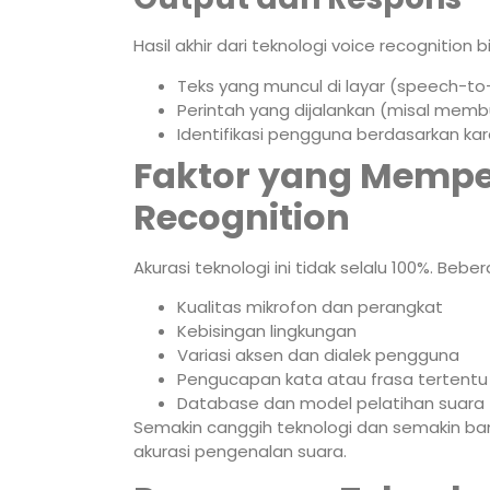
Hasil akhir dari teknologi voice recognition 
Teks yang muncul di layar (speech-to
Perintah yang dijalankan (misal memb
Identifikasi pengguna berdasarkan kara
Faktor yang Mempe
Recognition
Akurasi teknologi ini tidak selalu 100%. Be
Kualitas mikrofon dan perangkat
Kebisingan lingkungan
Variasi aksen dan dialek pengguna
Pengucapan kata atau frasa tertentu
Database dan model pelatihan suara
Semakin canggih teknologi dan semakin ban
akurasi pengenalan suara.