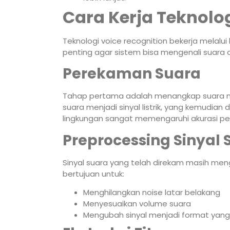
Cara Kerja Teknolog
Teknologi voice recognition bekerja melal
penting agar sistem bisa mengenali suara 
Perekaman Suara
Tahap pertama adalah menangkap suara 
suara menjadi sinyal listrik, yang kemudian 
lingkungan sangat memengaruhi akurasi pe
Preprocessing Sinyal 
Sinyal suara yang telah direkam masih men
bertujuan untuk:
Menghilangkan noise latar belakang
Menyesuaikan volume suara
Mengubah sinyal menjadi format yang