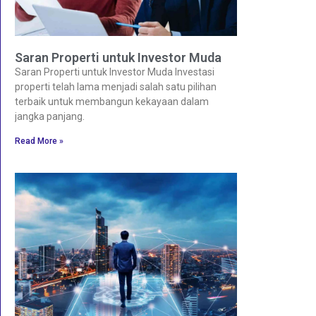
Saran Properti untuk Investor Muda
Saran Properti untuk Investor Muda Investasi
properti telah lama menjadi salah satu pilihan
terbaik untuk membangun kekayaan dalam
jangka panjang.
Read More »