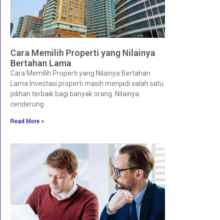
Cara Memilih Properti yang Nilainya
Bertahan Lama
Cara Memilih Properti yang Nilainya Bertahan
Lama Investasi properti masih menjadi salah satu
pilihan terbaik bagi banyak orang. Nilainya
cenderung
Read More »