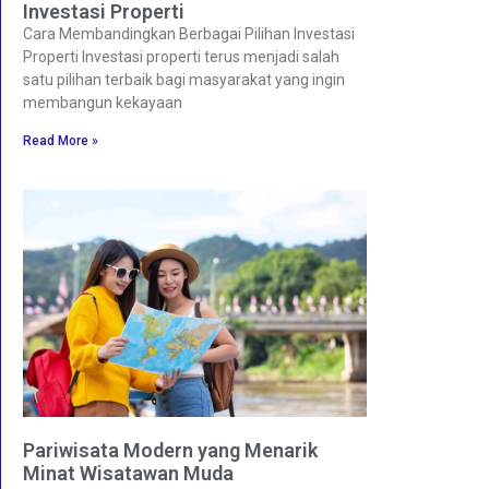
Investasi Properti
Cara Membandingkan Berbagai Pilihan Investasi
Properti Investasi properti terus menjadi salah
satu pilihan terbaik bagi masyarakat yang ingin
membangun kekayaan
Read More »
Pariwisata Modern yang Menarik
Minat Wisatawan Muda