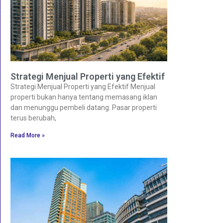
Strategi Menjual Properti yang Efektif
Strategi Menjual Properti yang Efektif Menjual
properti bukan hanya tentang memasang iklan
dan menunggu pembeli datang. Pasar properti
terus berubah,
Read More »