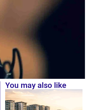
You may also like