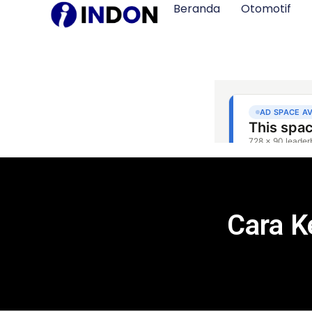
Beranda
Otomotif
Cara K